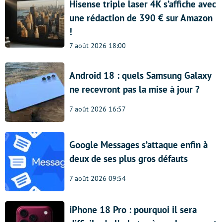
Hisense triple laser 4K s’affiche avec
une rédaction de 390 € sur Amazon
!
7 août 2026 18:00
Android 18 : quels Samsung Galaxy
ne recevront pas la mise à jour ?
7 août 2026 16:57
Google Messages s’attaque enfin à
deux de ses plus gros défauts
7 août 2026 09:54
iPhone 18 Pro : pourquoi il sera