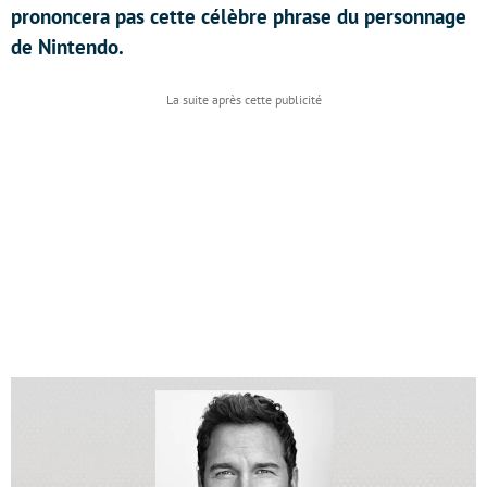
prononcera pas cette célèbre phrase du personnage
de Nintendo.