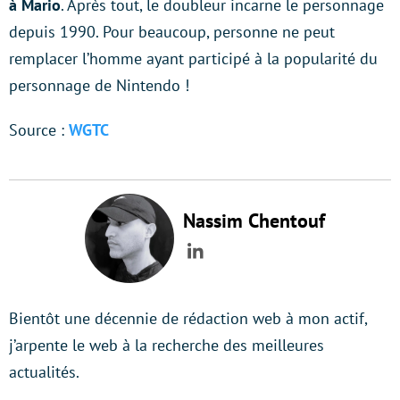
à Mario
. Après tout, le doubleur incarne le personnage
depuis 1990. Pour beaucoup, personne ne peut
remplacer l’homme ayant participé à la popularité du
personnage de Nintendo !
Source :
WGTC
Nassim Chentouf
LinkedIn
Bientôt une décennie de rédaction web à mon actif,
j’arpente le web à la recherche des meilleures
actualités.