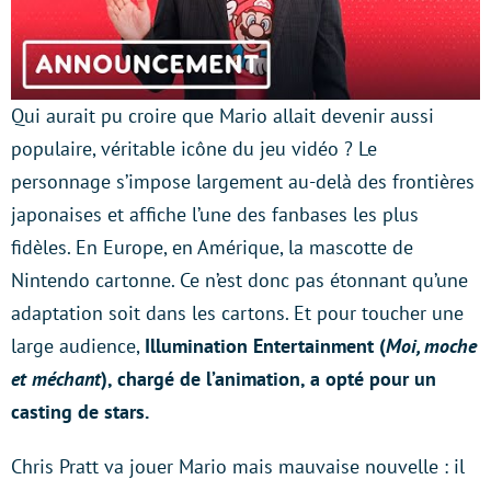
Qui aurait pu croire que Mario allait devenir aussi
populaire, véritable icône du jeu vidéo ? Le
personnage s’impose largement au-delà des frontières
japonaises et affiche l’une des fanbases les plus
fidèles. En Europe, en Amérique, la mascotte de
Nintendo cartonne. Ce n’est donc pas étonnant qu’une
adaptation soit dans les cartons. Et pour toucher une
large audience,
Illumination Entertainment (
Moi, moche
et méchant
), chargé de l’animation, a opté pour un
casting de stars.
Chris Pratt va jouer Mario mais mauvaise nouvelle : il