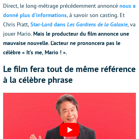
Direct, le long-métrage précédemment annoncé
nous a
donné plus d’informations
, à savoir son casting. Et
Chris Pratt,
Star-Lord dans
Les Gardiens de la Galaxie
, va
jouer Mario.
Mais le producteur du film annonce une
mauvaise nouvelle. L’acteur ne prononcera pas le
célèbre « It’s me, Mario ! ».
Le film fera tout de même référence
à la célèbre phrase