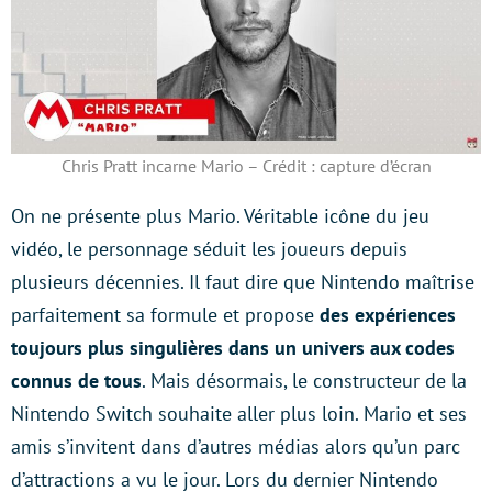
Chris Pratt incarne Mario – Crédit : capture d’écran
On ne présente plus Mario. Véritable icône du jeu
vidéo, le personnage séduit les joueurs depuis
plusieurs décennies. Il faut dire que Nintendo maîtrise
parfaitement sa formule et propose
des expériences
toujours plus singulières dans un univers aux codes
connus de tous
. Mais désormais, le constructeur de la
Nintendo Switch souhaite aller plus loin. Mario et ses
amis s’invitent dans d’autres médias alors qu’un parc
d’attractions a vu le jour. Lors du dernier Nintendo