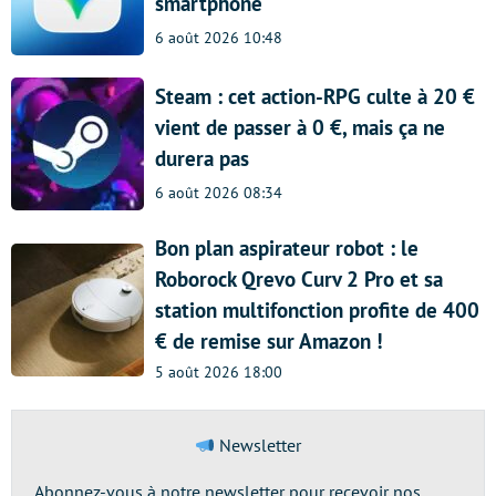
smartphone
6 août 2026 10:48
Steam : cet action-RPG culte à 20 €
vient de passer à 0 €, mais ça ne
durera pas
6 août 2026 08:34
Bon plan aspirateur robot : le
Roborock Qrevo Curv 2 Pro et sa
station multifonction profite de 400
€ de remise sur Amazon !
5 août 2026 18:00
Newsletter
Abonnez-vous à notre newsletter pour recevoir nos