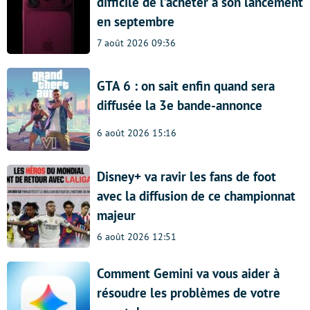
difficile de l’acheter à son lancement
en septembre
7 août 2026 09:36
GTA 6 : on sait enfin quand sera
diffusée la 3e bande-annonce
6 août 2026 15:16
Disney+ va ravir les fans de foot
avec la diffusion de ce championnat
majeur
6 août 2026 12:51
Comment Gemini va vous aider à
résoudre les problèmes de votre