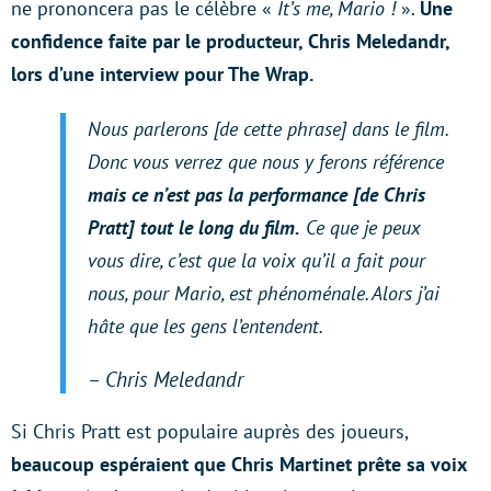
ne prononcera pas le célèbre «
It’s me, Mario !
».
Une
confidence faite par le producteur, Chris Meledandr,
lors d’une interview pour The Wrap.
Nous parlerons [de cette phrase] dans le film.
Donc vous verrez que nous y ferons référence
mais ce n’est pas la performance [de Chris
Pratt] tout le long du film.
Ce que je peux
vous dire, c’est que la voix qu’il a fait pour
nous, pour Mario, est phénoménale. Alors j’ai
hâte que les gens l’entendent.
– Chris Meledandr
Si Chris Pratt est populaire auprès des joueurs,
beaucoup espéraient que Chris Martinet prête sa voix