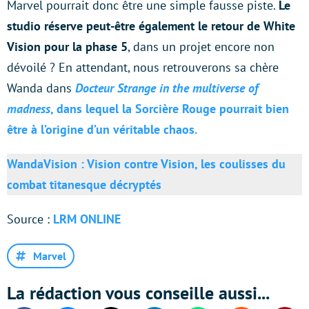
Marvel pourrait donc être une simple fausse piste.
Le
studio réserve peut-être également le retour de White
Vision pour la phase 5
, dans un projet encore non
dévoilé ? En attendant, nous retrouverons sa chère
Wanda dans
Docteur Strange in the multiverse of
madness
, dans lequel la Sorcière Rouge pourrait bien
être à l’origine d’un véritable chaos.
WandaVision : Vision contre Vision, les coulisses du
combat titanesque décryptés
Source :
LRM ONLINE
Marvel
La rédaction vous conseille aussi...