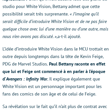
studio pour White Vision, Bettany admet que cette
possibilité serait très surprenante.
« J’imagine qu’il
serait difficile d’introduire White Vision et de ne pas faire
quelque chose avec lui d’une manière ou d’une autre, mais
nous n’en avons pas discuté. »
,a-t-il ajouté.
L’idée d’introduire White Vision dans le MCU trottait en
outre depuis longtemps dans la tête de Kevin Feige,
PDG de Marvel Studios.
Paul Bettany raconte en effet
que lui et Feige ont commencé à en parler à l’époque
d’
Avengers : Infinity War
.
Il explique également que
White Vision est un personnage important pour les
fans des comics de son âge et de celui de Feige.
Sa révélation sur le fait qu’il n’ait plus de contrat avec