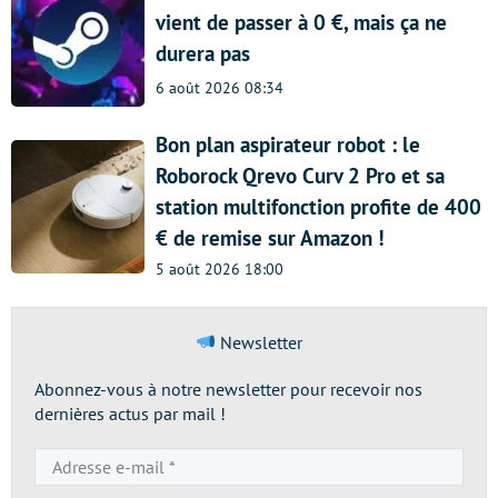
vient de passer à 0 €, mais ça ne
durera pas
6 août 2026 08:34
Bon plan aspirateur robot : le
Roborock Qrevo Curv 2 Pro et sa
station multifonction profite de 400
€ de remise sur Amazon !
5 août 2026 18:00
Newsletter
Abonnez-vous à notre newsletter pour recevoir nos
dernières actus par mail !
Adresse
e-