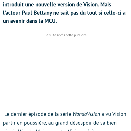
introduit une nouvelle version de Vision. Mais
l’acteur Paul Bettany ne sait pas du tout si celle-ci a
un avenir dans la MCU.
Le dernier épisode de la série
WandaVision
a vu Vision
partir en poussière, au grand désespoir de sa bien-