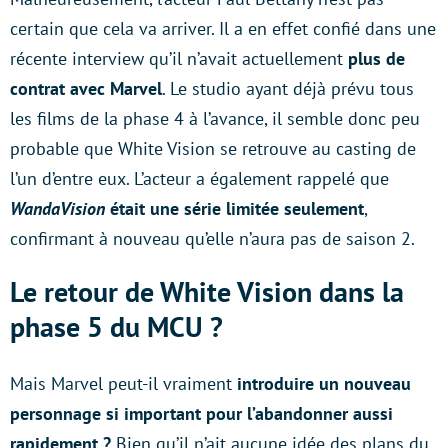
certain que cela va arriver. Il a en effet confié dans une
récente interview qu’il n’avait actuellement
plus de
contrat avec Marvel
. Le studio ayant déjà prévu tous
les films de la phase 4 à l’avance, il semble donc peu
probable que White Vision se retrouve au casting de
l’un d’entre eux. L’acteur a également rappelé que
WandaVision
était une série limitée seulement
,
confirmant à nouveau qu’elle n’aura pas de saison 2.
Le retour de White Vision dans la
phase 5 du MCU ?
Mais Marvel peut-il vraiment
introduire un nouveau
personnage si important pour l’abandonner aussi
rapidement ?
Bien qu’il n’ait aucune idée des plans du