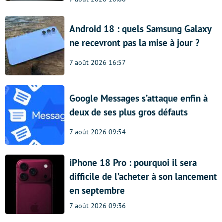
Android 18 : quels Samsung Galaxy
ne recevront pas la mise à jour ?
7 août 2026 16:57
Google Messages s’attaque enfin à
deux de ses plus gros défauts
7 août 2026 09:54
iPhone 18 Pro : pourquoi il sera
difficile de l’acheter à son lancement
en septembre
7 août 2026 09:36