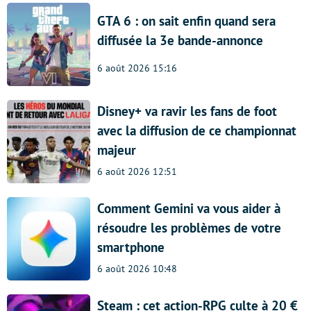
GTA 6 : on sait enfin quand sera
diffusée la 3e bande-annonce
6 août 2026 15:16
Disney+ va ravir les fans de foot
avec la diffusion de ce championnat
majeur
6 août 2026 12:51
Comment Gemini va vous aider à
résoudre les problèmes de votre
smartphone
6 août 2026 10:48
Steam : cet action-RPG culte à 20 €