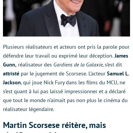
Plusieurs réalisateurs et acteurs ont pris la parole pour
défendre leur travail ou exprimé leur déception.
James
Gunn,
réalisateur des
Gardiens de la Galaxie,
s’est dit
attristé
par le jugement de Scorsese. L’acteur
Samuel L.
Jackson
, qui joue Nick Fury dans les films du MCU, ne
s’est quant à lui pas laissé impressionner et a déclaré
que tout le monde n’aimait pas non plus le cinéma du
réalisateur légendaire.
Martin Scorsese réitère, mais