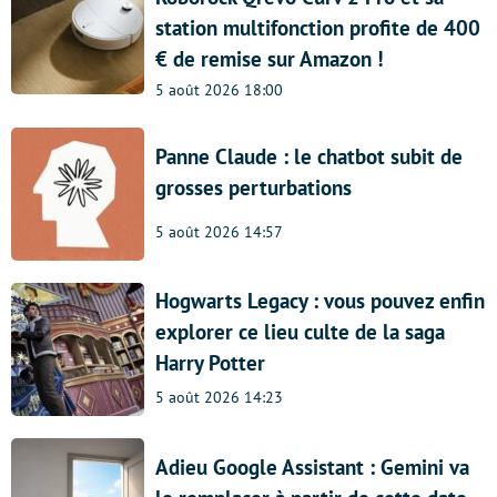
station multifonction profite de 400
€ de remise sur Amazon !
5 août 2026 18:00
Panne Claude : le chatbot subit de
grosses perturbations
5 août 2026 14:57
Hogwarts Legacy : vous pouvez enfin
explorer ce lieu culte de la saga
Harry Potter
5 août 2026 14:23
Adieu Google Assistant : Gemini va