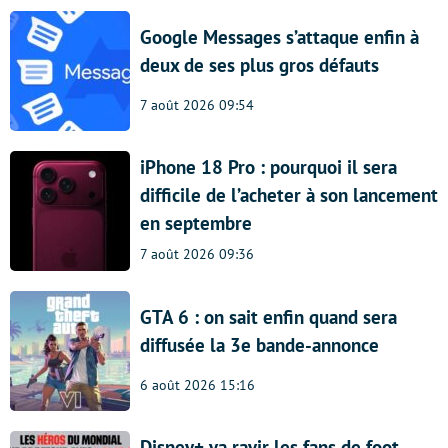
Google Messages s’attaque enfin à
deux de ses plus gros défauts
7 août 2026 09:54
iPhone 18 Pro : pourquoi il sera
difficile de l’acheter à son lancement
en septembre
7 août 2026 09:36
GTA 6 : on sait enfin quand sera
diffusée la 3e bande-annonce
6 août 2026 15:16
Disney+ va ravir les fans de foot