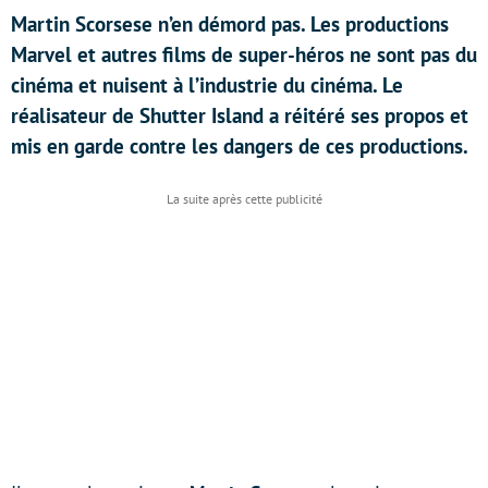
Martin Scorsese n’en démord pas. Les productions
Marvel et autres films de super-héros ne sont pas du
cinéma et nuisent à l’industrie du cinéma. Le
réalisateur de Shutter Island a réitéré ses propos et
mis en garde contre les dangers de ces productions.