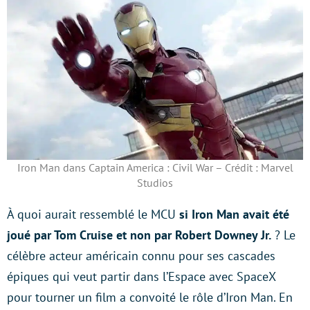
Iron Man dans Captain America : Civil War – Crédit : Marvel
Studios
À quoi aurait ressemblé le MCU
si Iron Man avait été
joué par Tom Cruise et non par Robert Downey Jr.
? Le
célèbre acteur américain connu pour ses cascades
épiques qui veut partir dans l’Espace avec SpaceX
pour tourner un film a convoité le rôle d’Iron Man. En