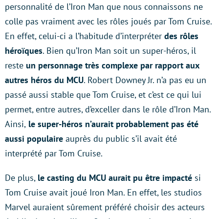
personnalité de l’Iron Man que nous connaissons ne
colle pas vraiment avec les rôles joués par Tom Cruise.
En effet, celui-ci a l’habitude d’interpréter
des rôles
héroïques
. Bien qu’Iron Man soit un super-héros, il
reste
un personnage très complexe par rapport aux
autres héros du MCU
. Robert Downey Jr. n’a pas eu un
passé aussi stable que Tom Cruise, et c’est ce qui lui
permet, entre autres, d’exceller dans le rôle d’Iron Man.
Ainsi,
le super-héros n’aurait probablement pas été
aussi populaire
auprès du public s’il avait été
interprété par Tom Cruise.
De plus,
le casting du MCU aurait pu être impacté
si
Tom Cruise avait joué Iron Man. En effet, les studios
Marvel auraient sûrement préféré choisir des acteurs