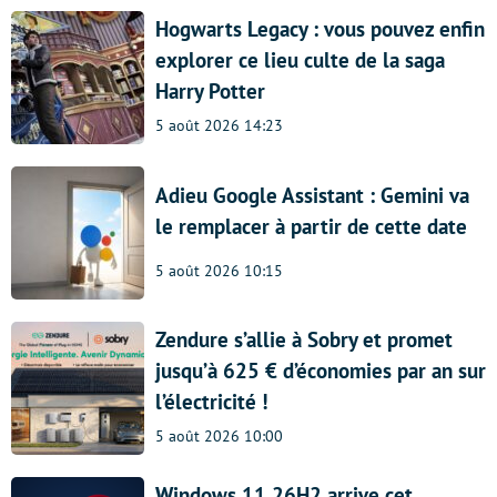
Hogwarts Legacy : vous pouvez enfin
explorer ce lieu culte de la saga
Harry Potter
5 août 2026 14:23
Adieu Google Assistant : Gemini va
le remplacer à partir de cette date
5 août 2026 10:15
Zendure s’allie à Sobry et promet
jusqu’à 625 € d’économies par an sur
l’électricité !
5 août 2026 10:00
Windows 11 26H2 arrive cet