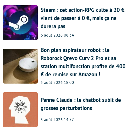
Steam : cet action-RPG culte à 20 €
vient de passer à 0 €, mais ça ne
durera pas
6 août 2026 08:34
Bon plan aspirateur robot : le
Roborock Qrevo Curv 2 Pro et sa
station multifonction profite de 400
€ de remise sur Amazon !
5 août 2026 18:00
Panne Claude : le chatbot subit de
grosses perturbations
5 août 2026 14:57