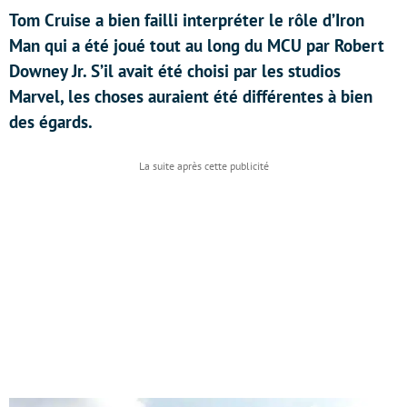
Tom Cruise a bien failli interpréter le rôle d’Iron
Man qui a été joué tout au long du MCU par Robert
Downey Jr. S’il avait été choisi par les studios
Marvel, les choses auraient été différentes à bien
des égards.