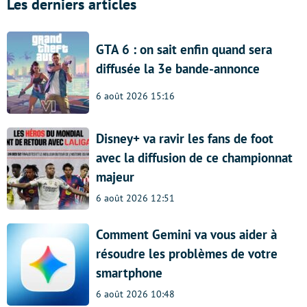
Les derniers articles
GTA 6 : on sait enfin quand sera
diffusée la 3e bande-annonce
6 août 2026 15:16
Disney+ va ravir les fans de foot
avec la diffusion de ce championnat
majeur
6 août 2026 12:51
Comment Gemini va vous aider à
résoudre les problèmes de votre
smartphone
6 août 2026 10:48