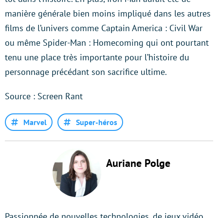
manière générale bien moins impliqué dans les autres
films de l’univers comme Captain America : Civil War
ou même Spider-Man : Homecoming qui ont pourtant
tenu une place très importante pour l’histoire du
personnage précédant son sacrifice ultime.
Source : Screen Rant
Marvel
Super-héros
Auriane Polge
Passionnée de nouvelles technologies, de jeux vidéo,