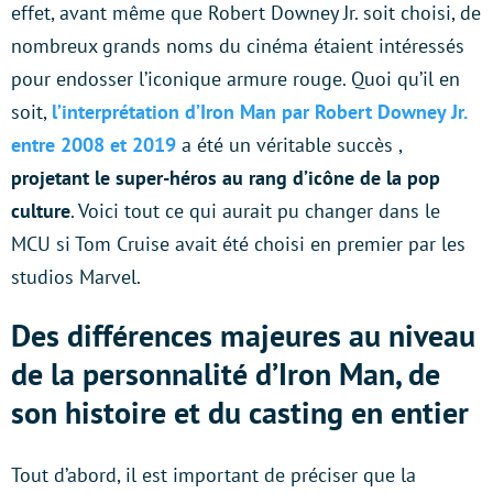
effet, avant même que Robert Downey Jr. soit choisi, de
nombreux grands noms du cinéma étaient intéressés
pour endosser l’iconique armure rouge. Quoi qu’il en
soit,
l’interprétation d’Iron Man par Robert Downey Jr.
entre 2008 et 2019
a été un véritable succès ,
projetant le super-héros au rang d’icône de la pop
culture
. Voici tout ce qui aurait pu changer dans le
MCU si Tom Cruise avait été choisi en premier par les
studios Marvel.
Des différences majeures au niveau
de la personnalité d’Iron Man, de
son histoire et du casting en entier
Tout d’abord, il est important de préciser que la