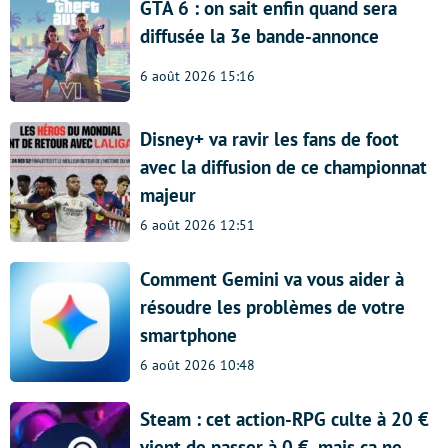
GTA 6 : on sait enfin quand sera
diffusée la 3e bande-annonce
6 août 2026 15:16
Disney+ va ravir les fans de foot
avec la diffusion de ce championnat
majeur
6 août 2026 12:51
Comment Gemini va vous aider à
résoudre les problèmes de votre
smartphone
6 août 2026 10:48
Steam : cet action-RPG culte à 20 €
vient de passer à 0 €, mais ça ne