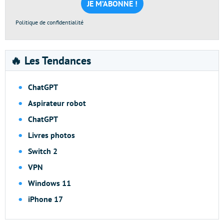
*
Politique de confidentialité
🔥 Les Tendances
ChatGPT
Aspirateur robot
ChatGPT
Livres photos
Switch 2
VPN
Windows 11
iPhone 17