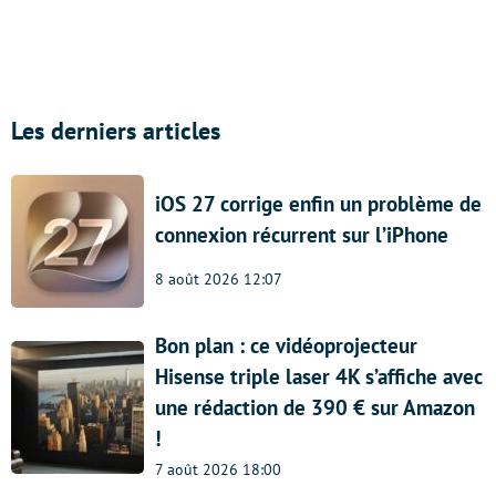
Les derniers articles
iOS 27 corrige enfin un problème de
connexion récurrent sur l’iPhone
8 août 2026 12:07
Bon plan : ce vidéoprojecteur
Hisense triple laser 4K s’affiche avec
une rédaction de 390 € sur Amazon
!
7 août 2026 18:00