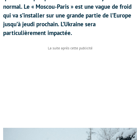
normal. Le « Moscou-Paris » est une vague de froid
qui va s’installer sur une grande partie de l’Europe
jusqu’à jeudi prochain. L’Ukraine sera
particulièrement impactée.