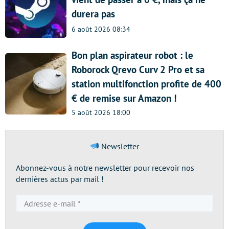
durera pas
6 août 2026 08:34
Bon plan aspirateur robot : le
Roborock Qrevo Curv 2 Pro et sa
station multifonction profite de 400
€ de remise sur Amazon !
5 août 2026 18:00
Newsletter
Abonnez-vous à notre newsletter pour recevoir nos
dernières actus par mail !
Adresse
e-
mail