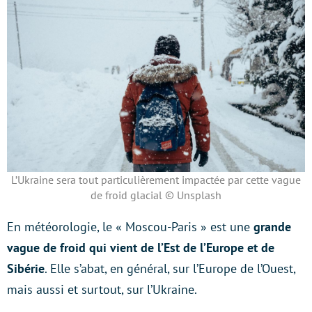
L’Ukraine sera tout particulièrement impactée par cette vague
de froid glacial © Unsplash
En météorologie, le « Moscou-Paris » est une
grande
vague de froid qui vient de l’Est de l’Europe et de
Sibérie
. Elle s’abat, en général, sur l’Europe de l’Ouest,
mais aussi et surtout, sur l’Ukraine.