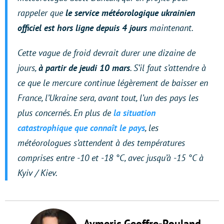
rappeler que
le service météorologique ukrainien
officiel est hors ligne depuis 4 jours
maintenant.
Cette vague de froid devrait durer une dizaine de
jours,
à partir de jeudi 10 mars
. S’il faut s’attendre à
ce que le mercure continue légèrement de baisser en
France, l’Ukraine sera, avant tout, l’un des pays les
plus concernés. En plus de
la situation
catastrophique que connaît le pays
, les
météorologues s’attendent à des températures
comprises entre -10 et -18 °C, avec jusqu’à -15 °C à
Kyiv / Kiev.
Aymeric Geoffre-Rouland