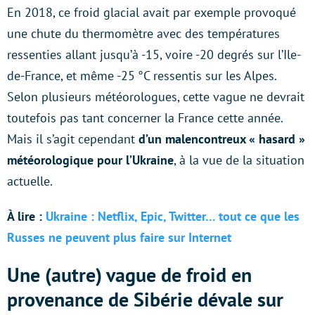
En 2018, ce froid glacial avait par exemple provoqué
une chute du thermomètre avec des températures
ressenties allant jusqu’à -15, voire -20 degrés sur l’Ile-
de-France, et même -25 °C ressentis sur les Alpes.
Selon plusieurs météorologues, cette vague ne devrait
toutefois pas tant concerner la France cette année.
Mais il s’agit cependant
d’un malencontreux « hasard »
météorologique pour l’Ukraine
, à la vue de la situation
actuelle.
À lire :
Ukraine : Netflix, Epic, Twitter… tout ce que les
Russes ne peuvent plus faire sur Internet
Une (autre) vague de froid en
provenance de Sibérie dévale sur