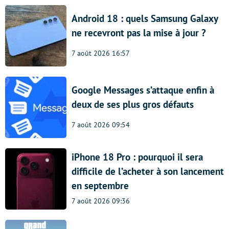
Android 18 : quels Samsung Galaxy
ne recevront pas la mise à jour ?
7 août 2026 16:57
Google Messages s’attaque enfin à
deux de ses plus gros défauts
7 août 2026 09:54
iPhone 18 Pro : pourquoi il sera
difficile de l’acheter à son lancement
en septembre
7 août 2026 09:36