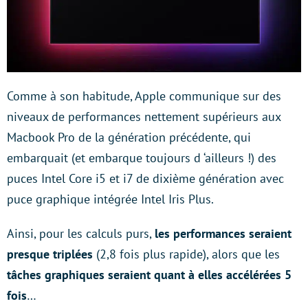
Comme à son habitude, Apple communique sur des
niveaux de performances nettement supérieurs aux
Macbook Pro de la génération précédente, qui
embarquait (et embarque toujours d ‘ailleurs !) des
puces Intel Core i5 et i7 de dixième génération avec
puce graphique intégrée Intel Iris Plus.
Ainsi, pour les calculs purs,
les performances seraient
presque triplées
(2,8 fois plus rapide), alors que les
tâches graphiques seraient quant à elles accélérées 5
fois
…