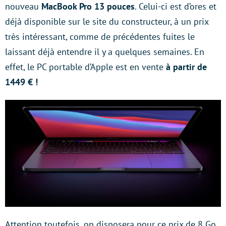
nouveau
MacBook Pro 13 pouces
. Celui-ci est d’ores et
déjà disponible sur le site du constructeur, à un prix
très intéressant, comme de précédentes fuites le
laissant déjà entendre il y a quelques semaines. En
effet, le PC portable d’Apple est en vente
à partir de
1449 € !
Attention toutefois, on disposera pour ce prix de 8 Go