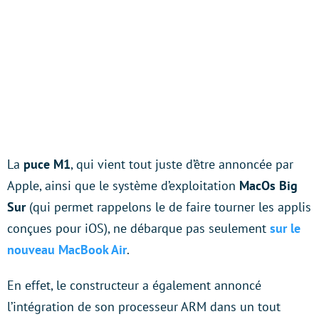
La
puce M1
, qui vient tout juste d’être annoncée par
Apple, ainsi que le système d’exploitation
MacOs Big
Sur
(qui permet rappelons le de faire tourner les applis
conçues pour iOS), ne débarque pas seulement
sur le
nouveau MacBook Air
.
En effet, le constructeur a également annoncé
l’intégration de son processeur ARM dans un tout