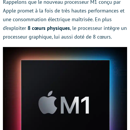
Rappelons que le nouveau processeur M1 conçu par
Apple promet à la fois de très hautes performances et
une consommation électrique maîtrisée. En plus
d’exploiter
8 cœurs physiques
, le processeur intègre un
processeur graphique, lui aussi doté de 8 cœurs.