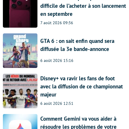
difficile de l’acheter à son lancement
en septembre
7 août 2026 09:36
GTA 6 : on sait enfin quand sera
diffusée la 3e bande-annonce
6 août 2026 15:16
Disney+ va ravir les fans de foot
avec la diffusion de ce championnat
majeur
6 août 2026 12:51
Comment Gemini va vous aider à
résoudre les problèmes de votre