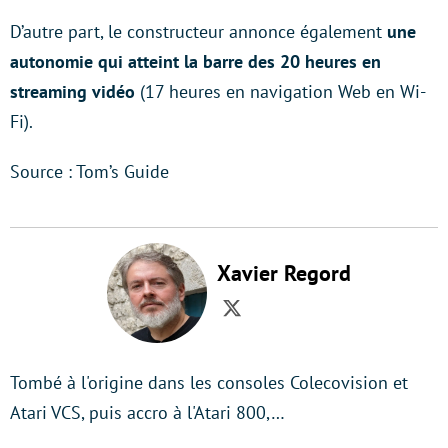
D’autre part, le constructeur annonce également
une
autonomie qui atteint la barre des 20 heures en
streaming vidéo
(17 heures en navigation Web en Wi-
Fi).
Source : Tom’s Guide
Xavier Regord
Twitter
Tombé à l'origine dans les consoles Colecovision et
Atari VCS, puis accro à l'Atari 800,…