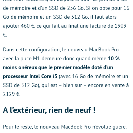
de mémoire et d’un SSD de 256 Go. Si on opte pour 16
Go de mémoire et un SSD de 512 Go, il faut alors
ajouter 460 €, ce qui fait au final une facture de 1909
€.
Dans cette configuration, le nouveau MacBook Pro
avec la puce M1 demeure donc quand même
10 %
moins onéreux que le premier modèle doté d’un
processeur Intel Core i5
(avec 16 Go de mémoire et un
SSD de 512 Go), qui est – bien sur – encore en vente à
2129 €.
A l’extérieur, rien de neuf !
Pour le reste, le nouveau MacBook Pro n’évolue guère.