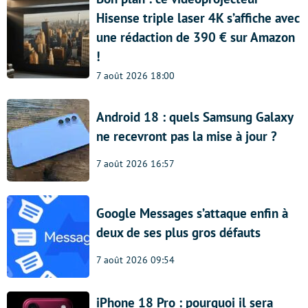
Hisense triple laser 4K s’affiche avec
une rédaction de 390 € sur Amazon
!
7 août 2026 18:00
Android 18 : quels Samsung Galaxy
ne recevront pas la mise à jour ?
7 août 2026 16:57
Google Messages s’attaque enfin à
deux de ses plus gros défauts
7 août 2026 09:54
iPhone 18 Pro : pourquoi il sera