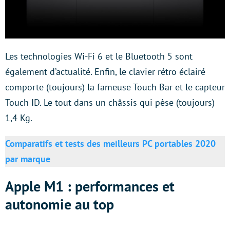
Les technologies Wi-Fi 6 et le Bluetooth 5 sont
également d’actualité. Enfin, le clavier rétro éclairé
comporte (toujours) la fameuse Touch Bar et le capteur
Touch ID. Le tout dans un châssis qui pèse (toujours)
1,4 Kg.
Comparatifs et tests des meilleurs PC portables 2020
par marque
Apple M1 : performances et
autonomie au top