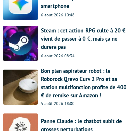
smartphone
6 août 2026 10:48
Steam : cet action-RPG culte à 20 €
vient de passer à 0 €, mais ça ne
durera pas
6 août 2026 08:34
Bon plan aspirateur robot : le
Roborock Qrevo Curv 2 Pro et sa
station multifonction profite de 400
€ de remise sur Amazon !
5 août 2026 18:00
Panne Claude : le chatbot subit de
grosses perturbations