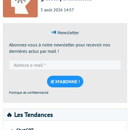
5 août 2026 14:57
Newsletter
Abonnez-vous à notre newsletter pour recevoir nos
dernières actus par mail !
Adresse
e-
mail
*
Politique de confidentialité
🔥 Les Tendances
ChatGPT