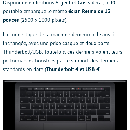
Disponible en finitions Argent et Gris sidéral, le PC
portable embarque le même
écran Retina de 13
pouces
(2500 x 1600 pixels).
La connectique de la machine demeure elle aussi
inchangée, avec une prise casque et deux ports
Thunderbolt/USB. Toutefois, ces derniers voient leurs
performances boostées par le support des derniers
standards en date (
Thunderbolt 4 et USB 4
).