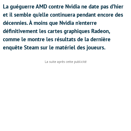
La guéguerre AMD contre Nvidia ne date pas d’hier
et il semble qu’elle continuera pendant encore des
décennies. À moins que Nvidia n’enterre
définitivement les cartes graphiques Radeon,
comme le montre les résultats de la dernière
enquête Steam sur le matériel des joueurs.