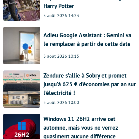
Harry Potter
5 août 2026 14:23
Adieu Google Assistant : Gemini va
le remplacer à partir de cette date
5 août 2026 10:15
Zendure s’allie à Sobry et promet
jusqu’à 625 € d’économies par an sur
l’électricité !
5 août 2026 10:00
Windows 11 26H2 arrive cet
automne, mais vous ne verrez
quasiment aucune différence