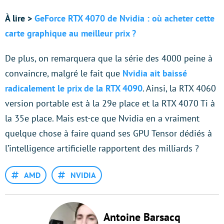
À lire >
GeForce RTX 4070 de Nvidia : où acheter cette
carte graphique au meilleur prix ?
De plus, on remarquera que la série des 4000 peine à
convaincre, malgré le fait que
Nvidia ait baissé
radicalement le prix de la RTX 4090
. Ainsi, la RTX 4060
version portable est à la 29e place et la RTX 4070 Ti à
la 35e place. Mais est-ce que Nvidia en a vraiment
quelque chose à faire quand ses GPU Tensor dédiés à
l’intelligence artificielle rapportent des milliards ?
AMD
NVIDIA
Antoine Barsacq