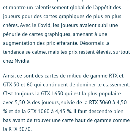
et montre un ralentissement global de l’appétit des
joueurs pour des cartes graphiques de plus en plus
chères. Avec le Covid, les joueurs avaient subi une
pénurie de cartes graphiques, amenant à une
augmentation des prix effarante. Désormais la
tendance se calme, mais les prix restent élevés, surtout
chez Nvidia.
Ainsi, ce sont des cartes de milieu de gamme RTX et
GTX 50 et 60 qui continuent de dominer le classement.
C’est toujours la GTX 1650 qui est la plus populaire
avec 5,50 % des joueurs, suivie de la RTX 3060 à 4,50
% et de la GTX 1060 à 4,45 %. Il faut descendre bien
bas avant de trouver une carte haut de gamme comme
la RTX 3070.