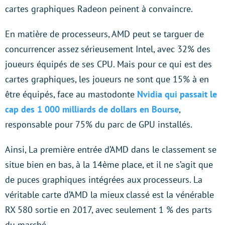
cartes graphiques Radeon peinent à convaincre.
En matière de processeurs, AMD peut se targuer de
concurrencer assez sérieusement Intel, avec 32% des
joueurs équipés de ses CPU. Mais pour ce qui est des
cartes graphiques, les joueurs ne sont que 15% à en
être équipés, face au mastodonte
Nvidia qui passait le
cap des 1 000 milliards de dollars en Bourse
,
responsable pour 75% du parc de GPU installés.
Ainsi, La première entrée d’AMD dans le classement se
situe bien en bas, à la 14ème place, et il ne s’agit que
de puces graphiques intégrées aux processeurs. La
véritable carte d’AMD la mieux classé est la vénérable
RX 580 sortie en 2017, avec seulement 1 % des parts
du marché.