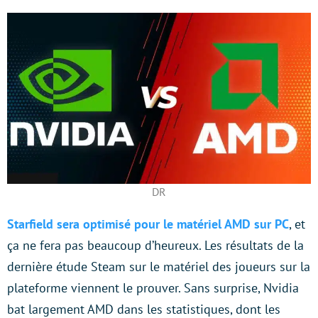
DR
Starfield sera optimisé pour le matériel AMD sur PC
, et
ça ne fera pas beaucoup d’heureux. Les résultats de la
dernière étude Steam sur le matériel des joueurs sur la
plateforme viennent le prouver. Sans surprise, Nvidia
bat largement AMD dans les statistiques, dont les