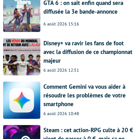
GTA 6 : on sait enfin quand sera
diffusée la 3e bande-annonce
6 août 2026 15:16
Disney+ va ravir les fans de foot
avec la diffusion de ce championnat
majeur
6 août 2026 12:51
Comment Gemini va vous aider à
résoudre les problèmes de votre
smartphone
6 août 2026 10:48
Steam : cet action-RPG culte à 20 €
vient de passer à 0 €, mais ça ne