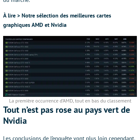
À lire >
Notre sélection des meilleures cartes
graphiques AMD et Nvidia
La première occurrence d’AMD, tout en bas du classement
Tout n’est pas rose au pays vert de
Nvidia
Les conclusions de l’enquête vont plus loin cependant,