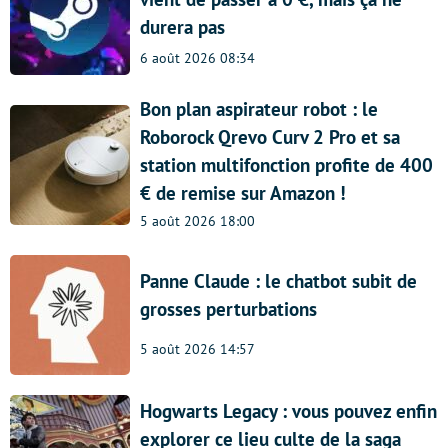
durera pas
6 août 2026 08:34
Bon plan aspirateur robot : le
Roborock Qrevo Curv 2 Pro et sa
station multifonction profite de 400
€ de remise sur Amazon !
5 août 2026 18:00
Panne Claude : le chatbot subit de
grosses perturbations
5 août 2026 14:57
Hogwarts Legacy : vous pouvez enfin
explorer ce lieu culte de la saga