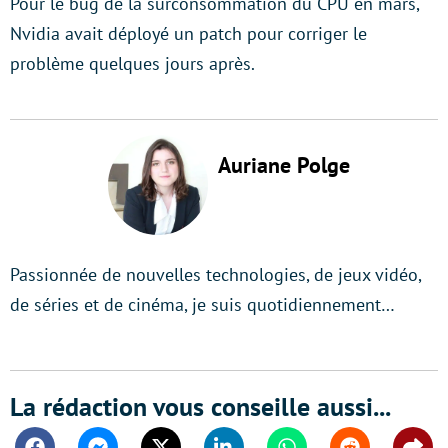
Pour le bug de la surconsommation du CPU en mars,
Nvidia avait déployé un patch pour corriger le
problème quelques jours après.
Auriane Polge
Passionnée de nouvelles technologies, de jeux vidéo,
de séries et de cinéma, je suis quotidiennement…
La rédaction vous conseille aussi...