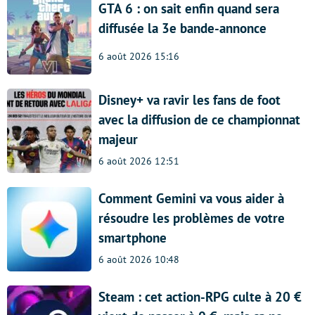
GTA 6 : on sait enfin quand sera
diffusée la 3e bande-annonce
6 août 2026 15:16
Disney+ va ravir les fans de foot
avec la diffusion de ce championnat
majeur
6 août 2026 12:51
Comment Gemini va vous aider à
résoudre les problèmes de votre
smartphone
6 août 2026 10:48
Steam : cet action-RPG culte à 20 €