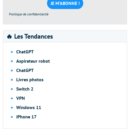
*
Politique de confidentialité
🔥 Les Tendances
ChatGPT
Aspirateur robot
ChatGPT
Livres photos
Switch 2
VPN
Windows 11
iPhone 17