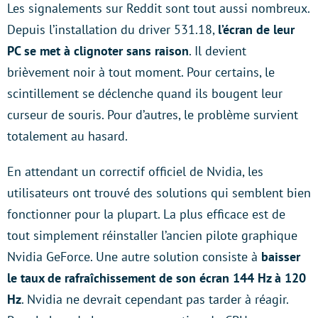
Les signalements sur Reddit sont tout aussi nombreux.
Depuis l’installation du driver 531.18,
l’écran de leur
PC se met à clignoter sans raison
. Il devient
brièvement noir à tout moment. Pour certains, le
scintillement se déclenche quand ils bougent leur
curseur de souris. Pour d’autres, le problème survient
totalement au hasard.
En attendant un correctif officiel de Nvidia, les
utilisateurs ont trouvé des solutions qui semblent bien
fonctionner pour la plupart. La plus efficace est de
tout simplement réinstaller l’ancien pilote graphique
Nvidia GeForce. Une autre solution consiste à
baisser
le taux de rafraîchissement de son écran 144 Hz à 120
Hz
. Nvidia ne devrait cependant pas tarder à réagir.