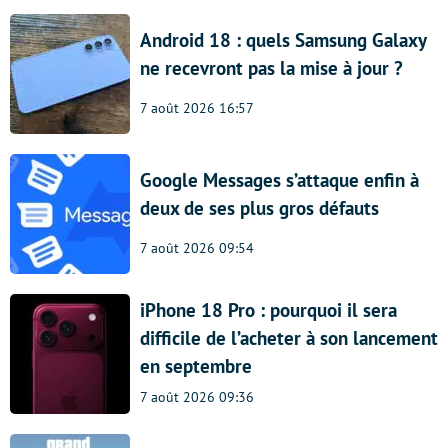
Android 18 : quels Samsung Galaxy
ne recevront pas la mise à jour ?
7 août 2026 16:57
Google Messages s’attaque enfin à
deux de ses plus gros défauts
7 août 2026 09:54
iPhone 18 Pro : pourquoi il sera
difficile de l’acheter à son lancement
en septembre
7 août 2026 09:36