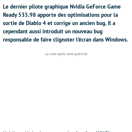
Le dernier pilote graphique Nvidia GeForce Game
Ready 535.98 apporte des optimisations pour la
sortie de Diablo 4 et corrige un ancien bug. Il a
cependant aussi introduit un nouveau bug
responsable de faire clignoter l’écran dans Windows.