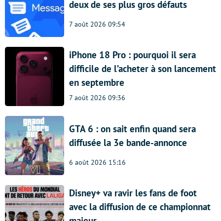
deux de ses plus gros défauts
7 août 2026 09:54
iPhone 18 Pro : pourquoi il sera
difficile de l’acheter à son lancement
en septembre
7 août 2026 09:36
GTA 6 : on sait enfin quand sera
diffusée la 3e bande-annonce
6 août 2026 15:16
Disney+ va ravir les fans de foot
avec la diffusion de ce championnat
majeur