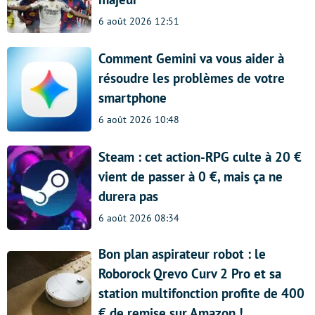
6 août 2026 12:51
Comment Gemini va vous aider à
résoudre les problèmes de votre
smartphone
6 août 2026 10:48
Steam : cet action-RPG culte à 20 €
vient de passer à 0 €, mais ça ne
durera pas
6 août 2026 08:34
Bon plan aspirateur robot : le
Roborock Qrevo Curv 2 Pro et sa
station multifonction profite de 400
€ de remise sur Amazon !