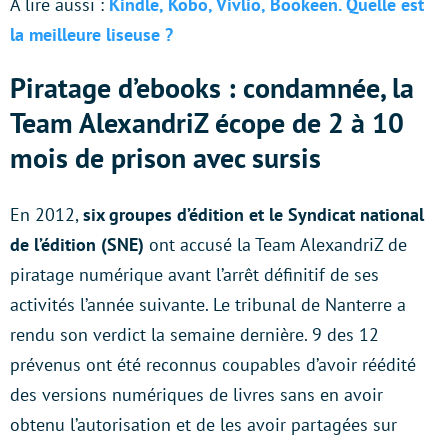
À lire aussi :
Kindle, Kobo, Vivlio, Bookeen. Quelle est
la meilleure liseuse ?
Piratage d’ebooks : condamnée, la
Team AlexandriZ écope de 2 à 10
mois de prison avec sursis
En 2012,
six groupes d’édition et le Syndicat national
de l’édition (SNE)
ont accusé la Team AlexandriZ de
piratage numérique avant l’arrêt définitif de ses
activités l’année suivante. Le tribunal de Nanterre a
rendu son verdict la semaine dernière. 9 des 12
prévenus ont été reconnus coupables d’avoir réédité
des versions numériques de livres sans en avoir
obtenu l’autorisation et de les avoir partagées sur