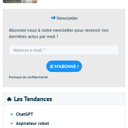
Newsletter
Abonnez-vous à notre newsletter pour recevoir nos
dernières actus par mail !
Adresse
e-
mail
*
Politique de confidentialité
🔥 Les Tendances
ChatGPT
Aspirateur robot