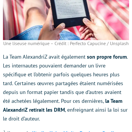
Une liseuse numérique – Crédit : Perfecto Capucine / Unsplash
La Team AlexandriZ avait également
son propre forum
.
Les internautes pouvaient demander un livre
spécifique et l’obtenir parfois quelques heures plus
tard. Certaines œuvres partagées étaient numérisées
depuis un format papier tandis que d’autres avaient
été achetées légalement. Pour ces dernières,
la Team
AlexandriZ retirait les DRM
, enfreignant ainsi la loi sur
le droit d’auteur.