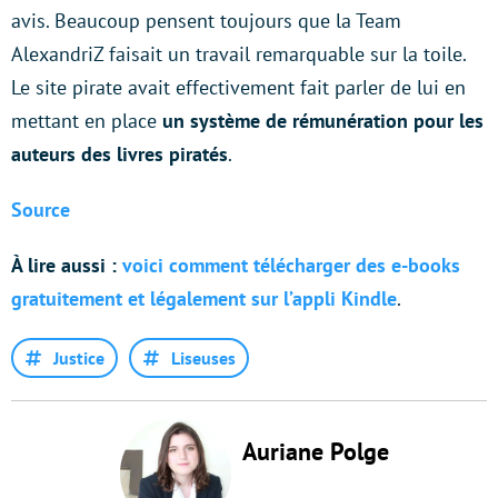
avis. Beaucoup pensent toujours que la Team
AlexandriZ faisait un travail remarquable sur la toile.
Le site pirate avait effectivement fait parler de lui en
mettant en place
un système de rémunération pour les
auteurs des livres piratés
.
Source
À lire aussi :
voici comment télécharger des e-books
gratuitement et légalement sur l’appli Kindle
.
Justice
Liseuses
Auriane Polge