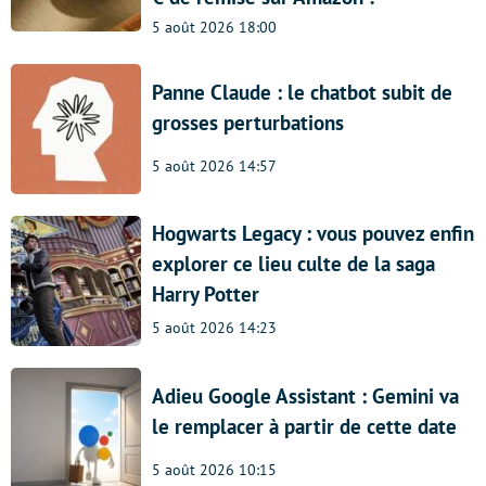
5 août 2026 18:00
Panne Claude : le chatbot subit de
grosses perturbations
5 août 2026 14:57
Hogwarts Legacy : vous pouvez enfin
explorer ce lieu culte de la saga
Harry Potter
5 août 2026 14:23
Adieu Google Assistant : Gemini va
le remplacer à partir de cette date
5 août 2026 10:15