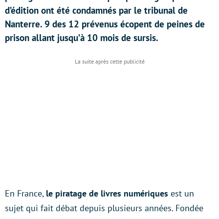
d’édition ont été condamnés par le tribunal de
Nanterre. 9 des 12 prévenus écopent de peines de
prison allant jusqu’à 10 mois de sursis.
En France,
le piratage de livres numériques
est un
sujet qui fait débat depuis plusieurs années. Fondée