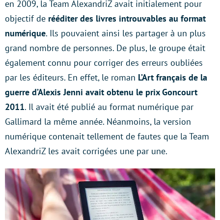
en 2009, la Team AlexandriZ avait initialement pour
objectif de
rééditer des livres introuvables au format
numérique
. Ils pouvaient ainsi les partager à un plus
grand nombre de personnes. De plus, le groupe était
également connu pour corriger des erreurs oubliées
par les éditeurs. En effet, le roman
L’Art français de la
guerre d’Alexis Jenni avait obtenu le prix Goncourt
2011
. Il avait été publié au format numérique par
Gallimard la même année. Néanmoins, la version
numérique contenait tellement de fautes que la Team
AlexandriZ les avait corrigées une par une.