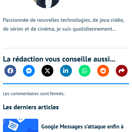
Passionnée de nouvelles technologies, de jeux vidéo,
de séries et de cinéma, je suis quotidiennement…
La rédaction vous conseille aussi...
Facebook
Messenger
Twitter
Linkedin
Whatsapp
Reddit
Shar
Les commentaires sont fermés.
Les derniers articles
Google Messages s’attaque enfin à