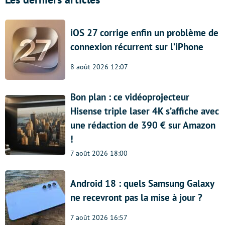
iOS 27 corrige enfin un problème de
connexion récurrent sur l’iPhone
8 août 2026 12:07
Bon plan : ce vidéoprojecteur
Hisense triple laser 4K s’affiche avec
une rédaction de 390 € sur Amazon
!
7 août 2026 18:00
Android 18 : quels Samsung Galaxy
ne recevront pas la mise à jour ?
7 août 2026 16:57