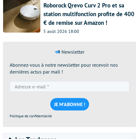
Roborock Qrevo Curv 2 Pro et sa
station multifonction profite de 400
€ de remise sur Amazon !
5 août 2026 18:00
Newsletter
Abonnez-vous à notre newsletter pour recevoir nos
dernières actus par mail !
Adresse
e-
mail
*
Politique de confidentialité