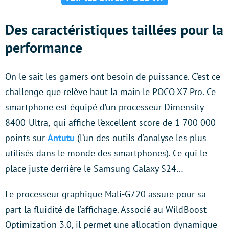
Des caractéristiques taillées pour la
performance
On le sait les gamers ont besoin de puissance. C’est ce
challenge que relève haut la main le POCO X7 Pro. Ce
smartphone est équipé d’un processeur Dimensity
8400-Ultra
,
qui affiche l’excellent score de 1 700 000
points sur
Antutu
(l’un des outils d’analyse les plus
utilisés dans le monde des smartphones). Ce qui le
place juste derrière le Samsung Galaxy S24…
Le processeur graphique Mali-G720 assure pour sa
part la fluidité de l’affichage. Associé au WildBoost
Optimization 3.0, il permet une allocation dynamique