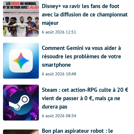
Disney+ va ravir les fans de foot
avec la diffusion de ce championnat
majeur
6 août 2026 12:51
Comment Gemini va vous aider à
résoudre les problèmes de votre
smartphone
6 août 2026 10:48
Steam : cet action-RPG culte à 20 €
vient de passer à 0 €, mais ça ne
durera pas
6 août 2026 08:34
Bon plan aspirateur robot : le