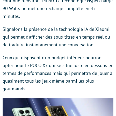
continue d’environ 14h30. La technologie HyperCharge
90 Watts permet une recharge complète en 42
minutes.
Signalons la présence de la technologie IA de Xiaomi,
qui permet d’afficher des sous-titres en temps réel ou
de traduire instantanément une conversation.
Ceux qui disposent d’un budget inférieur pourront
opter pour le POCO X7 qui se situe juste en dessous en
termes de performances mais qui permettra de jouer à
quasiment tous les jeux même parmi les plus
gourmands.