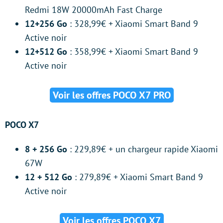
Redmi 18W 20000mAh Fast Charge
12+256 Go
: 328,99€ + Xiaomi Smart Band 9
Active noir
12+512 Go
: 358,99€ + Xiaomi Smart Band 9
Active noir
Voir les offres POCO X7 PRO
POCO X7
8 + 256 Go
: 229,89€ + un chargeur rapide Xiaomi
67W
12 + 512 Go
: 279,89€ + Xiaomi Smart Band 9
Active noir
Voir les offres POCO X7