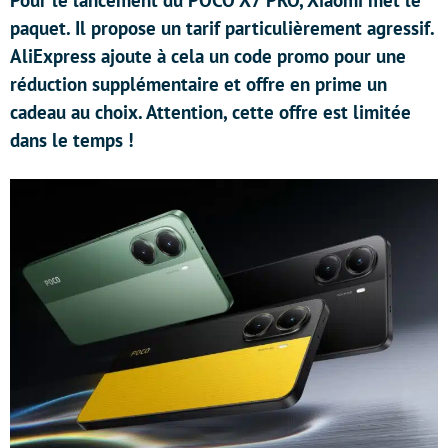
Pour le lancement du POCO X7 PRO, Xiaomi met le
paquet. Il propose un tarif particulièrement agressif.
AliExpress ajoute à cela un code promo pour une
réduction supplémentaire et offre en prime un
cadeau au choix. Attention, cette offre est limitée
dans le temps !