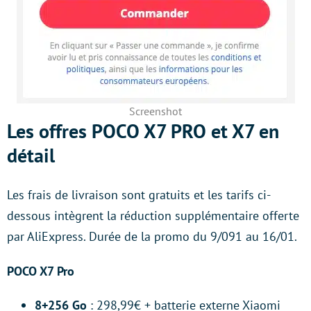
Screenshot
Les offres POCO X7 PRO et X7 en
détail
Les frais de livraison sont gratuits et les tarifs ci-
dessous intègrent la réduction supplémentaire offerte
par AliExpress. Durée de la promo du 9/091 au 16/01.
POCO X7 Pro
8+256 Go
: 298,99€ + batterie externe Xiaomi