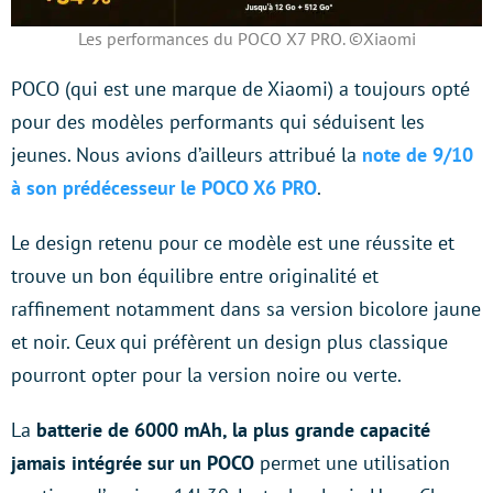
Les performances du POCO X7 PRO. ©Xiaomi
POCO (qui est une marque de Xiaomi) a toujours opté
pour des modèles performants qui séduisent les
jeunes. Nous avions d’ailleurs attribué la
note de 9/10
à son prédécesseur le POCO X6 PRO
.
Le design retenu pour ce modèle est une réussite et
trouve un bon équilibre entre originalité et
raffinement notamment dans sa version bicolore jaune
et noir. Ceux qui préfèrent un design plus classique
pourront opter pour la version noire ou verte.
La
batterie de 6000 mAh, la plus grande capacité
jamais intégrée sur un POCO
permet une utilisation