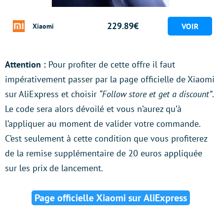
229.89€
Xiaomi
Attention :
Pour profiter de cette offre il faut
impérativement passer par la page officielle de Xiaomi
sur AliExpress et choisir
“Follow store et get a discount”
.
Le code sera alors dévoilé et vous n’aurez qu’à
l’appliquer au moment de valider votre commande.
C’est seulement à cette condition que vous profiterez
de la remise supplémentaire de 20 euros appliquée
sur les prix de lancement.
Page officielle Xiaomi sur AliExpress