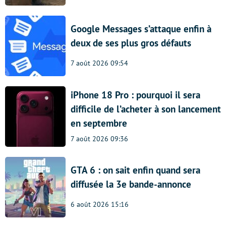
Google Messages s’attaque enfin à
deux de ses plus gros défauts
7 août 2026 09:54
iPhone 18 Pro : pourquoi il sera
difficile de l’acheter à son lancement
en septembre
7 août 2026 09:36
GTA 6 : on sait enfin quand sera
diffusée la 3e bande-annonce
6 août 2026 15:16