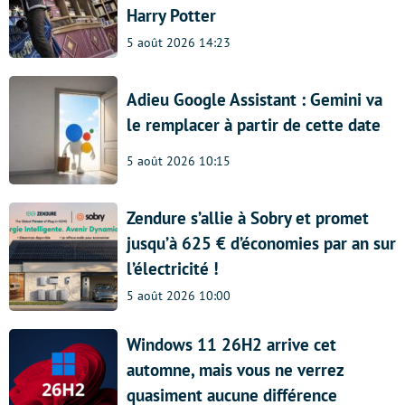
Harry Potter
5 août 2026 14:23
Adieu Google Assistant : Gemini va
le remplacer à partir de cette date
5 août 2026 10:15
Zendure s’allie à Sobry et promet
jusqu’à 625 € d’économies par an sur
l’électricité !
5 août 2026 10:00
Windows 11 26H2 arrive cet
automne, mais vous ne verrez
quasiment aucune différence