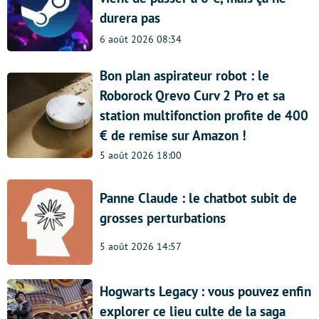
durera pas
6 août 2026 08:34
Bon plan aspirateur robot : le
Roborock Qrevo Curv 2 Pro et sa
station multifonction profite de 400
€ de remise sur Amazon !
5 août 2026 18:00
Panne Claude : le chatbot subit de
grosses perturbations
5 août 2026 14:57
Hogwarts Legacy : vous pouvez enfin
explorer ce lieu culte de la saga