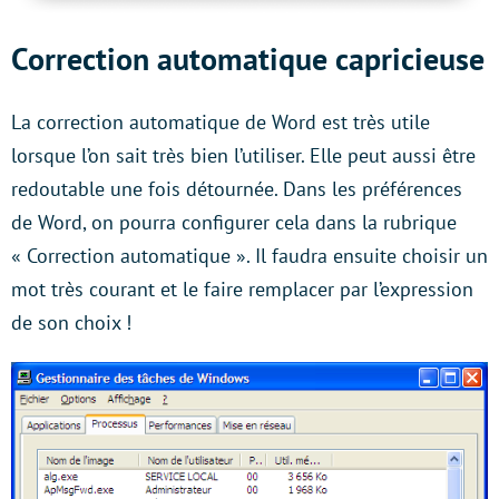
Correction automatique capricieuse
La correction automatique de Word est très utile
lorsque l’on sait très bien l’utiliser. Elle peut aussi être
redoutable une fois détournée. Dans les préférences
de Word, on pourra configurer cela dans la rubrique
« Correction automatique ». Il faudra ensuite choisir un
mot très courant et le faire remplacer par l’expression
de son choix !