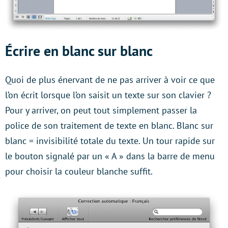
Écrire en blanc sur blanc
Quoi de plus énervant de ne pas arriver à voir ce que
l’on écrit lorsque l’on saisit un texte sur son clavier ?
Pour y arriver, on peut tout simplement passer la
police de son traitement de texte en blanc. Blanc sur
blanc = invisibilité totale du texte. Un tour rapide sur
le bouton signalé par un « A » dans la barre de menu
pour choisir la couleur blanche suffit.