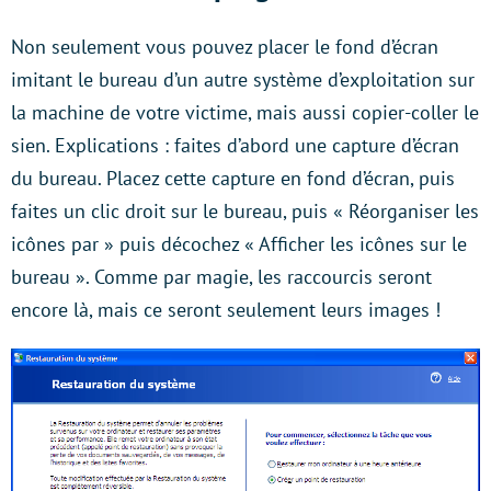
Non seulement vous pouvez placer le fond d’écran
imitant le bureau d’un autre système d’exploitation sur
la machine de votre victime, mais aussi copier-coller le
sien. Explications : faites d’abord une capture d’écran
du bureau. Placez cette capture en fond d’écran, puis
faites un clic droit sur le bureau, puis « Réorganiser les
icônes par » puis décochez « Afficher les icônes sur le
bureau ». Comme par magie, les raccourcis seront
encore là, mais ce seront seulement leurs images !