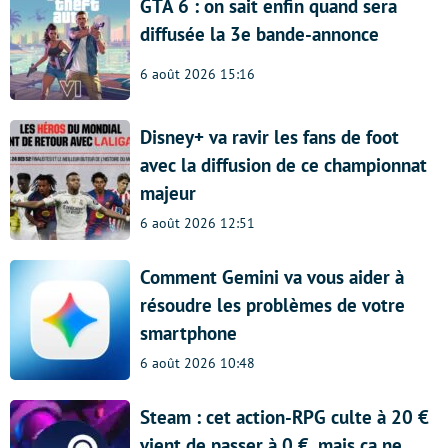
GTA 6 : on sait enfin quand sera
diffusée la 3e bande-annonce
6 août 2026 15:16
Disney+ va ravir les fans de foot
avec la diffusion de ce championnat
majeur
6 août 2026 12:51
Comment Gemini va vous aider à
résoudre les problèmes de votre
smartphone
6 août 2026 10:48
Steam : cet action-RPG culte à 20 €
vient de passer à 0 €, mais ça ne