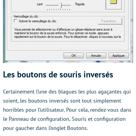
Les boutons de souris inversés
Certainement l’une des blagues les plus agaçantes qui
soient, les boutons inversés sont tout simplement
horribles pour l’utilisateur. Pour cela, rendez-vous dans
le Panneau de configuration, Souris et configuration
pour gaucher dans l’onglet Boutons.