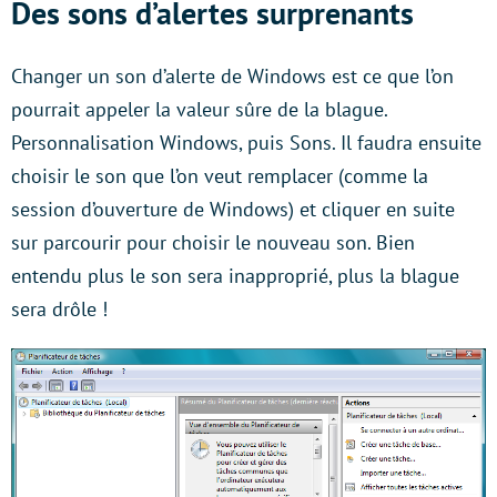
Des sons d’alertes surprenants
Changer un son d’alerte de Windows est ce que l’on
pourrait appeler la valeur sûre de la blague.
Personnalisation Windows, puis Sons. Il faudra ensuite
choisir le son que l’on veut remplacer (comme la
session d’ouverture de Windows) et cliquer en suite
sur parcourir pour choisir le nouveau son. Bien
entendu plus le son sera inapproprié, plus la blague
sera drôle !