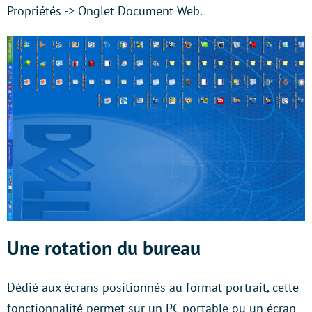
Propriétés -> Onglet Document Web.
Une rotation du bureau
Dédié aux écrans positionnés au format portrait, cette
fonctionnalité permet sur un PC portable ou un écran