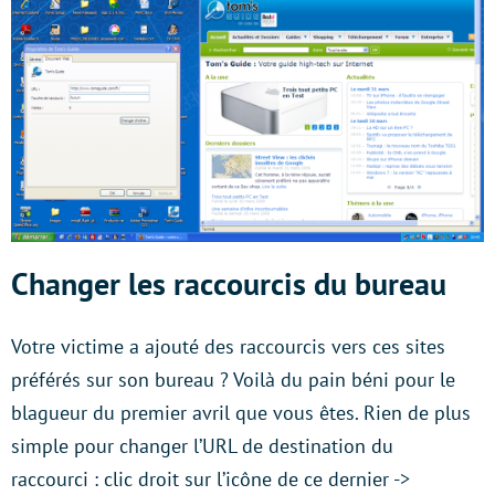
Changer les raccourcis du bureau
Votre victime a ajouté des raccourcis vers ces sites
préférés sur son bureau ? Voilà du pain béni pour le
blagueur du premier avril que vous êtes. Rien de plus
simple pour changer l’URL de destination du
raccourci : clic droit sur l’icône de ce dernier ->