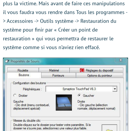
plus la victime. Mais avant de faire ces manipulations
il vous faudra vous rendre dans Tous les programmes -
> Accessoires -> Outils système -> Restauration du
système pour finir par « Créer un point de
restauration » qui vous permettra de restaurer le
système comme si vous n’aviez rien effacé.