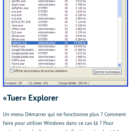
«Tuer» Explorer
Un menu Démarrer qui ne fonctionne plus ? Comment
faire pour utiliser Windows dans ce cas-là ? Pour