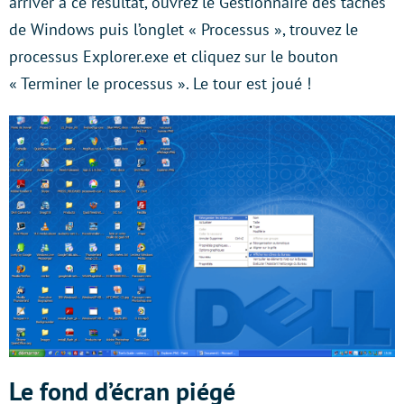
arriver à ce résultat, ouvrez le Gestionnaire des tâches
de Windows puis l’onglet « Processus », trouvez le
processus Explorer.exe et cliquez sur le bouton
« Terminer le processus ». Le tour est joué !
Le fond d’écran piégé