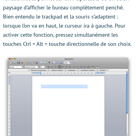
paysage d’afficher le bureau complètement penché.
Bien entendu le trackpad et la souris s’adaptent :
lorsque l’on va en haut, le curseur ira à gauche. Pour
activer cette fonction, pressez simultanément les
touches Ctrl + Alt + touche directionnelle de son choix.