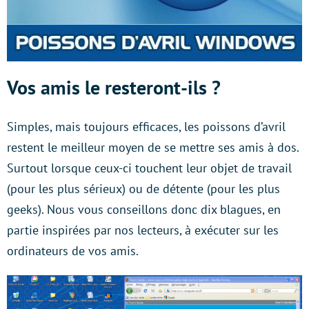
Vos amis le resteront-ils ?
Simples, mais toujours efficaces, les poissons d’avril
restent le meilleur moyen de se mettre ses amis à dos.
Surtout lorsque ceux-ci touchent leur objet de travail
(pour les plus sérieux) ou de détente (pour les plus
geeks). Nous vous conseillons donc dix blagues, en
partie inspirées par nos lecteurs, à exécuter sur les
ordinateurs de vos amis.