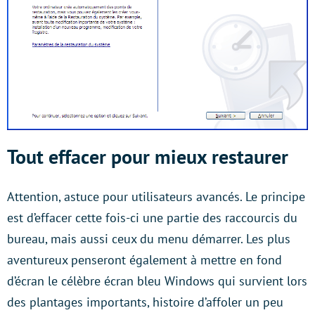
Tout effacer pour mieux restaurer
Attention, astuce pour utilisateurs avancés. Le principe
est d’effacer cette fois-ci une partie des raccourcis du
bureau, mais aussi ceux du menu démarrer. Les plus
aventureux penseront également à mettre en fond
d’écran le célèbre écran bleu Windows qui survient lors
des plantages importants, histoire d’affoler un peu