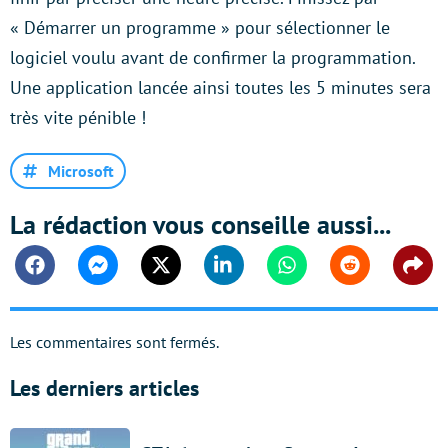
« Démarrer un programme » pour sélectionner le
logiciel voulu avant de confirmer la programmation.
Une application lancée ainsi toutes les 5 minutes sera
très vite pénible !
Microsoft
La rédaction vous conseille aussi...
Facebook
Messenger
Twitter
Linkedin
Whatsapp
Reddit
Shar
Les commentaires sont fermés.
Les derniers articles