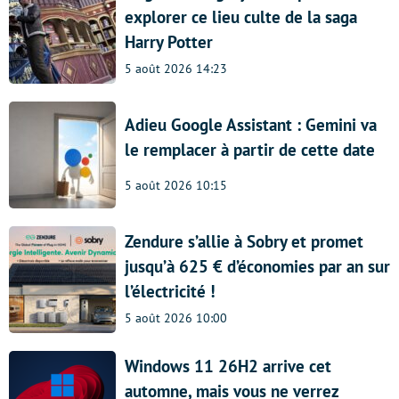
explorer ce lieu culte de la saga
Harry Potter
5 août 2026 14:23
Adieu Google Assistant : Gemini va
le remplacer à partir de cette date
5 août 2026 10:15
Zendure s’allie à Sobry et promet
jusqu’à 625 € d’économies par an sur
l’électricité !
5 août 2026 10:00
Windows 11 26H2 arrive cet
automne, mais vous ne verrez