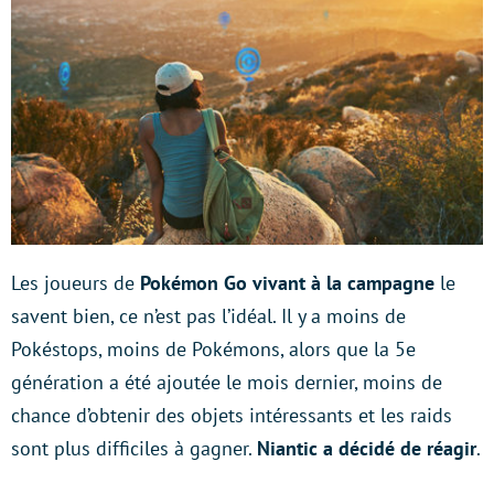
Les joueurs de
Pokémon Go
vivant à la campagne
le
savent bien, ce n’est pas l’idéal. Il y a moins de
Pokéstops, moins de Pokémons, alors que la 5e
génération a été ajoutée le mois dernier, moins de
chance d’obtenir des objets intéressants et les raids
sont plus difficiles à gagner.
Niantic a décidé de réagir
.