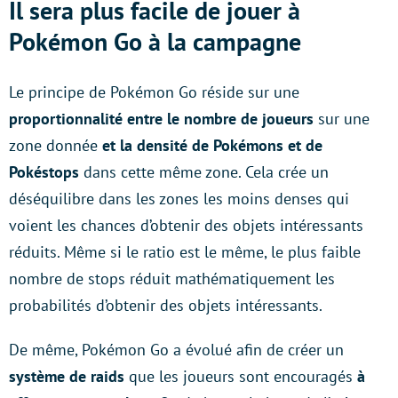
Il sera plus facile de jouer à
Pokémon Go à la campagne
Le principe de Pokémon Go réside sur une
proportionnalité entre le nombre de joueurs
sur une
zone donnée
et la densité de Pokémons et de
Pokéstops
dans cette même zone. Cela crée un
déséquilibre dans les zones les moins denses qui
voient les chances d’obtenir des objets intéressants
réduits. Même si le ratio est le même, le plus faible
nombre de stops réduit mathématiquement les
probabilités d’obtenir des objets intéressants.
De même, Pokémon Go a évolué afin de créer un
système de raids
que les joueurs sont encouragés
à