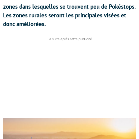
zones dans lesquelles se trouvent peu de Pokéstops.
Les zones rurales seront les principales visées et
donc améliorées.