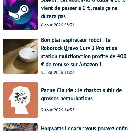
vient de passer à 0 €, mais ça ne
durera pas
6 août 2026 08:34
Bon plan aspirateur robot : le
Roborock Qrevo Curv 2 Pro et sa
station multifonction profite de 400
€ de remise sur Amazon !
5 août 2026 18:00
Panne Claude : le chatbot subit de
grosses perturbations
5 août 2026 14:57
Hogwarts Legacy : vous pouvez enfin