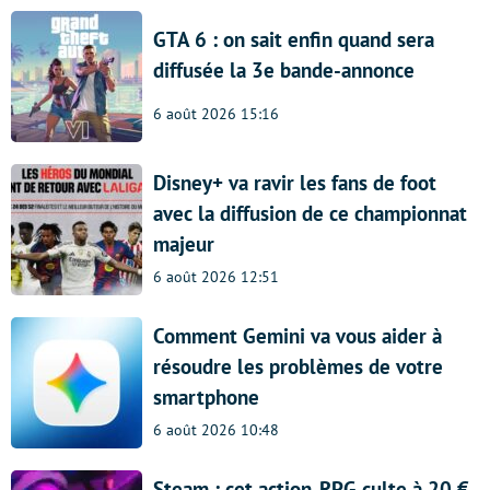
GTA 6 : on sait enfin quand sera
diffusée la 3e bande-annonce
6 août 2026 15:16
Disney+ va ravir les fans de foot
avec la diffusion de ce championnat
majeur
6 août 2026 12:51
Comment Gemini va vous aider à
résoudre les problèmes de votre
smartphone
6 août 2026 10:48
Steam : cet action-RPG culte à 20 €