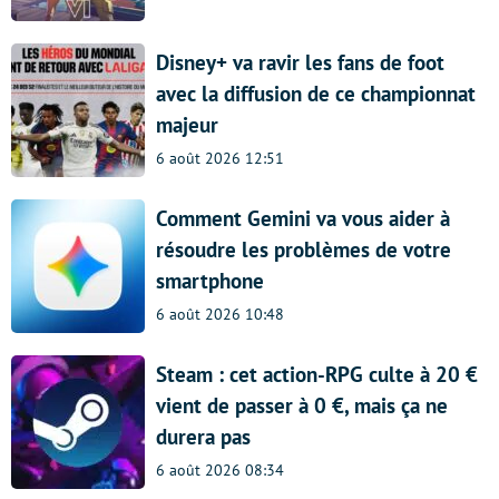
Disney+ va ravir les fans de foot
avec la diffusion de ce championnat
majeur
6 août 2026 12:51
Comment Gemini va vous aider à
résoudre les problèmes de votre
smartphone
6 août 2026 10:48
Steam : cet action-RPG culte à 20 €
vient de passer à 0 €, mais ça ne
durera pas
6 août 2026 08:34