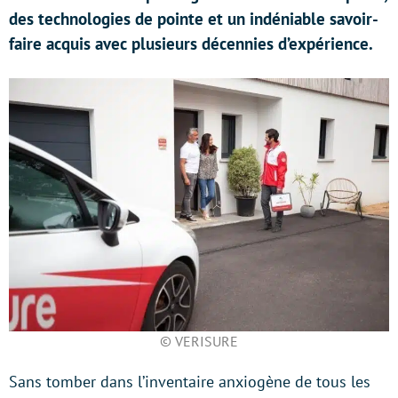
des technologies de pointe et un indéniable savoir-
faire acquis avec plusieurs décennies d’expérience.
© VERISURE
Sans tomber dans l’inventaire anxiogène de tous les