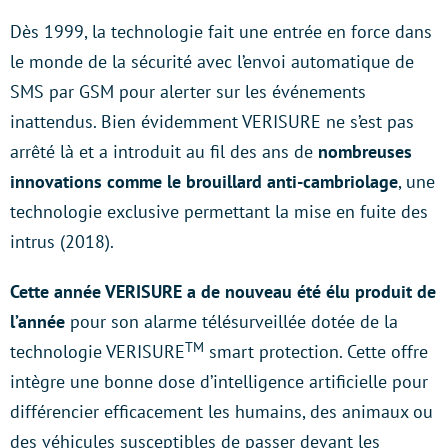
Dès 1999, la technologie fait une entrée en force dans
le monde de la sécurité avec l’envoi automatique de
SMS par GSM pour alerter sur les événements
inattendus. Bien évidemment VERISURE ne s’est pas
arrêté là et a introduit au fil des ans de
nombreuses
innovations comme le brouillard anti-cambriolage
, une
technologie exclusive permettant la mise en fuite des
intrus (2018).
Cette année VERISURE a de nouveau été élu produit de
l’année
pour son alarme télésurveillée dotée de la
TM
technologie VERISURE
smart protection. Cette offre
intègre une bonne dose d’intelligence artificielle pour
différencier efficacement les humains, des animaux ou
des véhicules susceptibles de passer devant les