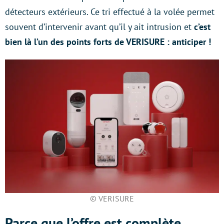
détecteurs extérieurs. Ce tri effectué à la volée permet
souvent d’intervenir avant qu’il y ait intrusion et
c’est
bien là l’un des points forts de VERISURE : anticiper !
© VERISURE
Parce que l’offre est complète