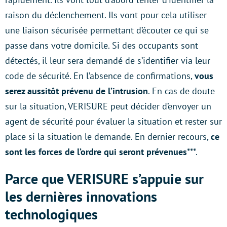
raison du déclenchement. Ils vont pour cela utiliser
une liaison sécurisée permettant d’écouter ce qui se
passe dans votre domicile. Si des occupants sont
détectés, il leur sera demandé de s’identifier via leur
code de sécurité. En l’absence de confirmations,
vous
serez aussitôt prévenu de l’intrusion
. En cas de doute
sur la situation, VERISURE peut décider d’envoyer un
agent de sécurité pour évaluer la situation et rester sur
place si la situation le demande. En dernier recours,
ce
sont les forces de l’ordre qui seront prévenues
***.
Parce que VERISURE s’appuie sur
les dernières innovations
technologiques