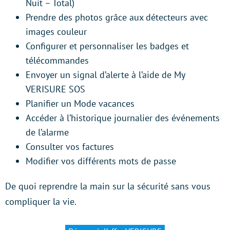
Nuit – Total)
Prendre des photos grâce aux détecteurs avec
images couleur
Configurer et personnaliser les badges et
télécommandes
Envoyer un signal d’alerte à l’aide de My
VERISURE SOS
Planifier un Mode vacances
Accéder à l’historique journalier des événements
de l’alarme
Consulter vos factures
Modifier vos différents mots de passe
De quoi reprendre la main sur la sécurité sans vous
compliquer la vie.