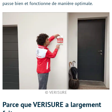
passe bien et fonctionne de manière optimale.
© VERISURE
Parce que VERISURE a largement