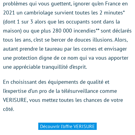
problèmes qui vous guettent, ignorer qu’en France en
2021 un cambriolage survient toutes les 2 minutes*
(dont 1 sur 3 alors que les occupants sont dans la
maison) ou que plus 280 000 incendies** sont déclarés
tous les ans, c’est se bercer de douces illusions. Alors,
autant prendre le taureau par les cornes et envisager
une protection digne de ce nom qui va vous apporter
une appréciable tranquillité d’esprit.
En choisissant des équipements de qualité et
l’expertise d’un pro de la télésurveillance comme
VERISURE, vous mettez toutes les chances de votre
côté.
Découvrir l’offre VERISURE