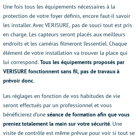
Une fois tous les équipements nécessaires à la
protection de votre foyer définis, encore faut-il savoir
les installer. Avec VERISURE, pas de souci tout est pris
en charge. Les capteurs seront placés aux meilleurs
endroits et les caméras filmeront l’essentiel. Chaque
élément de votre installation va trouver la place qui
lui correspond.
Tous les équipements proposés par
VERISURE fonctionnent sans fil, pas de travaux à
prévoir donc.
Les réglages en fonction de vos habitudes de vie
seront effectués par un professionnel et vous
bénéficierez d’une
séance de formation afin que vous
preniez totalement la main sur votre sécurité
. Une
visite de contrôle est même prévue pour voir si tout se