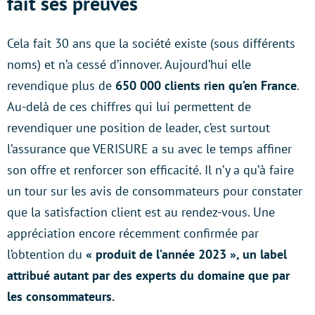
fait ses preuves
Cela fait 30 ans que la société existe (sous différents
noms) et n’a cessé d’innover. Aujourd’hui elle
revendique plus de
650 000 clients rien qu’en France
.
Au-delà de ces chiffres qui lui permettent de
revendiquer une position de leader, c’est surtout
l’assurance que VERISURE a su avec le temps affiner
son offre et renforcer son efficacité. Il n’y a qu’à faire
un tour sur les avis de consommateurs pour constater
que la satisfaction client est au rendez-vous. Une
appréciation encore récemment confirmée par
l’obtention du
« produit de l’année 2023 », un label
attribué autant par des experts du domaine que par
les consommateurs.