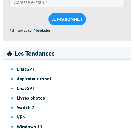
e-
mail
*
Politique de confidentialité
🔥 Les Tendances
ChatGPT
Aspirateur robot
ChatGPT
Livres photos
Switch 2
VPN
Windows 11