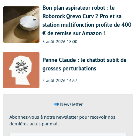
Bon plan aspirateur robot : le
Roborock Qrevo Curv 2 Pro et sa
station multifonction profite de 400
€ de remise sur Amazon !
5 août 2026 18:00
Panne Claude : le chatbot subit de
grosses perturbations
5 août 2026 14:57
Newsletter
Abonnez-vous à notre newsletter pour recevoir nos
dernières actus par mail !
Adresse