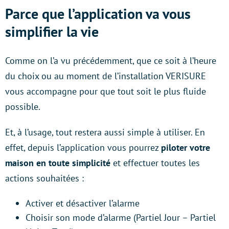
Parce que l’application va vous
simplifier la vie
Comme on l’a vu précédemment, que ce soit à l’heure
du choix ou au moment de l’installation VERISURE
vous accompagne pour que tout soit le plus fluide
possible.
Et, à l’usage, tout restera aussi simple à utiliser. En
effet, depuis l’application vous pourrez
piloter votre
maison en toute simplicité
et effectuer toutes les
actions souhaitées :
Activer et désactiver l’alarme
Choisir son mode d’alarme (Partiel Jour – Partiel