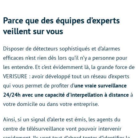
Parce que des équipes d’experts
veillent sur vous
Disposer de détecteurs sophistiqués et d’alarmes
efficaces n’est rien dès lors qu’il n’y a personne pour
les entendre. Et c’est évidemment là, la grande force de
VERISURE : avoir développé tout un réseau d’experts
qui vous permet de profiter d’
une vraie surveillance
24/24h
avec une capacité d’interpellation à distance
à
votre domicile ou dans votre entreprise.
Ainsi, si un signal d’alerte est émis, les agents du
centre de télésurveillance vont pouvoir intervenir
rapidement. Ils vont tout d’abord tenter d’identifier la