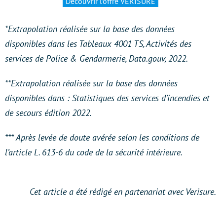
Découvrir l’offre VERISURE
*Extrapolation réalisée sur la base des données
disponibles dans les Tableaux 4001 TS, Activités des
services de Police & Gendarmerie, Data.gouv, 2022.
**Extrapolation réalisée sur la base des données
disponibles dans : Statistiques des services d’incendies et
de secours édition 2022.
*** Après levée de doute avérée selon les conditions de
l’article L. 613-6 du code de la sécurité intérieure.
Cet article a été rédigé en partenariat avec Verisure.