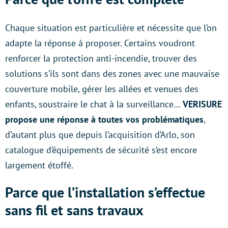
Chaque situation est particulière et nécessite que l’on
adapte la réponse à proposer. Certains voudront
renforcer la protection anti-incendie, trouver des
solutions s’ils sont dans des zones avec une mauvaise
couverture mobile, gérer les allées et venues des
enfants, soustraire le chat à la surveillance…
VERISURE
propose une réponse à toutes vos problématiques
,
d’autant plus que depuis l’acquisition d’Arlo, son
catalogue d’équipements de sécurité s’est encore
largement étoffé.
Parce que l’installation s’effectue
sans fil et sans travaux