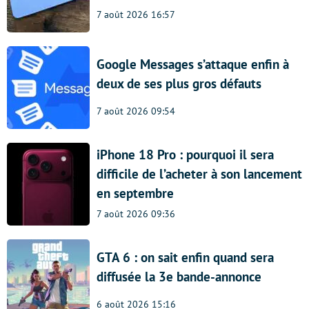
7 août 2026 16:57
Google Messages s’attaque enfin à
deux de ses plus gros défauts
7 août 2026 09:54
iPhone 18 Pro : pourquoi il sera
difficile de l’acheter à son lancement
en septembre
7 août 2026 09:36
GTA 6 : on sait enfin quand sera
diffusée la 3e bande-annonce
6 août 2026 15:16