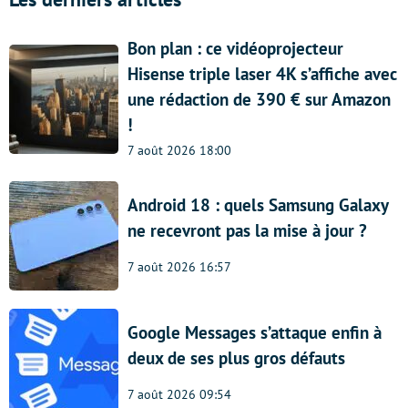
Bon plan : ce vidéoprojecteur
Hisense triple laser 4K s’affiche avec
une rédaction de 390 € sur Amazon
!
7 août 2026 18:00
Android 18 : quels Samsung Galaxy
ne recevront pas la mise à jour ?
7 août 2026 16:57
Google Messages s’attaque enfin à
deux de ses plus gros défauts
7 août 2026 09:54