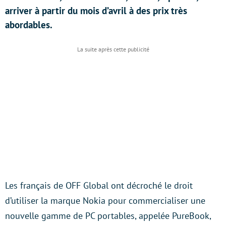
arriver à partir du mois d’avril à des prix très
abordables.
Les français de OFF Global ont décroché le droit
d’utiliser la marque Nokia pour commercialiser une
nouvelle gamme de PC portables, appelée PureBook,