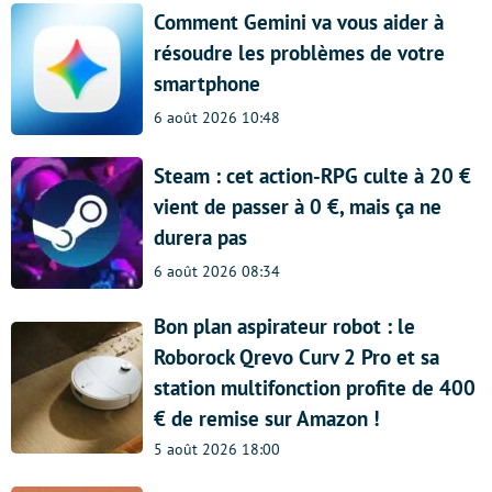
Comment Gemini va vous aider à
résoudre les problèmes de votre
smartphone
6 août 2026 10:48
Steam : cet action-RPG culte à 20 €
vient de passer à 0 €, mais ça ne
durera pas
6 août 2026 08:34
Bon plan aspirateur robot : le
Roborock Qrevo Curv 2 Pro et sa
station multifonction profite de 400
€ de remise sur Amazon !
5 août 2026 18:00