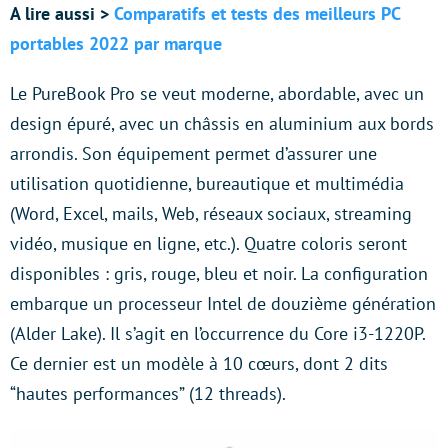
A lire aussi >
Comparatifs et tests des meilleurs PC
portables 2022 par marque
Le PureBook Pro se veut moderne, abordable, avec un
design épuré, avec un châssis en aluminium aux bords
arrondis. Son équipement permet d’assurer une
utilisation quotidienne, bureautique et multimédia
(Word, Excel, mails, Web, réseaux sociaux, streaming
vidéo, musique en ligne, etc.). Quatre coloris seront
disponibles : gris, rouge, bleu et noir. La configuration
embarque un processeur Intel de douzième génération
(Alder Lake). Il s’agit en l’occurrence du Core i3-1220P.
Ce dernier est un modèle à 10 cœurs, dont 2 dits
“hautes performances” (12 threads).