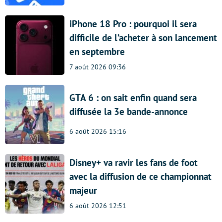
iPhone 18 Pro : pourquoi il sera
difficile de l’acheter à son lancement
en septembre
7 août 2026 09:36
GTA 6 : on sait enfin quand sera
diffusée la 3e bande-annonce
6 août 2026 15:16
Disney+ va ravir les fans de foot
avec la diffusion de ce championnat
majeur
6 août 2026 12:51