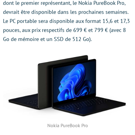
dont le premier représentant, le Nokia PureBook Pro,
devrait être disponible dans les prochaines semaines.
Le PC portable sera disponible aux format 15,6 et 17,3
pouces, aux prix respectifs de 699 € et 799 € (avec 8
Go de mémoire et un SSD de 512 Go).
Nokia PureBook Pro