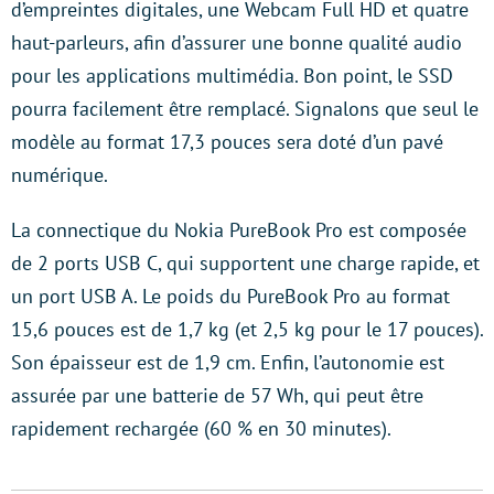
d’empreintes digitales, une Webcam Full HD et quatre
haut-parleurs, afin d’assurer une bonne qualité audio
pour les applications multimédia. Bon point, le SSD
pourra facilement être remplacé. Signalons que seul le
modèle au format 17,3 pouces sera doté d’un pavé
numérique.
La connectique du Nokia PureBook Pro est composée
de 2 ports USB C, qui supportent une charge rapide, et
un port USB A. Le poids du PureBook Pro au format
15,6 pouces est de 1,7 kg (et 2,5 kg pour le 17 pouces).
Son épaisseur est de 1,9 cm. Enfin, l’autonomie est
assurée par une batterie de 57 Wh, qui peut être
rapidement rechargée (60 % en 30 minutes).