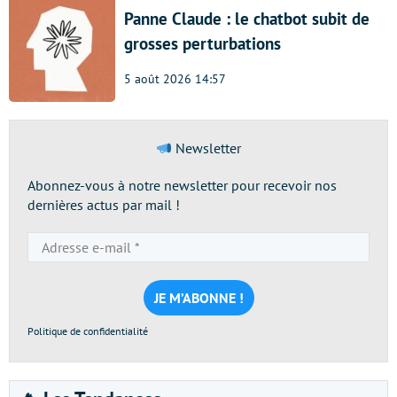
Panne Claude : le chatbot subit de
grosses perturbations
5 août 2026 14:57
Newsletter
Abonnez-vous à notre newsletter pour recevoir nos
dernières actus par mail !
Adresse
e-
mail
*
Politique de confidentialité