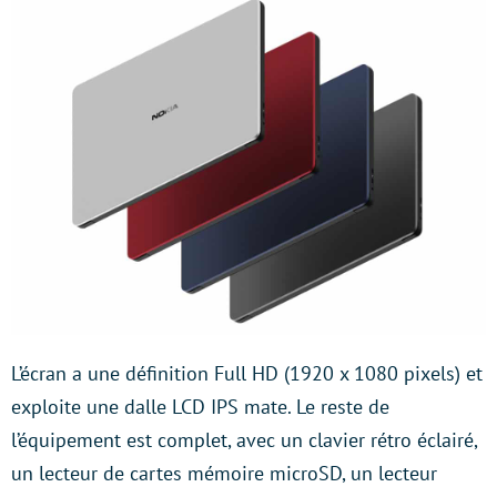
L’écran a une définition Full HD (1920 x 1080 pixels) et
exploite une dalle LCD IPS mate. Le reste de
l’équipement est complet, avec un clavier rétro éclairé,
un lecteur de cartes mémoire microSD, un lecteur