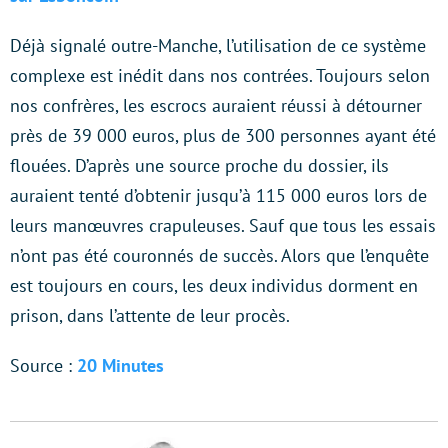
Déjà signalé outre-Manche, l’utilisation de ce système
complexe est inédit dans nos contrées. Toujours selon
nos confrères, les escrocs auraient réussi à détourner
près de 39 000 euros, plus de 300 personnes ayant été
flouées. D’après une source proche du dossier, ils
auraient tenté d’obtenir jusqu’à 115 000 euros lors de
leurs manœuvres crapuleuses. Sauf que tous les essais
n’ont pas été couronnés de succès. Alors que l’enquête
est toujours en cours, les deux individus dorment en
prison, dans l’attente de leur procès.
Source :
20 Minutes