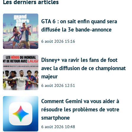
Les derniers articles
GTA 6 : on sait enfin quand sera
diffusée la 3e bande-annonce
6 août 2026 15:16
Disney+ va ravir les fans de foot
avec la diffusion de ce championnat
majeur
6 août 2026 12:51
Comment Gemini va vous aider à
résoudre les problèmes de votre
smartphone
6 août 2026 10:48