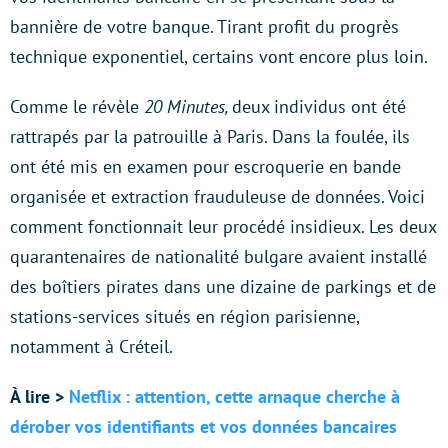
bannière de votre banque. Tirant profit du progrès
technique exponentiel, certains vont encore plus loin.
Comme le révèle
20 Minutes,
deux individus ont été
rattrapés par la patrouille à Paris. Dans la foulée, ils
ont été mis en examen pour escroquerie en bande
organisée et extraction frauduleuse de données. Voici
comment fonctionnait leur procédé insidieux. Les deux
quarantenaires de nationalité bulgare avaient installé
des boîtiers pirates dans une dizaine de parkings et de
stations-services situés en région parisienne,
notamment à Créteil.
À lire >
Netflix : attention, cette arnaque cherche à
dérober vos identifiants et vos données bancaires