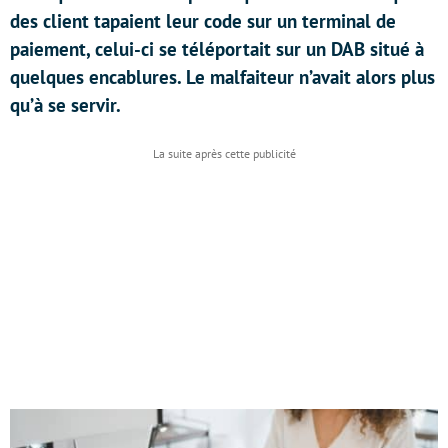
des client tapaient leur code sur un terminal de
paiement, celui-ci se téléportait sur un DAB situé à
quelques encablures. Le malfaiteur n’avait alors plus
qu’à se servir.