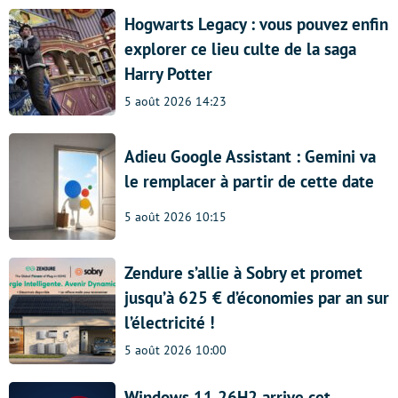
Hogwarts Legacy : vous pouvez enfin
explorer ce lieu culte de la saga
Harry Potter
5 août 2026 14:23
Adieu Google Assistant : Gemini va
le remplacer à partir de cette date
5 août 2026 10:15
Zendure s’allie à Sobry et promet
jusqu’à 625 € d’économies par an sur
l’électricité !
5 août 2026 10:00
Windows 11 26H2 arrive cet