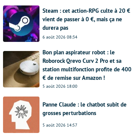
Steam : cet action-RPG culte à 20 €
vient de passer à 0 €, mais ça ne
durera pas
6 août 2026 08:34
Bon plan aspirateur robot : le
Roborock Qrevo Curv 2 Pro et sa
station multifonction profite de 400
€ de remise sur Amazon !
5 août 2026 18:00
Panne Claude : le chatbot subit de
grosses perturbations
5 août 2026 14:57