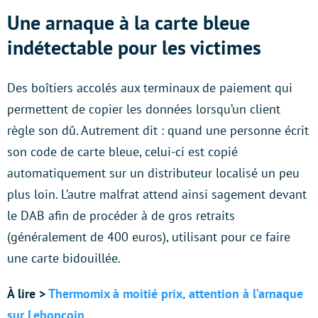
Une arnaque à la carte bleue
indétectable pour les victimes
Des boîtiers accolés aux terminaux de paiement qui
permettent de copier les données lorsqu’un client
règle son dû. Autrement dit : quand une personne écrit
son code de carte bleue, celui-ci est copié
automatiquement sur un distributeur localisé un peu
plus loin. L’autre malfrat attend ainsi sagement devant
le DAB afin de procéder à de gros retraits
(généralement de 400 euros), utilisant pour ce faire
une carte bidouillée.
À lire >
Thermomix à moitié prix, attention à l’arnaque
sur Leboncoin