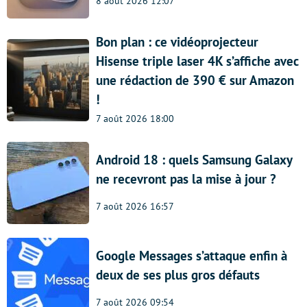
8 août 2026 12:07
Bon plan : ce vidéoprojecteur
Hisense triple laser 4K s’affiche avec
une rédaction de 390 € sur Amazon
!
7 août 2026 18:00
Android 18 : quels Samsung Galaxy
ne recevront pas la mise à jour ?
7 août 2026 16:57
Google Messages s’attaque enfin à
deux de ses plus gros défauts
7 août 2026 09:54