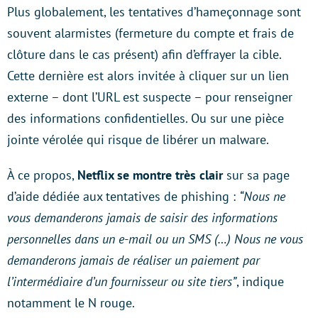
Plus globalement, les tentatives d’hameçonnage sont
souvent alarmistes (fermeture du compte et frais de
clôture dans le cas présent) afin d’effrayer la cible.
Cette dernière est alors invitée à cliquer sur un lien
externe – dont l’URL est suspecte – pour renseigner
des informations confidentielles. Ou sur une pièce
jointe vérolée qui risque de libérer un malware.
À ce propos,
Netflix se montre très clair
sur sa page
d’aide dédiée aux tentatives de phishing :
“Nous ne
vous demanderons jamais de saisir des informations
personnelles dans un e-mail ou un SMS (…) Nous ne vous
demanderons jamais de réaliser un paiement par
l’intermédiaire d’un fournisseur ou site tiers”
, indique
notamment le N rouge.