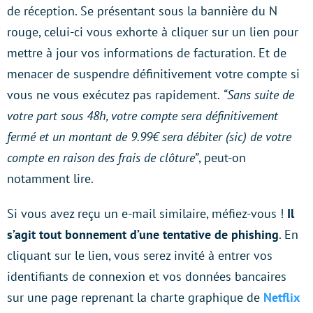
de réception. Se présentant sous la bannière du N
rouge, celui-ci vous exhorte à cliquer sur un lien pour
mettre à jour vos informations de facturation. Et de
menacer de suspendre définitivement votre compte si
vous ne vous exécutez pas rapidement.
“Sans suite de
votre part sous 48h, votre compte sera définitivement
fermé et un montant de 9.99€ sera débiter (sic) de votre
compte en raison des frais de clôture”
, peut-on
notamment lire.
Si vous avez reçu un e-mail similaire, méfiez-vous !
Il
s’agit tout bonnement d’une tentative de phishing
. En
cliquant sur le lien, vous serez invité à entrer vos
identifiants de connexion et vos données bancaires
sur une page reprenant la charte graphique de
Netflix