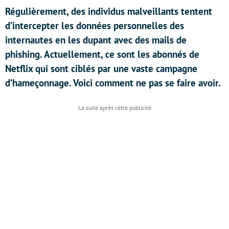
Régulièrement, des individus malveillants tentent
d’intercepter les données personnelles des
internautes en les dupant avec des mails de
phishing. Actuellement, ce sont les abonnés de
Netflix qui sont ciblés par une vaste campagne
d’hameçonnage. Voici comment ne pas se faire avoir.