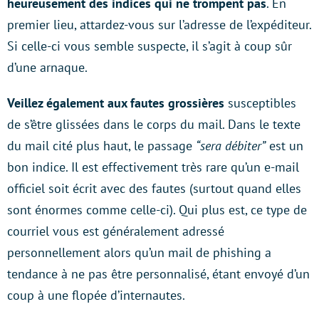
heureusement des indices qui ne trompent pas
. En
premier lieu, attardez-vous sur l’adresse de l’expéditeur.
Si celle-ci vous semble suspecte, il s’agit à coup sûr
d’une arnaque.
Veillez également aux fautes grossières
susceptibles
de s’être glissées dans le corps du mail. Dans le texte
du mail cité plus haut, le passage
“sera débiter”
est un
bon indice. Il est effectivement très rare qu’un e-mail
officiel soit écrit avec des fautes (surtout quand elles
sont énormes comme celle-ci). Qui plus est, ce type de
courriel vous est généralement adressé
personnellement alors qu’un mail de phishing a
tendance à ne pas être personnalisé, étant envoyé d’un
coup à une flopée d’internautes.