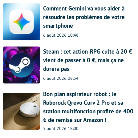
Comment Gemini va vous aider à
résoudre les problèmes de votre
smartphone
6 août 2026 10:48
Steam : cet action-RPG culte à 20 €
vient de passer à 0 €, mais ça ne
durera pas
6 août 2026 08:34
Bon plan aspirateur robot : le
Roborock Qrevo Curv 2 Pro et sa
station multifonction profite de 400
€ de remise sur Amazon !
5 août 2026 18:00