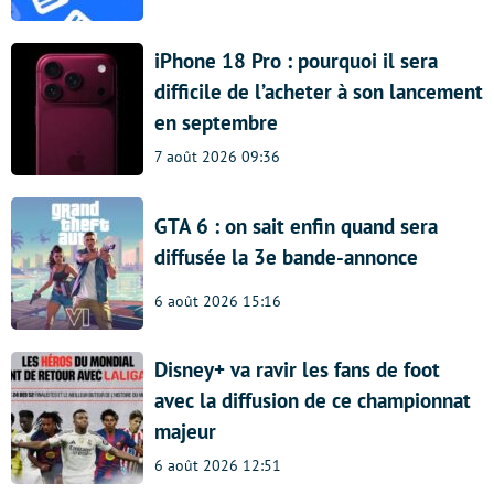
iPhone 18 Pro : pourquoi il sera
difficile de l’acheter à son lancement
en septembre
7 août 2026 09:36
GTA 6 : on sait enfin quand sera
diffusée la 3e bande-annonce
6 août 2026 15:16
Disney+ va ravir les fans de foot
avec la diffusion de ce championnat
majeur
6 août 2026 12:51