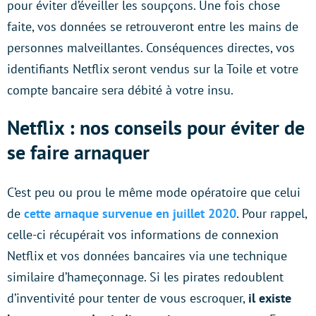
pour éviter d’éveiller les soupçons. Une fois chose
faite, vos données se retrouveront entre les mains de
personnes malveillantes. Conséquences directes, vos
identifiants Netflix seront vendus sur la Toile et votre
compte bancaire sera débité à votre insu.
Netflix : nos conseils pour éviter de
se faire arnaquer
C’est peu ou prou le même mode opératoire que celui
de
cette arnaque survenue en juillet 2020
. Pour rappel,
celle-ci récupérait vos informations de connexion
Netflix et vos données bancaires via une technique
similaire d’hameçonnage. Si les pirates redoublent
d’inventivité pour tenter de vous escroquer,
il existe