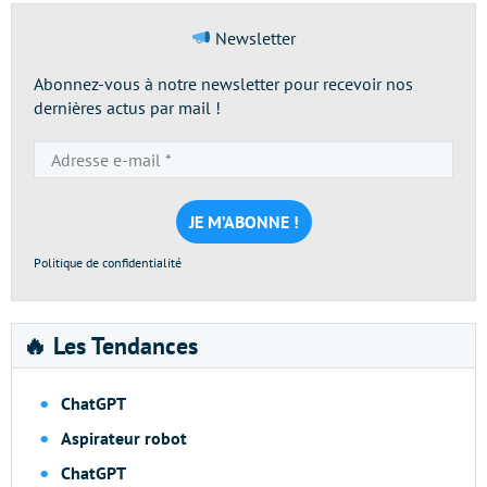
Newsletter
Abonnez-vous à notre newsletter pour recevoir nos
dernières actus par mail !
Adresse
e-
mail
*
Politique de confidentialité
🔥 Les Tendances
ChatGPT
Aspirateur robot
ChatGPT