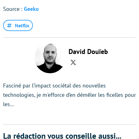
Source :
Geeko
Netflix
David Douïeb
Twitter
Fasciné par l’impact sociétal des nouvelles
technologies, je m'efforce d’en démêler les ficelles pour
les…
La rédaction vous conseille aussi...