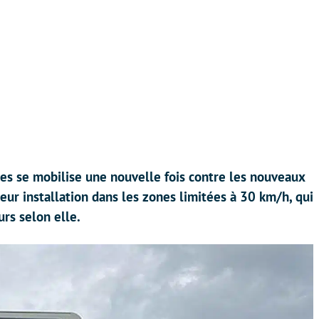
tes se mobilise une nouvelle fois contre les nouveaux
leur installation dans les zones limitées à 30 km/h, qui
rs selon elle.