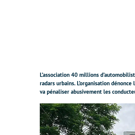
L’association 40 millions d’automobilis
radars urbains. L’organisation dénonce 
va pénaliser abusivement les conducteu