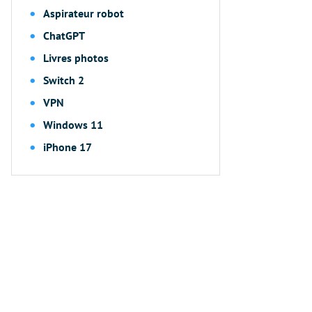
Aspirateur robot
ChatGPT
Livres photos
Switch 2
VPN
Windows 11
iPhone 17