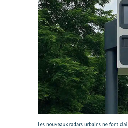
Les nouveaux radars urbains ne font cla