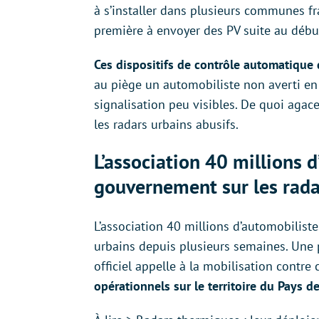
à s’installer dans plusieurs communes fra
première à envoyer des PV suite au début 
Ces dispositifs de contrôle automatique 
au piège un automobiliste non averti en
signalisation peu visibles. De quoi agac
les radars urbains abusifs.
L’association 40 millions 
gouvernement sur les rada
L’association 40 millions d’automobilis
urbains depuis plusieurs semaines. Une p
officiel appelle à la mobilisation contre 
opérationnels sur le territoire du Pays d