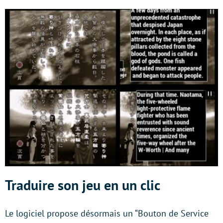
Traduire son jeu en un clic
Le logiciel propose désormais un “Bouton de Service