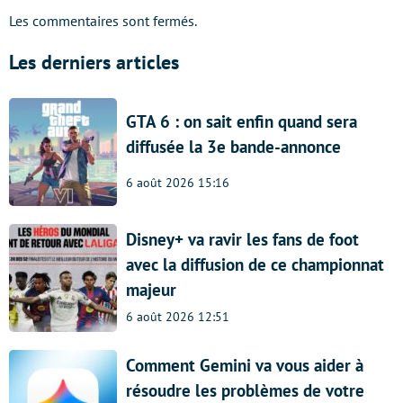
Les commentaires sont fermés.
Les derniers articles
GTA 6 : on sait enfin quand sera
diffusée la 3e bande-annonce
6 août 2026 15:16
Disney+ va ravir les fans de foot
avec la diffusion de ce championnat
majeur
6 août 2026 12:51
Comment Gemini va vous aider à
résoudre les problèmes de votre