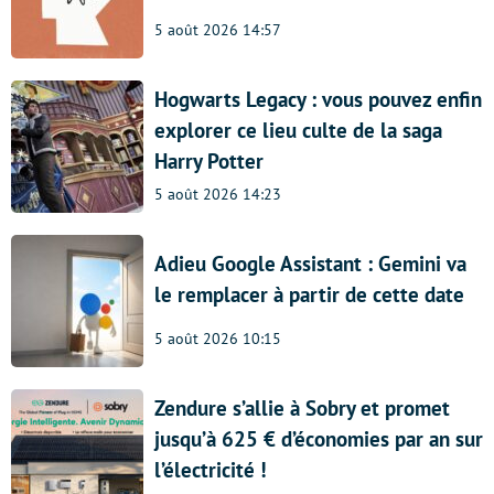
5 août 2026 14:57
Hogwarts Legacy : vous pouvez enfin
explorer ce lieu culte de la saga
Harry Potter
5 août 2026 14:23
Adieu Google Assistant : Gemini va
le remplacer à partir de cette date
5 août 2026 10:15
Zendure s’allie à Sobry et promet
jusqu’à 625 € d’économies par an sur
l’électricité !