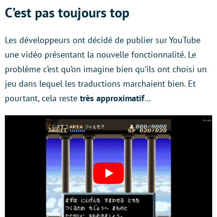
C’est pas toujours top
Les développeurs ont décidé de publier sur YouTube
une vidéo présentant la nouvelle fonctionnalité. Le
problème c’est qu’on imagine bien qu’ils ont choisi un
jeu dans lequel les traductions marchaient bien. Et
pourtant, cela reste
très approximatif
…