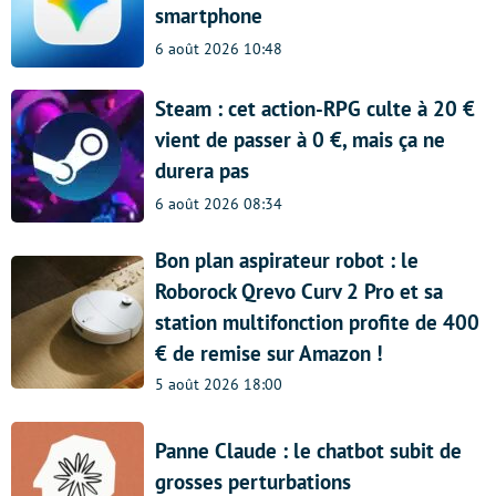
smartphone
6 août 2026 10:48
Steam : cet action-RPG culte à 20 €
vient de passer à 0 €, mais ça ne
durera pas
6 août 2026 08:34
Bon plan aspirateur robot : le
Roborock Qrevo Curv 2 Pro et sa
station multifonction profite de 400
€ de remise sur Amazon !
5 août 2026 18:00
Panne Claude : le chatbot subit de
grosses perturbations