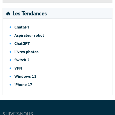
🔥 Les Tendances
ChatGPT
Aspirateur robot
ChatGPT
Livres photos
Switch 2
VPN
Windows 11
iPhone 17
SUIVEZ-NOUS