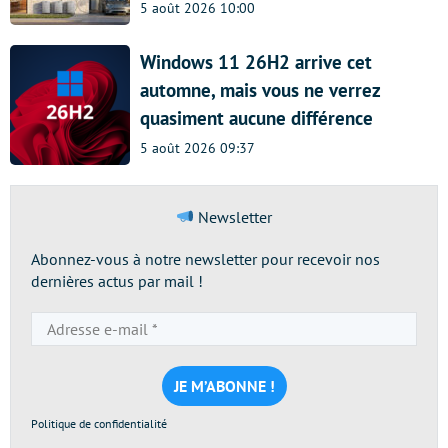
5 août 2026 10:00
Windows 11 26H2 arrive cet
automne, mais vous ne verrez
quasiment aucune différence
5 août 2026 09:37
Newsletter
Abonnez-vous à notre newsletter pour recevoir nos
dernières actus par mail !
Adresse
e-
mail
*
Politique de confidentialité