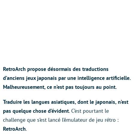
RetroArch propose désormais des traductions
d’anciens jeux japonais par une intelligence artificielle.
Malheureusement, ce n’est pas toujours au point.
Traduire les langues asiatiques, dont le japonais, n’est
pas quelque chose d’évident
. C’est pourtant le
challenge que s’est lancé l’émulateur de jeu rétro :
RetroArch
.