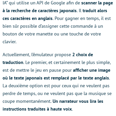
IA” qui utilise un API de Google afin de
scanner la page
à la recherche de caractères japonais
. Il
traduit alors
ces caractères en anglais
. Pour gagner en temps, il est
bien sûr possible d’assigner cette commande à un
bouton de votre manette ou une touche de votre
clavier.
Actuellement, l’émulateur propose
2 choix de
traduction
. Le premier, et certainement le plus simple,
est de mettre le jeu en pause pour
afficher une image
où le texte japonais est remplacé par le texte anglais
.
La deuxième option est pour ceux qui ne veulent pas
perdre de temps, ou ne veulent pas que la musique se
coupe momentanément.
Un narrateur vous lira les
instructions traduites à haute voix
.