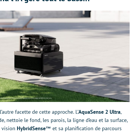
autre facette de cette approche. L’
AquaSense 2 Ultra
,
 nettoie le fond, les parois, la ligne d’eau et la surface,
 vision
HybridSense™
et sa planification de parcours