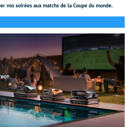
acrer vos soirées aux matchs de la Coupe du monde.