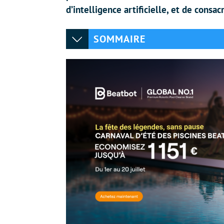
d’intelligence artificielle, et de cons
SOMMAIRE