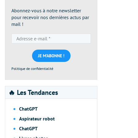
Abonnez-vous à notre newsletter
pour recevoir nos dernières actus par
mail !
Adresse
e-
mail
*
Politique de confidentialité
🔥 Les Tendances
ChatGPT
Aspirateur robot
ChatGPT