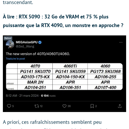
transcendant.
À lire : RTX 5090 : 32 Go de VRAM et 75 % plus
puissante que la RTX 4090, un monstre en approche ?
A priori, ces rafraîchissements semblent peu