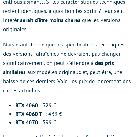
enthousiasmants. Si les caractéristiques techniques
restent identiques, à quoi bon les sortir ? Leur seul
intérêt
serait d’être moins chères
que les versions
originales.
Mais étant donné que les spécifications techniques
des versions rafraîchies ne devraient pas changer
significativement, on peut s’attendre à
des prix
similaires
aux modèles originaux et, peut-être, une
baisse de ces derniers. Voici les prix de lancement des
cartes actuelles :
RTX 4060 :
329 €
RTX 4060 Ti :
439 €
RTX 4070 :
599 €