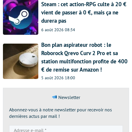
Steam : cet action-RPG culte à 20 €
vient de passer à 0 €, mais ça ne
durera pas
6 août 2026 08:34
Bon plan aspirateur robot : le
Roborock Qrevo Curv 2 Pro et sa
station multifonction profite de 400
€ de remise sur Amazon !
5 août 2026 18:00
Newsletter
Abonnez-vous à notre newsletter pour recevoir nos
dernières actus par mail !
Adresse