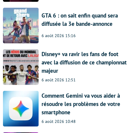
GTA 6 : on sait enfin quand sera
diffusée la 3e bande-annonce
6 août 2026 15:16
Disney+ va ravir les fans de foot
avec la diffusion de ce championnat
majeur
6 août 2026 12:51
Comment Gemini va vous aider à
résoudre les problèmes de votre
smartphone
6 août 2026 10:48