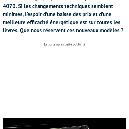
4070. Si les changements techniques semblent
minimes, l’espoir d’une baisse des prix et d’une
meilleure efficacité énergétique est sur toutes les
lèvres. Que nous réservent ces nouveaux modèles ?