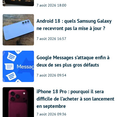
7 août 2026 18:00
Android 18 : quels Samsung Galaxy
ne recevront pas la mise à jour ?
7 août 2026 16:57
Google Messages s’attaque enfin à
deux de ses plus gros défauts
7 août 2026 09:54
iPhone 18 Pro : pourquoi il sera
difficile de l’acheter à son lancement
en septembre
7 août 2026 09:36