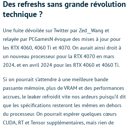
Des refreshs sans grande révolution
technique ?
Une fuite dévoilée sur Twitter par Zed__Wang et
relayée par PCGamesN évoque des mises à jour pour
les RTX 4060, 4060 Ti et 4070. On aurait ainsi droit à
un nouveau processeur pour la RTX 4070 en mars
2024, et en avril 2024 pour les RTX 4060 et 4060 Ti.
Si on pourrait s’attendre à une meilleure bande
passante mémoire, plus de VRAM et des performances
accrues, le leaker refroidit vite nos ardeurs puisqu’il dit
que les spécifications resteront les mêmes en dehors
du processeur. On pourrait espérer quelques cœurs
CUDA, RT et Tensor supplémentaires, mais rien de