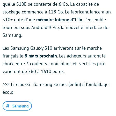
que le S10E se contente de 6 Go. La capacité de
stockage commence à 128 Go. Le fabricant lancera un
S10+ doté d’une
mémoire interne d’1 To.
L’ensemble
tournera sous Android 9 Pie, la nouvelle interface de
Samsung.
Les Samsung Galaxy S10 arriveront sur le marché
français le
8 mars prochain
. Les acheteurs auront le
choix entre 3 couleurs : noir, blanc et vert. Les prix
varieront de 760 à 1610 euros.
>>> Lire aussi : Samsung se met (enfin) à l’emballage
écolo
Samsung