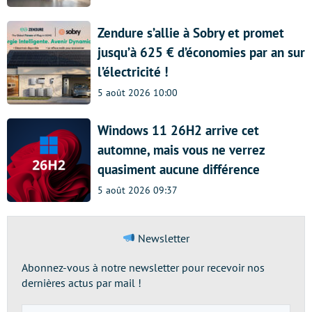
Zendure s’allie à Sobry et promet
jusqu’à 625 € d’économies par an sur
l’électricité !
5 août 2026 10:00
Windows 11 26H2 arrive cet
automne, mais vous ne verrez
quasiment aucune différence
5 août 2026 09:37
Newsletter
Abonnez-vous à notre newsletter pour recevoir nos
dernières actus par mail !
Adresse