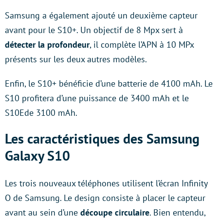
Samsung a également ajouté un deuxième capteur
avant pour le S10+. Un objectif de 8 Mpx sert à
détecter la profondeur
, il complète l’APN à 10 MPx
présents sur les deux autres modèles.
Enfin, le S10+ bénéficie d’une batterie de 4100 mAh. Le
S10 profitera d’une puissance de 3400 mAh et le
S10Ede 3100 mAh.
Les caractéristiques des Samsung
Galaxy S10
Les trois nouveaux téléphones utilisent l’écran Infinity
O de Samsung. Le design consiste à placer le capteur
avant au sein d’une
découpe circulaire
. Bien entendu,