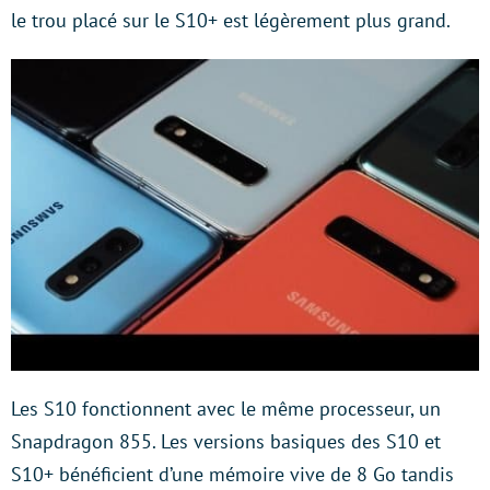
le trou placé sur le S10+ est légèrement plus grand.
Les S10 fonctionnent avec le même processeur, un
Snapdragon 855. Les versions basiques des S10 et
S10+ bénéficient d’une mémoire vive de 8 Go tandis