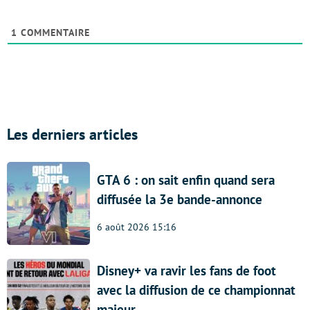
1
COMMENTAIRE
Les derniers articles
GTA 6 : on sait enfin quand sera
diffusée la 3e bande-annonce
6 août 2026 15:16
Disney+ va ravir les fans de foot
avec la diffusion de ce championnat
majeur