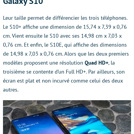
Galaxy S10
Leur taille permet de différencier les trois téléphones.
Le S10+ affiche une dimension de 15,74 x 7,39 x 0,76
cm. Vient ensuite le S10 avec ses 14,98 cm x 7,03 x
0,76 cm. Et enfin, le S10E, qui affiche des dimensions
de 14,98 x 7,03 x 0,76 cm. Alors que les deux premiers
modèles proposent une résolution
Quad HD+
, la
troisième se contente d’un Full HD+. Par ailleurs, son
écran est plat et non incurvé comme celui des deux
autres.