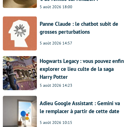
5 août 2026 18:00
Panne Claude : le chatbot subit de
grosses perturbations
5 août 2026 14:57
Hogwarts Legacy : vous pouvez enfin
explorer ce lieu culte de la saga
Harry Potter
5 août 2026 14:23
Adieu Google Assistant : Gemini va
le remplacer à partir de cette date
5 août 2026 10:15