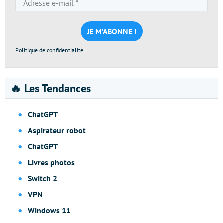
e-
mail
*
Politique de confidentialité
🔥 Les Tendances
ChatGPT
Aspirateur robot
ChatGPT
Livres photos
Switch 2
VPN
Windows 11