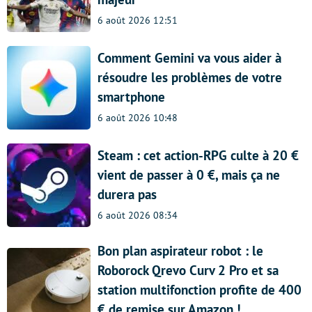
6 août 2026 12:51
Comment Gemini va vous aider à
résoudre les problèmes de votre
smartphone
6 août 2026 10:48
Steam : cet action-RPG culte à 20 €
vient de passer à 0 €, mais ça ne
durera pas
6 août 2026 08:34
Bon plan aspirateur robot : le
Roborock Qrevo Curv 2 Pro et sa
station multifonction profite de 400
€ de remise sur Amazon !