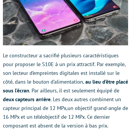
Le constructeur a sacrifié plusieurs caractéristiques
pour proposer le S10E à un prix attractif. Par exemple,
son lecteur d’empreintes digitales est installé sur le
côté, dans le bouton d’alimentation,
au lieu d’être placé
sous l’écran
. Par ailleurs, il est seulement équipé de
deux capteurs arrière
. Les deux autres combinent un
capteur principal de 12 MPx,un objectif grand-angle de
16 MPx et un téléobjectif de 12 MPx. Ce dernier
composant est absent de la version à bas prix.