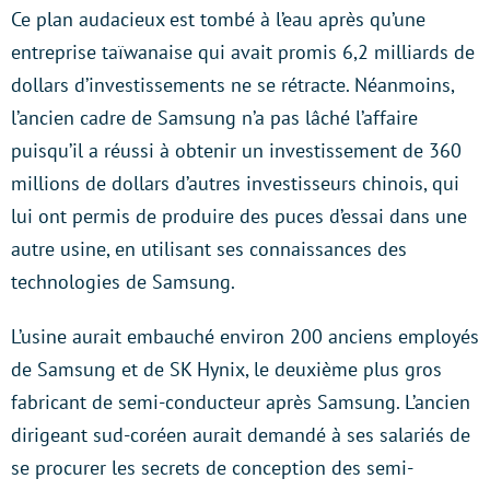
Ce plan audacieux est tombé à l’eau après qu’une
entreprise taïwanaise qui avait promis 6,2 milliards de
dollars d’investissements ne se rétracte. Néanmoins,
l’ancien cadre de Samsung n’a pas lâché l’affaire
puisqu’il a réussi à obtenir un investissement de 360
millions de dollars d’autres investisseurs chinois, qui
lui ont permis de produire des puces d’essai dans une
autre usine, en utilisant ses connaissances des
technologies de Samsung.
L’usine aurait embauché environ 200 anciens employés
de Samsung et de SK Hynix, le deuxième plus gros
fabricant de semi-conducteur après Samsung. L’ancien
dirigeant sud-coréen aurait demandé à ses salariés de
se procurer les secrets de conception des semi-