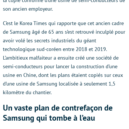
la copie conforme d’une usine de semi-conducteurs de
son ancien employeur.
C’est le Korea Times qui rapporte que cet ancien cadre
de Samsung âgé de 65 ans s’est retrouvé inculplé pour
avoir volé les secrets industriels du géant
technologique sud-coréen entre 2018 et 2019.
L’ambitieux malfaiteur a ensuite créé une société de
semi-conducteurs pour lancer la construction d’une
usine en Chine, dont les plans étaient copiés sur ceux
d’une usine de Samsung localisée à seulement 1,5
kilomètre du chantier.
Un vaste plan de contrefaçon de
Samsung qui tombe à l’eau