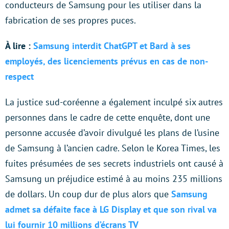
conducteurs de Samsung pour les utiliser dans la
fabrication de ses propres puces.
À lire :
Samsung interdit ChatGPT et Bard à ses
employés, des licenciements prévus en cas de non-
respect
La justice sud-coréenne a également inculpé six autres
personnes dans le cadre de cette enquête, dont une
personne accusée d’avoir divulgué les plans de l’usine
de Samsung à l’ancien cadre. Selon le Korea Times, les
fuites présumées de ses secrets industriels ont causé à
Samsung un préjudice estimé à au moins 235 millions
de dollars. Un coup dur de plus alors que
Samsung
admet sa défaite face à LG Display et que son rival va
lui fournir 10 millions d’écrans TV