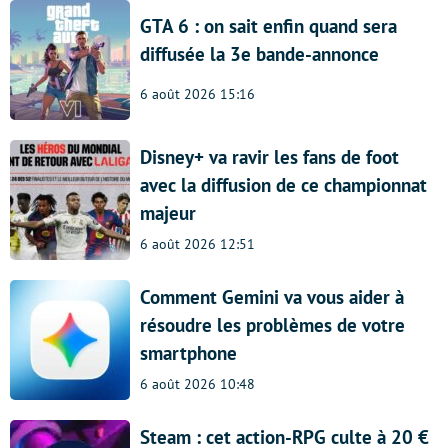
GTA 6 : on sait enfin quand sera
diffusée la 3e bande-annonce
6 août 2026 15:16
Disney+ va ravir les fans de foot
avec la diffusion de ce championnat
majeur
6 août 2026 12:51
Comment Gemini va vous aider à
résoudre les problèmes de votre
smartphone
6 août 2026 10:48
Steam : cet action-RPG culte à 20 €