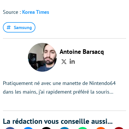
Source :
Korea Times
Samsung
Antoine Barsacq
Twitter
LinkedIn
Pratiquement né avec une manette de Nintendo64
dans les mains, j’ai rapidement préféré la souris…
La rédaction vous conseille aussi...