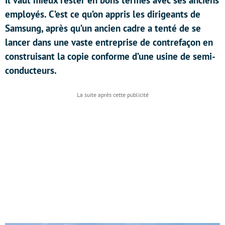
Il vaut mieux rester en bons termes avec ses anciens
employés. C’est ce qu’on appris les dirigeants de
Samsung, après qu’un ancien cadre a tenté de se
lancer dans une vaste entreprise de contrefaçon en
construisant la copie conforme d’une usine de semi-
conducteurs.