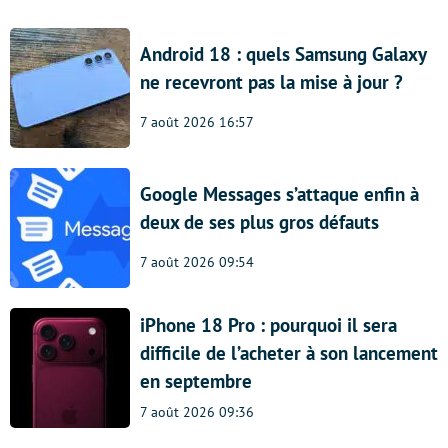
Android 18 : quels Samsung Galaxy
ne recevront pas la mise à jour ?
7 août 2026 16:57
Google Messages s’attaque enfin à
deux de ses plus gros défauts
7 août 2026 09:54
iPhone 18 Pro : pourquoi il sera
difficile de l’acheter à son lancement
en septembre
7 août 2026 09:36