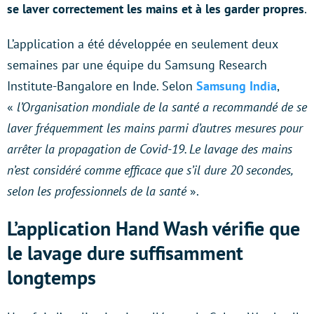
se laver correctement les mains et à les garder propres
.
L’application a été développée en seulement deux
semaines par une équipe du Samsung Research
Institute-Bangalore en Inde. Selon
Samsung India
,
«
l’Organisation mondiale de la santé a recommandé de se
laver fréquemment les mains parmi d’autres mesures pour
arrêter la propagation de Covid-19. Le lavage des mains
n’est considéré comme efficace que s’il dure 20 secondes,
selon les professionnels de la santé
».
L’application
Hand Wash vérifie que
le lavage dure suffisamment
longtemps