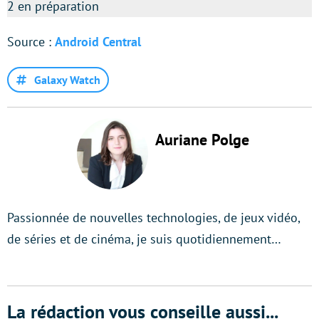
2 en préparation
Source :
Android Central
Galaxy Watch
Auriane Polge
Passionnée de nouvelles technologies, de jeux vidéo,
de séries et de cinéma, je suis quotidiennement…
La rédaction vous conseille aussi...