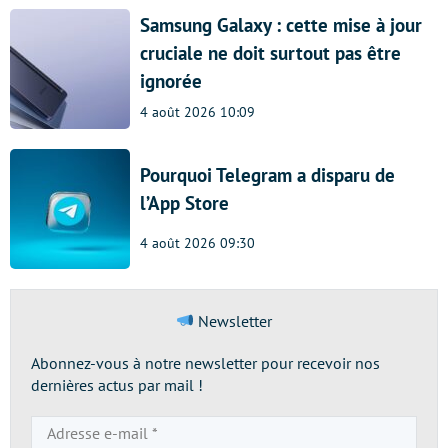
Samsung Galaxy : cette mise à jour
cruciale ne doit surtout pas être
ignorée
4 août 2026 10:09
Pourquoi Telegram a disparu de
l’App Store
4 août 2026 09:30
Newsletter
Abonnez-vous à notre newsletter pour recevoir nos
dernières actus par mail !
Adresse
e-