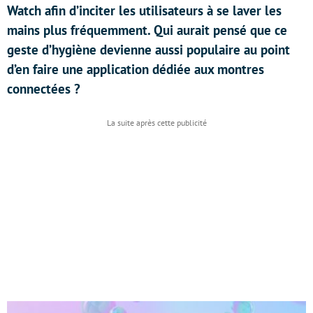
Watch afin d’inciter les utilisateurs à se laver les
mains plus fréquemment. Qui aurait pensé que ce
geste d’hygiène devienne aussi populaire au point
d’en faire une application dédiée aux montres
connectées ?