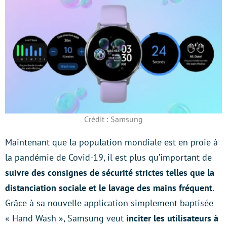
Crédit : Samsung
Maintenant que la population mondiale est en proie à
la pandémie de Covid-19, il est plus qu’important de
suivre des consignes de sécurité strictes telles que la
distanciation sociale et le lavage des mains fréquent
.
Grâce à sa nouvelle application simplement baptisée
« Hand Wash », Samsung veut
inciter les utilisateurs à