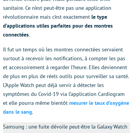
sanitaire. Ce n’est peut-être pas une application
révolutionnaire mais c’est exactement
le type
d’applications utiles parfaites pour des montres
connectées
.
Il fut un temps où les montres connectées servaient
surtout à recevoir les notifications, à compter les pas
et accessoirement à regarder l’heure. Elles deviennent
de plus en plus de réels outils pour surveiller sa santé.
L’Apple Watch peut déjà servir à détecter les
symptômes du Covid-19 via l’application Cardiogram
et elle pourra même bientôt
mesurer le taux d’oxygène
dans le sang
.
Samsung : une fuite dévoile peut-être la Galaxy Watch