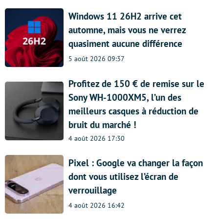
Windows 11 26H2 arrive cet
automne, mais vous ne verrez
quasiment aucune différence
5 août 2026 09:37
Profitez de 150 € de remise sur le
Sony WH-1000XM5, l’un des
meilleurs casques à réduction de
bruit du marché !
4 août 2026 17:30
Pixel : Google va changer la façon
dont vous utilisez l’écran de
verrouillage
4 août 2026 16:42