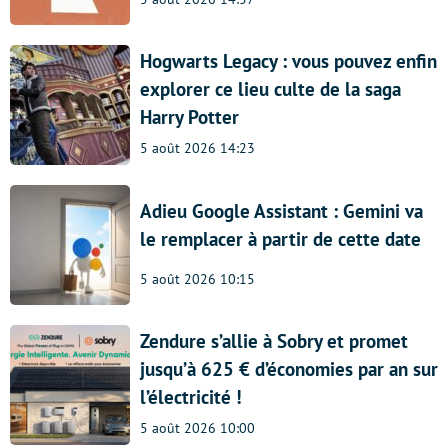
Hogwarts Legacy : vous pouvez enfin
explorer ce lieu culte de la saga
Harry Potter
5 août 2026 14:23
Adieu Google Assistant : Gemini va
le remplacer à partir de cette date
5 août 2026 10:15
Zendure s’allie à Sobry et promet
jusqu’à 625 € d’économies par an sur
l’électricité !
5 août 2026 10:00