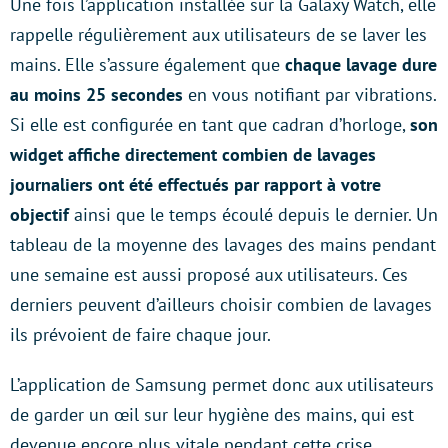
Une fois l’application installée sur la Galaxy Watch, elle
rappelle régulièrement aux utilisateurs de se laver les
mains. Elle s’assure également que
chaque lavage dure
au moins 25 secondes
en vous notifiant par vibrations.
Si elle est configurée en tant que cadran d’horloge,
son
widget affiche directement combien de lavages
journaliers ont été effectués par rapport à votre
objectif
ainsi que le temps écoulé depuis le dernier. Un
tableau de la moyenne des lavages des mains pendant
une semaine est aussi proposé aux utilisateurs. Ces
derniers peuvent d’ailleurs choisir combien de lavages
ils prévoient de faire chaque jour.
L’application de Samsung permet donc aux utilisateurs
de garder un œil sur leur hygiène des mains, qui est
devenue encore plus vitale pendant cette crise