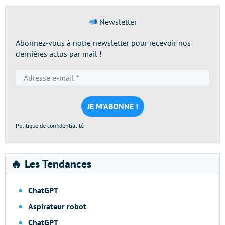
Newsletter
Abonnez-vous à notre newsletter pour recevoir nos
dernières actus par mail !
Adresse
e-
mail
*
Politique de confidentialité
🔥 Les Tendances
ChatGPT
Aspirateur robot
ChatGPT