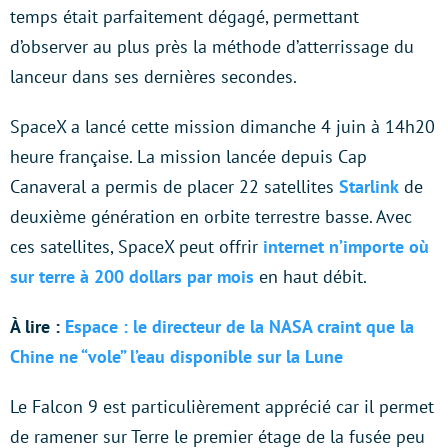
temps était parfaitement dégagé, permettant
d’observer au plus près la méthode d’atterrissage du
lanceur dans ses dernières secondes.
SpaceX a lancé cette mission dimanche 4 juin à 14h20
heure française. La mission lancée depuis Cap
Canaveral a permis de placer 22 satellites
Starlink
de
deuxième génération en orbite terrestre basse. Avec
ces satellites, SpaceX peut offrir
internet n’importe où
sur terre à 200 dollars par mois
en haut débit.
À lire :
Espace : le directeur de la NASA craint que la
Chine ne “vole” l’eau disponible sur la Lune
Le Falcon 9 est particulièrement apprécié car il permet
de ramener sur Terre le premier étage de la fusée peu