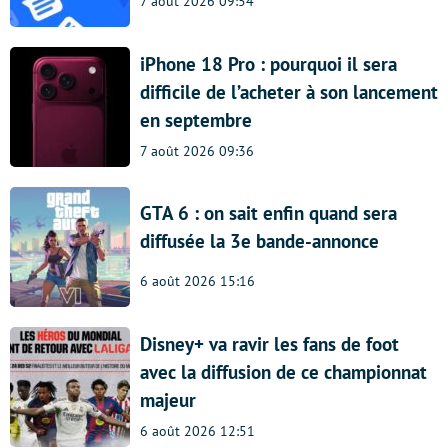
7 août 2026 09:54
iPhone 18 Pro : pourquoi il sera
difficile de l’acheter à son lancement
en septembre
7 août 2026 09:36
GTA 6 : on sait enfin quand sera
diffusée la 3e bande-annonce
6 août 2026 15:16
Disney+ va ravir les fans de foot
avec la diffusion de ce championnat
majeur
6 août 2026 12:51