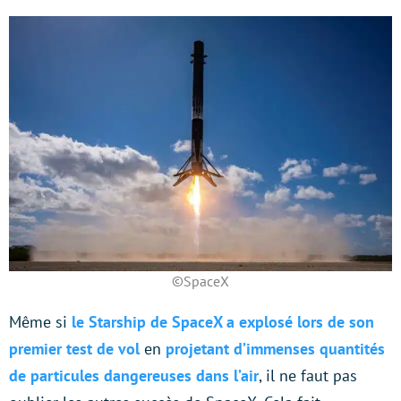
©SpaceX
Même si
le Starship de SpaceX a explosé lors de son
premier test de vol
en
projetant d’immenses quantités
de particules dangereuses dans l’air
, il ne faut pas