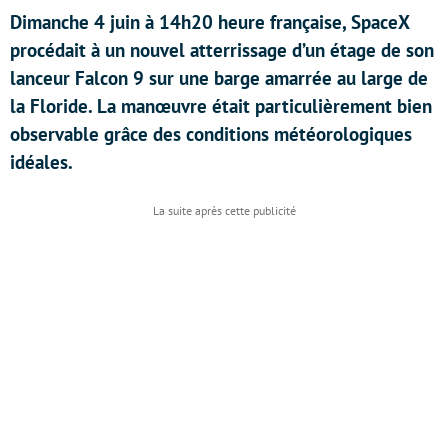
Dimanche 4 juin à 14h20 heure française, SpaceX
procédait à un nouvel atterrissage d’un étage de son
lanceur Falcon 9 sur une barge amarrée au large de
la Floride. La manœuvre était particulièrement bien
observable grâce des conditions météorologiques
idéales.