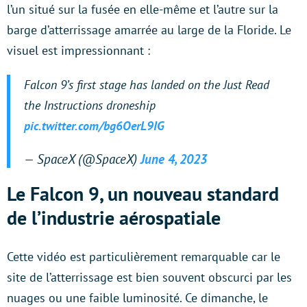
l’un situé sur la fusée en elle-même et l’autre sur la
barge d’atterrissage amarrée au large de la Floride. Le
visuel est impressionnant :
Falcon 9’s first stage has landed on the Just Read
the Instructions droneship
pic.twitter.com/bg6OerL9IG
— SpaceX (@SpaceX)
June 4, 2023
Le Falcon 9, un nouveau standard
de l’industrie aérospatiale
Cette vidéo est particulièrement remarquable car le
site de l’atterrissage est bien souvent obscurci par les
nuages ou une faible luminosité. Ce dimanche, le