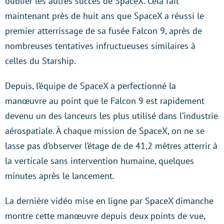
oublier les autres succès de SpaceX. Cela fait
maintenant près de huit ans que SpaceX a réussi le
premier atterrissage de sa fusée Falcon 9, après de
nombreuses tentatives infructueuses similaires à
celles du Starship.
Depuis, l’équipe de SpaceX a perfectionné la
manœuvre au point que le Falcon 9 est rapidement
devenu un des lanceurs les plus utilisé dans l’industrie
aérospatiale. À chaque mission de SpaceX, on ne se
lasse pas d’observer l’étage de de 41,2 mètres atterrir à
la verticale sans intervention humaine, quelques
minutes après le lancement.
La dernière vidéo mise en ligne par SpaceX dimanche
montre cette manœuvre depuis deux points de vue,