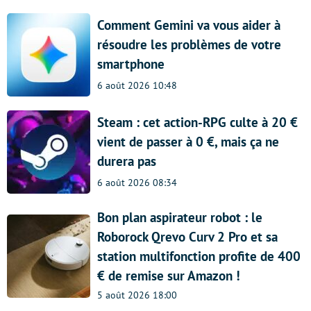
Comment Gemini va vous aider à
résoudre les problèmes de votre
smartphone
6 août 2026 10:48
Steam : cet action-RPG culte à 20 €
vient de passer à 0 €, mais ça ne
durera pas
6 août 2026 08:34
Bon plan aspirateur robot : le
Roborock Qrevo Curv 2 Pro et sa
station multifonction profite de 400
€ de remise sur Amazon !
5 août 2026 18:00