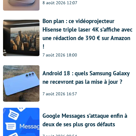
8 août 2026 12:07
Bon plan : ce vidéoprojecteur
Hisense triple laser 4K s’affiche avec
une rédaction de 390 € sur Amazon
!
7 août 2026 18:00
Android 18 : quels Samsung Galaxy
ne recevront pas la mise à jour ?
7 août 2026 16:57
Google Messages s’attaque enfin à
deux de ses plus gros défauts