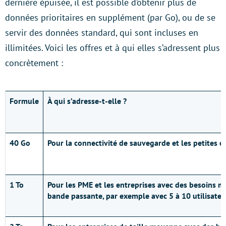
dernière épuisée, il est possible d’obtenir plus de
données prioritaires en supplément (par Go), ou de se
servir des données standard, qui sont incluses en
illimitées. Voici les offres et à qui elles s’adressent plus
concrètement :
Formule
À qui s’adresse-t-elle ?
40 Go
Pour la connectivité de sauvegarde et les petites e
1 To
Pour les PME et les entreprises avec des besoins 
bande passante, par exemple avec 5 à 10 utilisateu