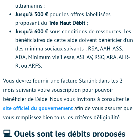
ultramarins ;
Jusqu’à 300 €
pour les offres labellisées
proposant du
Très Haut Débit
;
Jusqu’à 600 €
sous conditions de ressources. Les
bénéficiaires de cette aide doivent bénéficier d’un
des minima sociaux suivants : RSA, AAH, ASS,
ADA, Minimum vieillesse, ASI, AV, RSO, ARA, AER-
R, ou ARFS.
Vous devrez fournir une facture Starlink dans les 2
mois suivants votre souscription pour pouvoir
bénéficier de l’aide. Nous vous invitons à consulter le
site officiel du gouvernement
afin de vous assurer que
vous remplissez bien tous les critères d’éligibilité.
💻 Quels sont les débits proposés