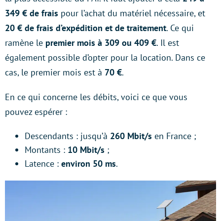
349 € de frais
pour l’achat du matériel nécessaire, et
20 € de frais d’expédition et de traitement
. Ce qui
ramène le
premier mois à 309 ou 409 €
. Il est
également possible d’opter pour la location. Dans ce
cas, le premier mois est à
70 €
.
En ce qui concerne les débits, voici ce que vous
pouvez espérer :
Descendants : jusqu’à
260 Mbit/s
en France ;
Montants :
10 Mbit/s
;
Latence :
environ 50 ms
.