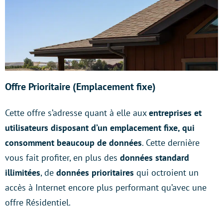
Offre Prioritaire (Emplacement fixe)
Cette offre s’adresse quant à elle aux
entreprises et
utilisateurs disposant d’un emplacement fixe, qui
consomment beaucoup de données
. Cette dernière
vous fait profiter, en plus des
données standard
illimitées
, de
données prioritaires
qui octroient un
accès à Internet encore plus performant qu’avec une
offre Résidentiel.