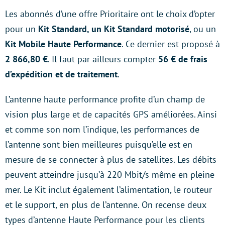
Les abonnés d’une offre Prioritaire ont le choix d’opter
pour un
Kit Standard, un Kit Standard motorisé
, ou un
Kit Mobile Haute Performance
. Ce dernier est proposé à
2 866,80 €
. Il faut par ailleurs compter
56 € de frais
d’expédition et de traitement
.
L’antenne haute performance profite d’un champ de
vision plus large et de capacités GPS améliorées. Ainsi
et comme son nom l’indique, les performances de
l’antenne sont bien meilleures puisqu’elle est en
mesure de se connecter à plus de satellites. Les débits
peuvent atteindre jusqu’à 220 Mbit/s même en pleine
mer. Le Kit inclut également l’alimentation, le routeur
et le support, en plus de l’antenne. On recense deux
types d’antenne Haute Performance pour les clients