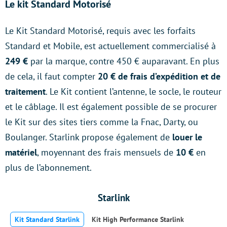
Le kit Standard Motorisé
Le Kit Standard Motorisé, requis avec les forfaits
Standard et Mobile, est actuellement commercialisé à
249 €
par la marque, contre 450 € auparavant. En plus
de cela, il faut compter
20 € de frais d’expédition et de
traitement
. Le Kit contient l’antenne, le socle, le routeur
et le câblage. Il est également possible de se procurer
le Kit sur des sites tiers comme la Fnac, Darty, ou
Boulanger. Starlink propose également de
louer le
matériel
, moyennant des frais mensuels de
10 €
en
plus de l’abonnement.
Starlink
Kit Standard Starlink
Kit High Performance Starlink