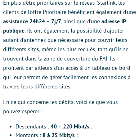
En plus d’être prioritaires sur le réseau Starlink, les
clients de l’offre Prioritaire bénéficient également d’une
assistance 24h24 – 7j/7
, ainsi que d’une
adresse IP
publique
. Ils ont également la possibilité d’ajouter
autant d’antennes que nécessaire pour couvrir leurs
différents sites, même les plus reculés, tant qu’ils se
trouvent dans la zone de couverture du FAI. Ils
profitent par ailleurs d’un accès à un tableau de bord
qui leur permet de gérer facilement les connexions à
travers leurs différents sites.
En ce qui concerne les débits, voici ce que vous
pouvez espérer :
Descendants :
40 – 220 Mbit/s
;
Montants :
8 à 25 Mbit/s
;