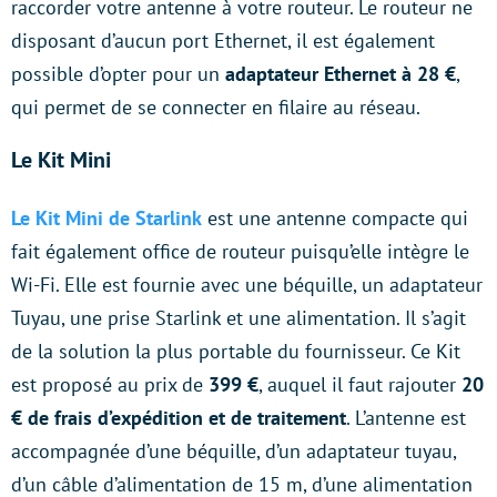
raccorder votre antenne à votre routeur. Le routeur ne
disposant d’aucun port Ethernet, il est également
possible d’opter pour un
adaptateur Ethernet à 28 €
,
qui permet de se connecter en filaire au réseau.
Le Kit Mini
Le Kit Mini de Starlink
est une antenne compacte qui
fait également office de routeur puisqu’elle intègre le
Wi-Fi. Elle est fournie avec une béquille, un adaptateur
Tuyau, une prise Starlink et une alimentation. Il s’agit
de la solution la plus portable du fournisseur. Ce Kit
est proposé au prix de
399 €
, auquel il faut rajouter
20
€ de frais d’expédition et de traitement
. L’antenne est
accompagnée d’une béquille, d’un adaptateur tuyau,
d’un câble d’alimentation de 15 m, d’une alimentation