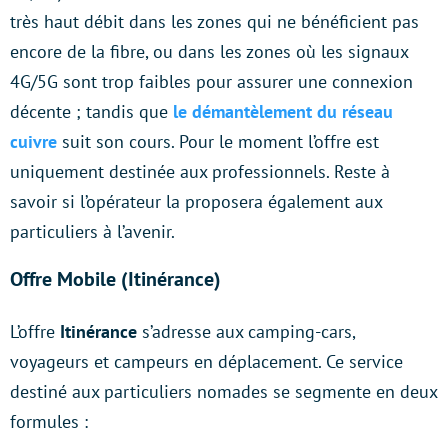
très haut débit dans les zones qui ne bénéficient pas
encore de la fibre, ou dans les zones où les signaux
4G/5G sont trop faibles pour assurer une connexion
décente ; tandis que
le démantèlement du réseau
cuivre
suit son cours. Pour le moment l’offre est
uniquement destinée aux professionnels. Reste à
savoir si l’opérateur la proposera également aux
particuliers à l’avenir.
Offre Mobile (Itinérance)
L’offre
Itinérance
s’adresse aux camping-cars,
voyageurs et campeurs en déplacement. Ce service
destiné aux particuliers nomades se segmente en deux
formules :