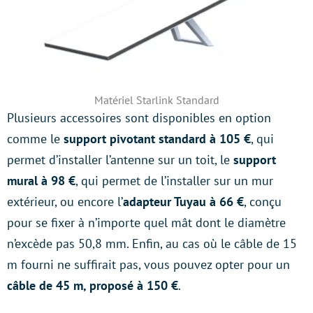
Matériel Starlink Standard
Plusieurs accessoires sont disponibles en option
comme le
support pivotant standard à 105 €
, qui
permet d’installer l’antenne sur un toit, le
support
mural à 98 €
, qui permet de l’installer sur un mur
extérieur, ou encore l’
adapteur Tuyau à 66 €
, conçu
pour se fixer à n’importe quel mât dont le diamètre
n’excède pas 50,8 mm. Enfin, au cas où le câble de 15
m fourni ne suffirait pas, vous pouvez opter pour un
câble de 45 m, proposé à 150 €
.