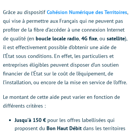
Grâce au dispositif
Cohésion Numérique des Territoires
,
qui vise à permettre aux Français qui ne peuvent pas
profiter de la fibre d’accéder à une connexion Internet
de qualité (en
boucle locale radio
,
4G fixe
, ou
satellite
),
il est effectivement possible d’obtenir une aide de
l’État sous conditions. En effet, les particuliers et
entreprises éligibles peuvent disposer d’un soutien
financier de l’État sur le coût de l’équipement, de
l’installation, ou encore de la mise en service de l’offre.
Le montant de cette aide peut varier en fonction de
différents critères :
Jusqu’à 150 €
pour les offres labellisées qui
proposent du
Bon Haut Débit
dans les territoires