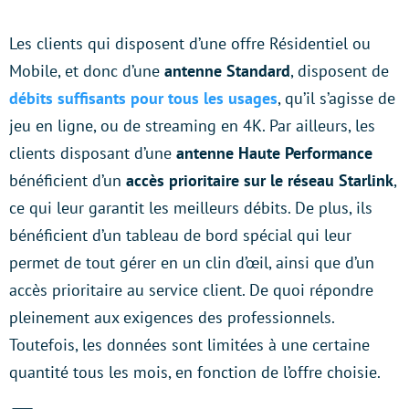
Les clients qui disposent d’une offre Résidentiel ou
Mobile, et donc d’une
antenne Standard
, disposent de
débits suffisants pour tous les usages
, qu’il s’agisse de
jeu en ligne, ou de streaming en 4K. Par ailleurs, les
clients disposant d’une
antenne Haute Performance
bénéficient d’un
accès prioritaire sur le réseau Starlink
,
ce qui leur garantit les meilleurs débits. De plus, ils
bénéficient d’un tableau de bord spécial qui leur
permet de tout gérer en un clin d’œil, ainsi que d’un
accès prioritaire au service client. De quoi répondre
pleinement aux exigences des professionnels.
Toutefois, les données sont limitées à une certaine
quantité tous les mois, en fonction de l’offre choisie.