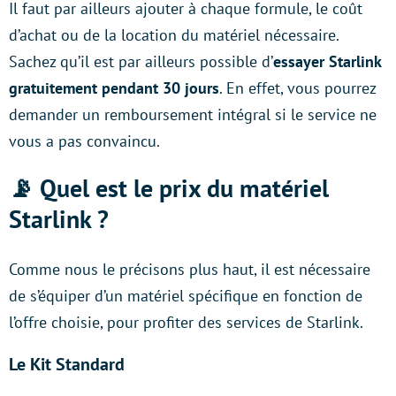
Il faut par ailleurs ajouter à chaque formule, le coût
d’achat ou de la location du matériel nécessaire.
Sachez qu’il est par ailleurs possible d’
essayer Starlink
gratuitement pendant 30 jours
. En effet, vous pourrez
demander un remboursement intégral si le service ne
vous a pas convaincu.
📡 Quel est le prix du matériel
Starlink ?
Comme nous le précisons plus haut, il est nécessaire
de s’équiper d’un matériel spécifique en fonction de
l’offre choisie, pour profiter des services de Starlink.
Le Kit Standard