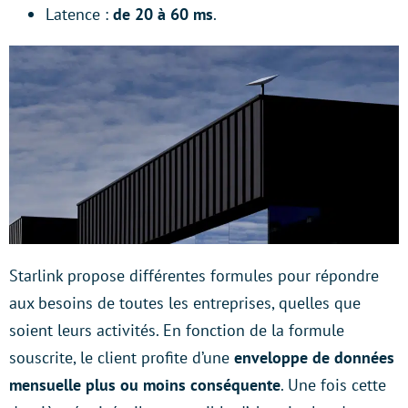
Latence :
de 20 à 60 ms
.
Starlink propose différentes formules pour répondre
aux besoins de toutes les entreprises, quelles que
soient leurs activités. En fonction de la formule
souscrite, le client profite d’une
enveloppe de données
mensuelle plus ou moins conséquente
. Une fois cette