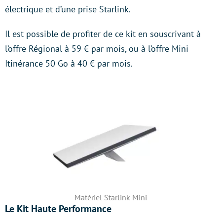
électrique et d’une prise Starlink.
Il est possible de profiter de ce kit en souscrivant à
l’offre Régional à 59 € par mois, ou à l’offre Mini
Itinérance 50 Go à 40 € par mois.
Matériel Starlink Mini
Le Kit Haute Performance