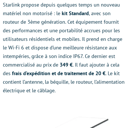
Starlink propose depuis quelques temps un nouveau
matériel non motorisé : le
kit Standard
, avec son
routeur de 3ème génération. Cet équipement fournit
des performances et une portabilité accrues pour les
utilisateurs résidentiels et mobiles. Il prend en charge
le Wi-Fi 6 et dispose d’une meilleure résistance aux
intempéries, grâce à son indice IP67. Ce dernier est
commercialisé au prix de
349 €
. Il faut ajouter à cela
des
frais d’expédition et de traitement de 20 €
. Le kit
contient l’antenne, la béquille, le routeur, l’alimentation
électrique et le câblage.