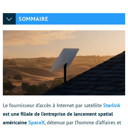
SOMMAIRE
Le fournisseur d’accès à Internet par satellite
Starlink
est une filiale de l’entreprise de lancement spatial
américaine
SpaceX
, détenue par l’homme d’affaires et