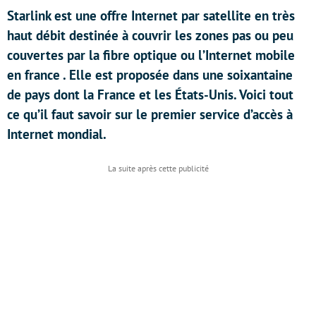
Starlink est une offre Internet par satellite en très
haut débit destinée à couvrir les zones pas ou peu
couvertes par la fibre optique ou l’Internet mobile
en france . Elle est proposée dans une soixantaine
de pays dont la France et les États-Unis. Voici tout
ce qu’il faut savoir sur le premier service d’accès à
Internet mondial.