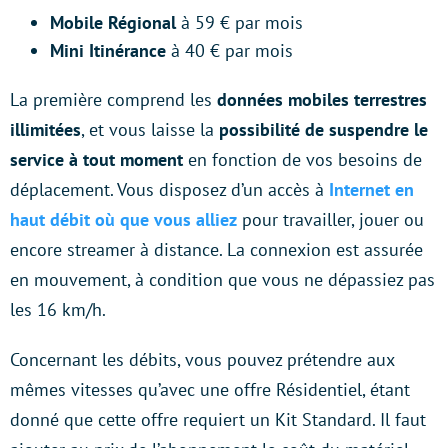
Mobile Régional
à 59 € par mois
Mini Itinérance
à 40 € par mois
La première comprend les
données mobiles terrestres
illimitées
, et vous laisse la
possibilité de suspendre le
service à tout moment
en fonction de vos besoins de
déplacement. Vous disposez d’un accès à
Internet en
haut débit où que vous alliez
pour travailler, jouer ou
encore streamer à distance. La connexion est assurée
en mouvement, à condition que vous ne dépassiez pas
les 16 km/h.
Concernant les débits, vous pouvez prétendre aux
mêmes vitesses qu’avec une offre Résidentiel, étant
donné que cette offre requiert un Kit Standard. Il faut