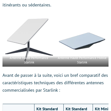
itinérants ou sédentaires.
Antenne Haute Performance
Antenne Haute Performance Mobile
Starlink
Starlink
Avant de passer à la suite, voici un bref comparatif des
caractéristiques techniques des différentes antennes
commercialisées par Starlink :
Kit Standard
Kit Standard
Kit Mini