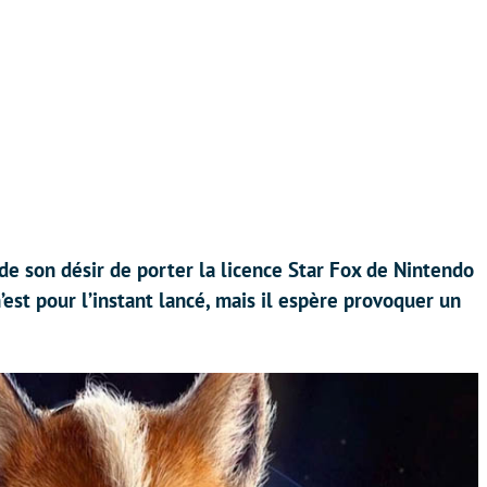
de son désir de porter la licence Star Fox de Nintendo
’est pour l’instant lancé, mais il espère provoquer un