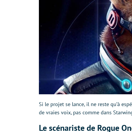
Si le projet se lance, il ne reste qu’à e
de vraies voix, pas comme dans Starwin
Le scénariste de Rogue On