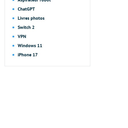
ChatGPT
Livres photos
Switch 2
VPN
Windows 11
iPhone 17