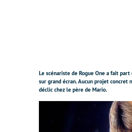
Le scénariste de Rogue One a fait part 
sur grand écran. Aucun projet concret n
déclic chez le père de Mario.