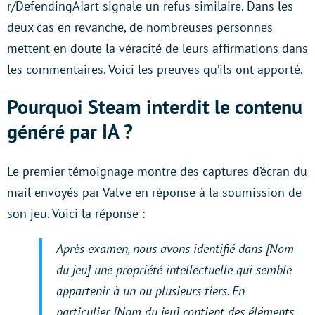
r/DefendingAIart signale un refus similaire. Dans les
deux cas en revanche, de nombreuses personnes
mettent en doute la véracité de leurs affirmations dans
les commentaires. Voici les preuves qu’ils ont apporté.
Pourquoi Steam interdit le contenu
généré par IA ?
Le premier témoignage montre des captures d’écran du
mail envoyés par Valve en réponse à la soumission de
son jeu. Voici la réponse :
Après examen, nous avons identifié dans [Nom
du jeu] une propriété intellectuelle qui semble
appartenir à un ou plusieurs tiers. En
particulier, [Nom du jeu] contient des éléments