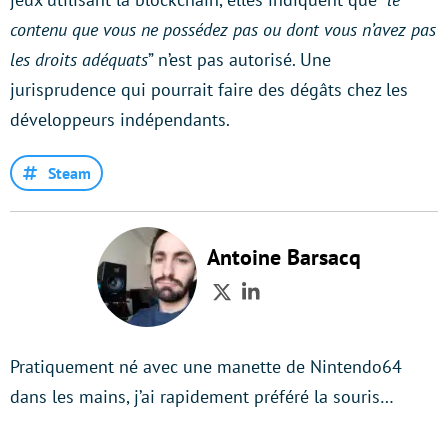
contenu que vous ne possédez pas ou dont vous n’avez pas
les droits adéquats
” n’est pas autorisé. Une
jurisprudence qui pourrait faire des dégâts chez les
développeurs indépendants.
Steam
Antoine Barsacq
Twitter
LinkedIn
Pratiquement né avec une manette de Nintendo64
dans les mains, j’ai rapidement préféré la souris…