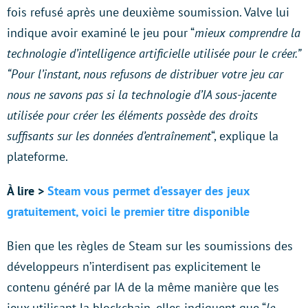
fois refusé après une deuxième soumission. Valve lui
indique avoir examiné le jeu pour “
mieux comprendre la
technologie d’intelligence artificielle utilisée pour le créer.”
“Pour l’instant, nous refusons de distribuer votre jeu car
nous ne savons pas si la technologie d’IA sous-jacente
utilisée pour créer les éléments possède des droits
suffisants sur les données d’entraînement
“, explique la
plateforme.
À lire >
Steam vous permet d’essayer des jeux
gratuitement, voici le premier titre disponible
Bien que les règles de Steam sur les soumissions des
développeurs n’interdisent pas explicitement le
contenu généré par IA de la même manière que les
jeux utilisant la blockchain, elles indiquent que “
le