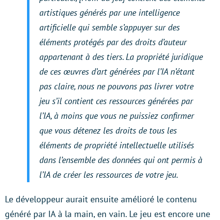
artistiques générés par une intelligence
artificielle qui semble s’appuyer sur des
éléments protégés par des droits d’auteur
appartenant à des tiers. La propriété juridique
de ces œuvres d’art générées par l’IA n’étant
pas claire, nous ne pouvons pas livrer votre
jeu s’il contient ces ressources générées par
l’IA, à moins que vous ne puissiez confirmer
que vous détenez les droits de tous les
éléments de propriété intellectuelle utilisés
dans l’ensemble des données qui ont permis à
l’IA de créer les ressources de votre jeu.
Le développeur aurait ensuite amélioré le contenu
généré par IA à la main, en vain. Le jeu est encore une