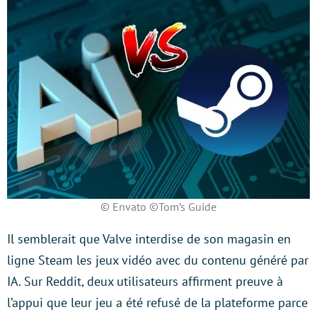
© Envato ©Tom’s Guide
Il semblerait que Valve interdise de son magasin en
ligne Steam les jeux vidéo avec du contenu généré par
IA. Sur Reddit, deux utilisateurs affirment preuve à
l’appui que leur jeu a été refusé de la plateforme parce