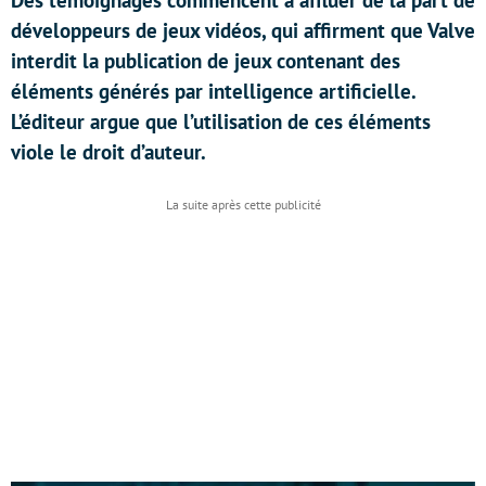
Des témoignages commencent à affluer de la part de
développeurs de jeux vidéos, qui affirment que Valve
interdit la publication de jeux contenant des
éléments générés par intelligence artificielle.
L’éditeur argue que l’utilisation de ces éléments
viole le droit d’auteur.