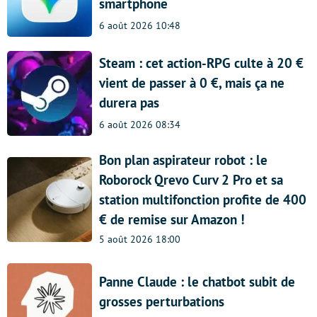
smartphone
6 août 2026 10:48
Steam : cet action-RPG culte à 20 €
vient de passer à 0 €, mais ça ne
durera pas
6 août 2026 08:34
Bon plan aspirateur robot : le
Roborock Qrevo Curv 2 Pro et sa
station multifonction profite de 400
€ de remise sur Amazon !
5 août 2026 18:00
Panne Claude : le chatbot subit de
grosses perturbations