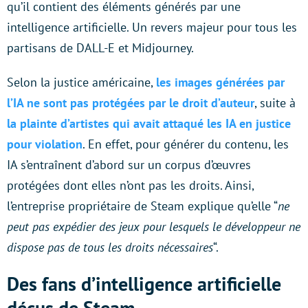
qu’il contient des éléments générés par une
intelligence artificielle. Un revers majeur pour tous les
partisans de DALL-E et Midjourney.
Selon la justice américaine,
les images générées par
l’IA ne sont pas protégées par le droit d’auteur
, suite à
la plainte d’artistes qui avait attaqué les IA en justice
pour violation
. En effet, pour générer du contenu, les
IA s’entraînent d’abord sur un corpus d’œuvres
protégées dont elles n’ont pas les droits. Ainsi,
l’entreprise propriétaire de Steam explique qu’elle “
ne
peut pas expédier des jeux pour lesquels le développeur ne
dispose pas de tous les droits nécessaires
“.
Des fans d’intelligence artificielle
déçus de Steam