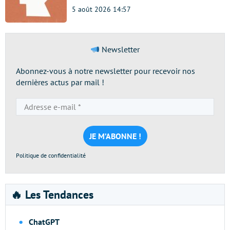
5 août 2026 14:57
Newsletter
Abonnez-vous à notre newsletter pour recevoir nos
dernières actus par mail !
Adresse
e-
mail
*
Politique de confidentialité
🔥 Les Tendances
ChatGPT