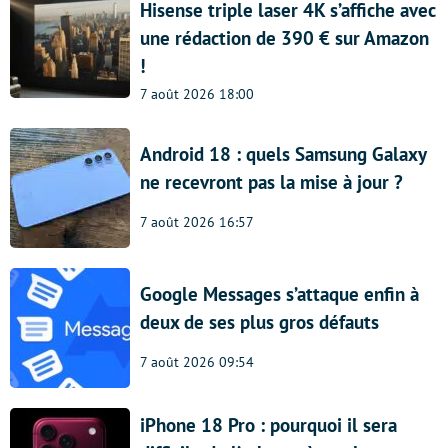
Hisense triple laser 4K s’affiche avec
une rédaction de 390 € sur Amazon
!
7 août 2026 18:00
Android 18 : quels Samsung Galaxy
ne recevront pas la mise à jour ?
7 août 2026 16:57
Google Messages s’attaque enfin à
deux de ses plus gros défauts
7 août 2026 09:54
iPhone 18 Pro : pourquoi il sera