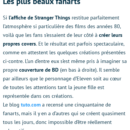
Les plus beaux fanarts
Si
l’affiche de Stranger Things
restitue parfaitement
l’atmosphère si particulière des films des années 80,
voilà que les fans s’essaient de leur côté à
créer leurs
propres covers
. Et le résultat est parfois spectaculaire,
comme en attestent les quelques créations présentées
ci-contre. L’un d’entre eux s’est même pris à imaginer sa
propre
couverture de BD
(en bas à droite). Il semble
par ailleurs que le personnage d’Eleven soit au cœur
de toutes les attentions tant la jeune fille est
représentée dans ces créations.
Le blog
tuto.com
a recensé une cinquantaine de
fanarts, mais il y en a d’autres qui se créent quasiment
tous les jours, donc impossible d’être réellement