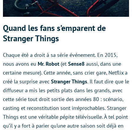
Quand les fans s’emparent de
Stranger Things
Chaque été a droit à sa série événement. En 2015,
nous avons eu
Mr. Robot
(et
Sense8
aussi, dans une
certaine mesure). Cette année, sans crier gare, Netflix a
créé la surprise avec
Stranger Things
. Il faut dire que le
diffuseur a mis les petits plats dans les grands, avec
cette série tout droit sortie des années 80 : scénario,
casting et reconstitution sont irréprochables. Stranger
Things est une véritable pépite télévisuelle. À tel point
qu’il y a fort à parier qu’une autre saison soit déjà en