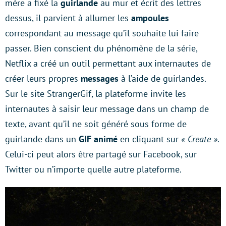
mère a fixé la
guirlande
au mur et écrit des lettres
dessus, il parvient à allumer les
ampoules
correspondant au message qu’il souhaite lui faire
passer. Bien conscient du phénomène de la série,
Netflix a créé un outil permettant aux internautes de
créer leurs propres
messages
à l’aide de guirlandes.
Sur le site StrangerGif, la plateforme invite les
internautes à saisir leur message dans un champ de
texte, avant qu’il ne soit généré sous forme de
guirlande dans un
GIF animé
en cliquant sur
« Create »
.
Celui-ci peut alors être partagé sur Facebook, sur
Twitter ou n’importe quelle autre plateforme.