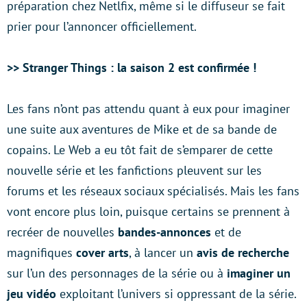
préparation chez Netlfix, même si le diffuseur se fait
prier pour l’annoncer officiellement.
>> Stranger Things : la saison 2 est confirmée !
Les fans n’ont pas attendu quant à eux pour imaginer
une suite aux aventures de Mike et de sa bande de
copains. Le Web a eu tôt fait de s’emparer de cette
nouvelle série et les fanfictions pleuvent sur les
forums et les réseaux sociaux spécialisés. Mais les fans
vont encore plus loin, puisque certains se prennent à
recréer de nouvelles
bandes-annonces
et de
magnifiques
cover arts
, à lancer un
avis de recherche
sur l’un des personnages de la série ou à
imaginer un
jeu vidéo
exploitant l’univers si oppressant de la série.