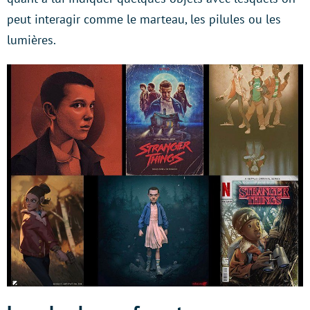
peut interagir comme le marteau, les pilules ou les
lumières.