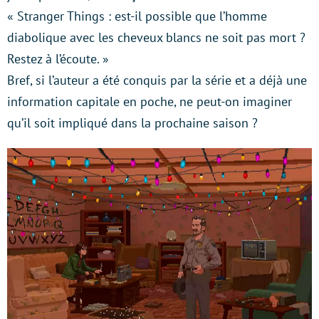
« Stranger Things : est-il possible que l’homme
diabolique avec les cheveux blancs ne soit pas mort ?
Restez à l’écoute. »
Bref, si l’auteur a été conquis par la série et a déjà une
information capitale en poche, ne peut-on imaginer
qu’il soit impliqué dans la prochaine saison ?