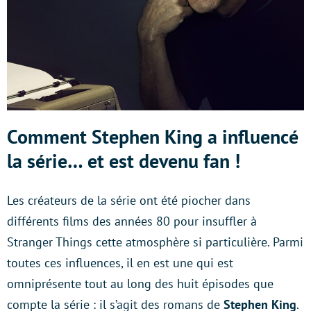
Comment Stephen King a influencé
la série… et est devenu fan !
Les créateurs de la série ont été piocher dans
différents films des années 80 pour insuffler à
Stranger Things cette atmosphère si particulière. Parmi
toutes ces influences, il en est une qui est
omniprésente tout au long des huit épisodes que
compte la série : il s’agit des romans de
Stephen King
.