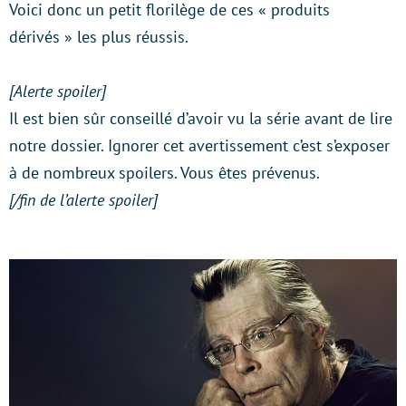
Voici donc un petit florilège de ces « produits
dérivés » les plus réussis.
[Alerte spoiler]
Il est bien sûr conseillé d’avoir vu la série avant de lire
notre dossier. Ignorer cet avertissement c’est s’exposer
à de nombreux spoilers. Vous êtes prévenus.
[/fin de l’alerte spoiler]