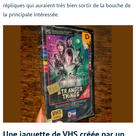
répliques qui auraient très bien sortir de la bouche de
la principale intéressée.
Une jaquette de VHS créée par un