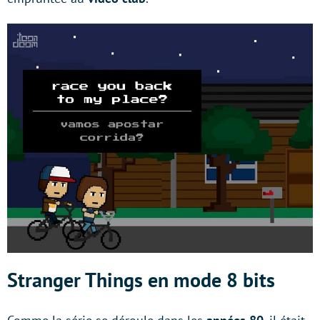
Stranger Things en mode 8 bits