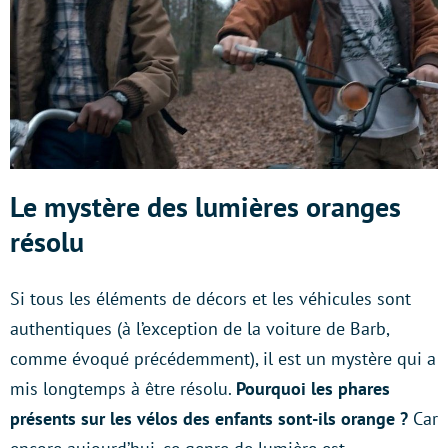
Le mystère des lumières oranges
résolu
Si tous les éléments de décors et les véhicules sont
authentiques (à l’exception de la voiture de Barb,
comme évoqué précédemment), il est un mystère qui a
mis longtemps à être résolu.
Pourquoi les phares
présents sur les vélos des enfants sont-ils orange ?
Car