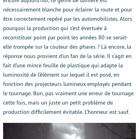
encore aujourd’hui, ce genre de lumière est
nécessairement blanche pour éclairer la route et pour
être correctement repéré par les automobilistes. Alors
pourquoi la production qui s’est évertuée à
reconstituer point par point les années 80 se serait-
elle trompée sur la couleur des phares ? Là encore, la
réponse nous provient d’un fan de la série. Il s’agit en
fait d’une mince feuille de plastique qui adapte la
luminosité de l’élément sur lequel il est posé, en
fonction des projecteurs lumineux employés pendant
le tournage. Bon, pas vraiment une erreur de tournage
cette fois, mais un juste un petit problème de
production difficilement évitable. L’honneur est sauf.