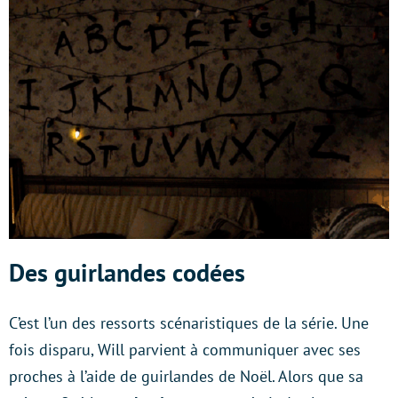
Des guirlandes codées
C’est l’un des ressorts scénaristiques de la série. Une
fois disparu, Will parvient à communiquer avec ses
proches à l’aide de guirlandes de Noël. Alors que sa