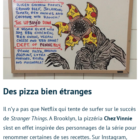
Des pizza bien étranges
Il n’y a pas que Netflix qui tente de surfer sur le succès
de
Stranger Things
. A Brooklyn, la pizzéria
Chez Vinnie
s’est en effet inspirée des personnages de la série pour
renommer certaines de ses recettes. Sur Instagram,