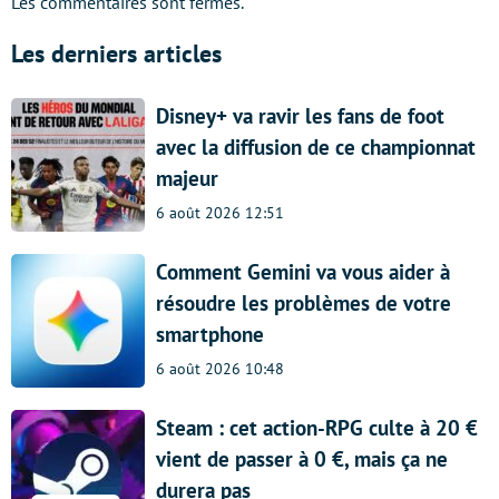
Les commentaires sont fermés.
Les derniers articles
Disney+ va ravir les fans de foot
avec la diffusion de ce championnat
majeur
6 août 2026 12:51
Comment Gemini va vous aider à
résoudre les problèmes de votre
smartphone
6 août 2026 10:48
Steam : cet action-RPG culte à 20 €
vient de passer à 0 €, mais ça ne
durera pas