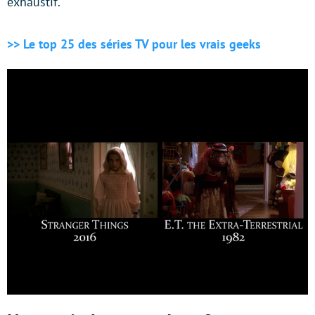
exhaustif.
>> Le top 25 des séries TV pour les vrais geeks