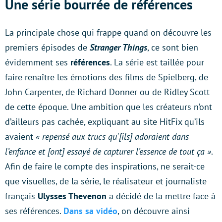
Une série bourrée de références
La principale chose qui frappe quand on découvre les
premiers épisodes de
Stranger Things
, ce sont bien
évidemment ses
références
. La série est taillée pour
faire renaître les émotions des films de Spielberg, de
John Carpenter, de Richard Donner ou de Ridley Scott
de cette époque. Une ambition que les créateurs n’ont
d’ailleurs pas cachée, expliquant au site HitFix qu’ils
avaient
« repensé aux trucs qu'[ils] adoraient dans
l’enfance et [ont] essayé de capturer l’essence de tout ça »
.
Afin de faire le compte des inspirations, ne serait-ce
que visuelles, de la série, le réalisateur et journaliste
français
Ulysses Thevenon
a décidé de la mettre face à
ses références.
Dans sa vidéo
, on découvre ainsi