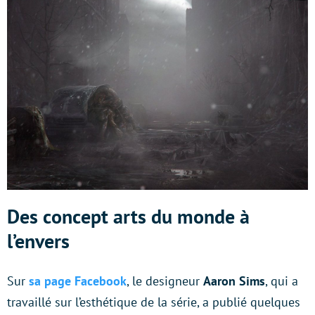
Des concept arts du monde à
l’envers
Sur
sa page Facebook
, le designeur
Aaron Sims
, qui a
travaillé sur l’esthétique de la série, a publié quelques