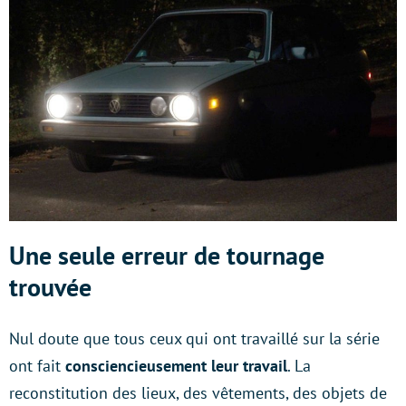
Une seule erreur de tournage
trouvée
Nul doute que tous ceux qui ont travaillé sur la série
ont fait
consciencieusement leur travail
. La
reconstitution des lieux, des vêtements, des objets de