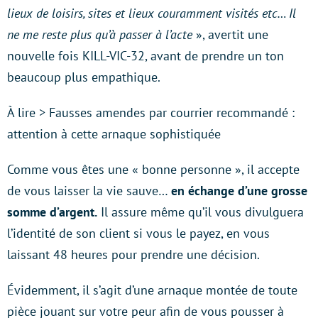
lieux de loisirs, sites et lieux couramment visités etc… Il
ne me reste plus qu’à passer à l’acte
», avertit une
nouvelle fois KILL-VIC-32, avant de prendre un ton
beaucoup plus empathique.
À lire > Fausses amendes par courrier recommandé :
attention à cette arnaque sophistiquée
Comme vous êtes une « bonne personne », il accepte
de vous laisser la vie sauve…
en échange d’une grosse
somme d’argent.
Il assure même qu’il vous divulguera
l’identité de son client si vous le payez, en vous
laissant 48 heures pour prendre une décision.
Évidemment, il s’agit d’une arnaque montée de toute
pièce jouant sur votre peur afin de vous pousser à