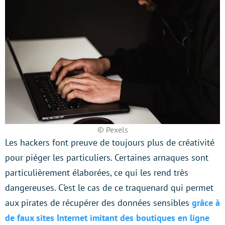
© Pexels
Les hackers font preuve de toujours plus de créativité
pour piéger les particuliers. Certaines arnaques sont
particulièrement élaborées, ce qui les rend très
dangereuses. C’est le cas de ce traquenard qui permet
aux pirates de récupérer des données sensibles
grâce à
de faux sites Internet imitant des boutiques en ligne