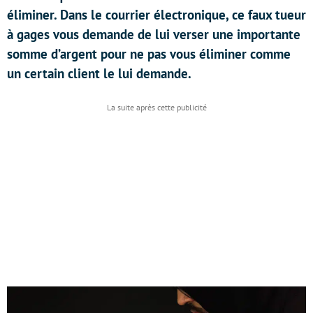
éliminer. Dans le courrier électronique, ce faux tueur
à gages vous demande de lui verser une importante
somme d’argent pour ne pas vous éliminer comme
un certain client le lui demande.