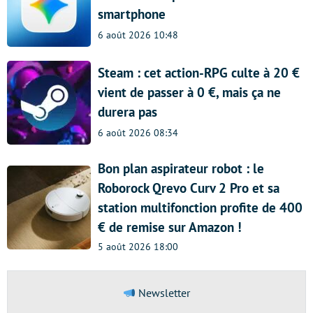
smartphone
6 août 2026 10:48
Steam : cet action-RPG culte à 20 €
vient de passer à 0 €, mais ça ne
durera pas
6 août 2026 08:34
Bon plan aspirateur robot : le
Roborock Qrevo Curv 2 Pro et sa
station multifonction profite de 400
€ de remise sur Amazon !
5 août 2026 18:00
Newsletter