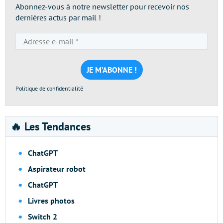
Abonnez-vous à notre newsletter pour recevoir nos
dernières actus par mail !
Adresse
e-
mail
*
Politique de confidentialité
🔥 Les Tendances
ChatGPT
Aspirateur robot
ChatGPT
Livres photos
Switch 2