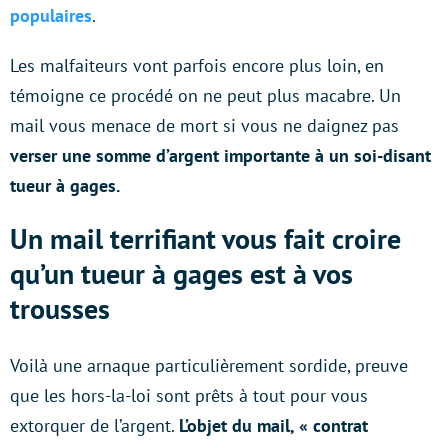
populaires
.
Les malfaiteurs vont parfois encore plus loin, en
témoigne ce procédé on ne peut plus macabre. Un
mail vous menace de mort si vous ne daignez pas
verser une somme d’argent importante à un soi-disant
tueur à gages.
Un mail terrifiant vous fait croire
qu’un tueur à gages est à vos
trousses
Voilà une arnaque particulièrement sordide, preuve
que les hors-la-loi sont prêts à tout pour vous
extorquer de l’argent.
L’objet du mail, « contrat