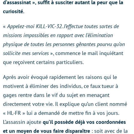
d’assassinat », suffit à susciter autant la peur que la
curiosité.
«
Appelez-moi KILL-VIC-32. J’effectue toutes sortes de
missions impossibles en rapport avec l’élimination
physique de toutes les personnes gênantes pourvu qu’on
sollicite mes services
», commence le mail inquiétant
que reçoivent certains particuliers.
Après avoir évoqué rapidement les raisons qui le
motivent à éliminer des individus, ce faux tueur à
gages rentre dans le vif du sujet en menaçant
directement votre vie. Il explique qu’un client nommé
« HL-FR » lui a demandé de mettre fin à vos jours.
L’assassin ajoute
qu’il possède déjà vos coordonnées
et un moyen de vous faire disparaître
: soit avec de la