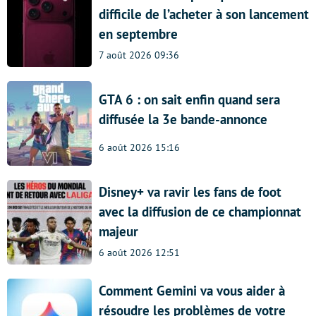
difficile de l’acheter à son lancement
en septembre
7 août 2026 09:36
GTA 6 : on sait enfin quand sera
diffusée la 3e bande-annonce
6 août 2026 15:16
Disney+ va ravir les fans de foot
avec la diffusion de ce championnat
majeur
6 août 2026 12:51
Comment Gemini va vous aider à
résoudre les problèmes de votre