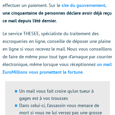
effectuer un paiement. Sur le
site du gouvernement
,
une cinquantaine de personnes déclare avoir déjà reçu
ce mail depuis l’été dernier.
Le service THESEE, spécialiste du traitement des
escroqueries en ligne, conseille de déposer une plaine
en ligne si vous recevez le mail. Nous vous conseillons
de faire de même pour tout type d’arnaque par courrier
électronique, même lorsque vous réceptionnez
un mail
EuroMillions vous promettant la fortune.
Un mail vous fait croire qu’un tueur à
gages est à vos trousses
Dans celui-ci, l’assassin vous menace de
mort si vous ne lui versez pas une grosse