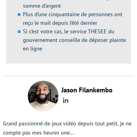
somme d’argent
Plus d’une cinquantaine de personnes ont
reçu le mail depuis l’été dernier
Si c’est votre cas, le service THESEE du
gouvernement conseille de déposer plainte
en ligne
Jason Filankembo
LinkedIn
Grand passionné de jeux vidéo depuis tout petit, je ne
compte pas mes heures une…