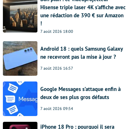
Hisense triple laser 4K s’affiche avec
une rédaction de 390 € sur Amazon
!
7 août 2026 18:00
Android 18 : quels Samsung Galaxy
ne recevront pas la mise à jour ?
7 août 2026 16:57
Google Messages s’attaque enfin à
deux de ses plus gros défauts
7 août 2026 09:54
iPhone 18 Pro : pourquoi il sera