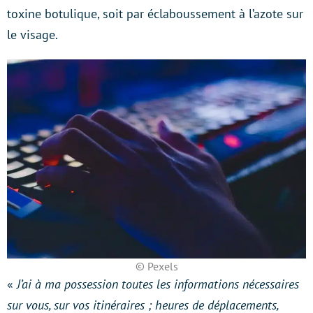
toxine botulique, soit par éclaboussement à l’azote sur
le visage.
© Pexels
«
J’ai à ma possession toutes les informations nécessaires
sur vous, sur vos itinéraires ; heures de déplacements,