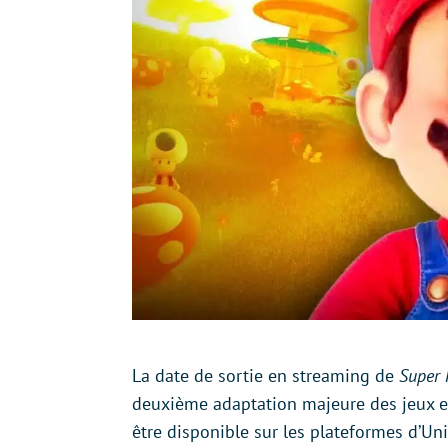
La date de sortie en streaming de
Super 
deuxième adaptation majeure des jeux e
être disponible sur les plateformes d’Uni