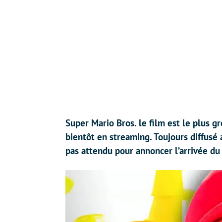
Super Mario Bros. le film est le plus gr
bientôt en streaming. Toujours diffusé 
pas attendu pour annoncer l’arrivée du