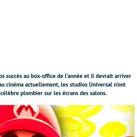
os succès au box-office de l’année et il devrait arriver
au cinéma actuellement, les studios Universal n’ont
 célèbre plombier sur les écrans des salons.