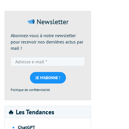
Newsletter
Abonnez-vous à notre newsletter
pour recevoir nos dernières actus par
mail !
Adresse
e-
mail
*
Politique de confidentialité
🔥 Les Tendances
ChatGPT