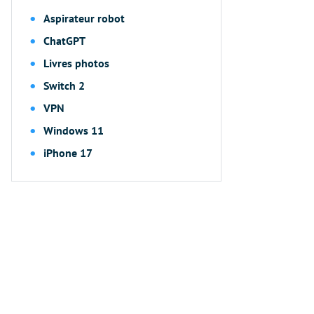
Aspirateur robot
ChatGPT
Livres photos
Switch 2
VPN
Windows 11
iPhone 17