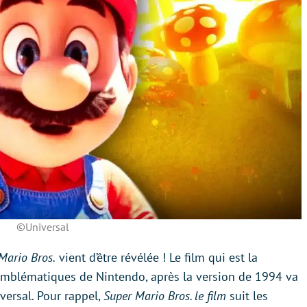
©Universal
Mario Bros.
vient d’être révélée ! Le film qui est la
mblématiques de Nintendo, après la version de 1994 va
versal. Pour rappel,
Super Mario Bros. le film
suit les