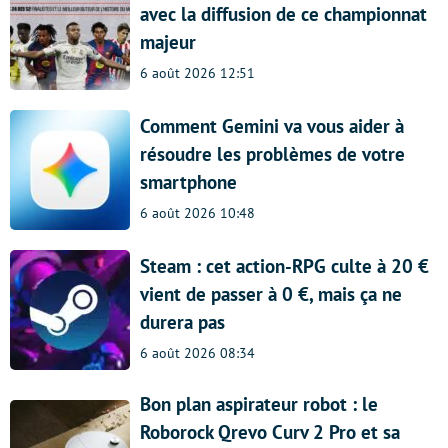
avec la diffusion de ce championnat
majeur
6 août 2026 12:51
Comment Gemini va vous aider à
résoudre les problèmes de votre
smartphone
6 août 2026 10:48
Steam : cet action-RPG culte à 20 €
vient de passer à 0 €, mais ça ne
durera pas
6 août 2026 08:34
Bon plan aspirateur robot : le
Roborock Qrevo Curv 2 Pro et sa