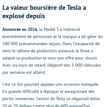
La valeur boursière de Tesla a
explosé depuis
Annoncée en 2016
, la Model 3 a intéressé
énormément de personnes et la marque a dû gérer les
500 000 précommandes reçues. Dans l’incapacité de
tenir le rythme de production annoncé, la firme a
adapté sa production et revu son offre pour réussir.
Avec six mois de retard, l’objectif des 5 000 véhicules
par semaine est atteint.
C’est ce l’on pourrait appeler une occasion manquée.
En grande difficulté à l’époque et enregistrant des
pertes immenses, l’action de Tesla se négociait entre
50 et 70 dollars contre plus de 600 aujourd’hui.