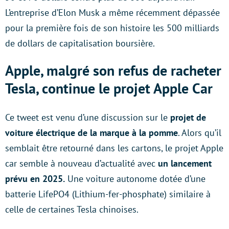
L’entreprise d’Elon Musk a même récemment dépassée
pour la première fois de son histoire les 500 milliards
de dollars de capitalisation boursière.
Apple, malgré son refus de racheter
Tesla, continue le projet Apple Car
Ce tweet est venu d’une discussion sur le
projet de
voiture électrique de la marque à la pomme
. Alors qu’il
semblait être retourné dans les cartons, le projet Apple
car semble à nouveau d’actualité avec
un lancement
prévu en 2025.
Une voiture autonome dotée d’une
batterie LifePO4 (Lithium-fer-phosphate) similaire à
celle de certaines Tesla chinoises.