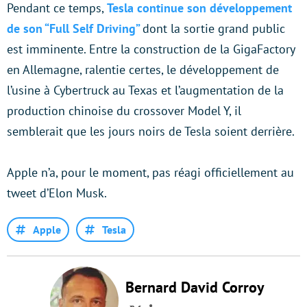
Pendant ce temps,
Tesla continue son développement
de son “Full Self Driving”
dont la sortie grand public
est imminente. Entre la construction de la GigaFactory
en Allemagne, ralentie certes, le développement de
l’usine à Cybertruck au Texas et l’augmentation de la
production chinoise du crossover Model Y, il
semblerait que les jours noirs de Tesla soient derrière.
Apple n’a, pour le moment, pas réagi officiellement au
tweet d’Elon Musk.
Apple
Tesla
Bernard David Corroy