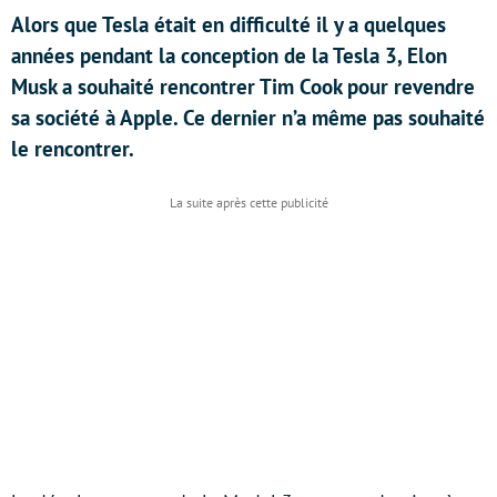
Alors que Tesla était en difficulté il y a quelques
années pendant la conception de la Tesla 3, Elon
Musk a souhaité rencontrer Tim Cook pour revendre
sa société à Apple. Ce dernier n’a même pas souhaité
le rencontrer.