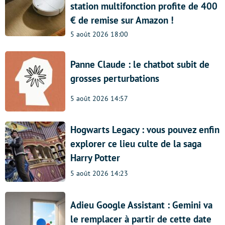
station multifonction profite de 400
€ de remise sur Amazon !
5 août 2026 18:00
Panne Claude : le chatbot subit de
grosses perturbations
5 août 2026 14:57
Hogwarts Legacy : vous pouvez enfin
explorer ce lieu culte de la saga
Harry Potter
5 août 2026 14:23
Adieu Google Assistant : Gemini va
le remplacer à partir de cette date