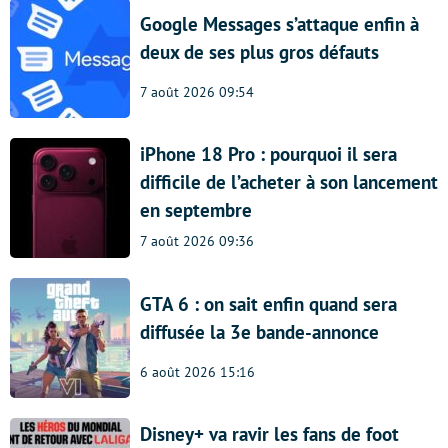
Google Messages s’attaque enfin à
deux de ses plus gros défauts
7 août 2026 09:54
iPhone 18 Pro : pourquoi il sera
difficile de l’acheter à son lancement
en septembre
7 août 2026 09:36
GTA 6 : on sait enfin quand sera
diffusée la 3e bande-annonce
6 août 2026 15:16
Disney+ va ravir les fans de foot