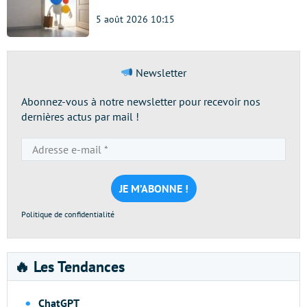
5 août 2026 10:15
Newsletter
Abonnez-vous à notre newsletter pour recevoir nos
dernières actus par mail !
Adresse
e-
mail
*
Politique de confidentialité
🔥 Les Tendances
ChatGPT