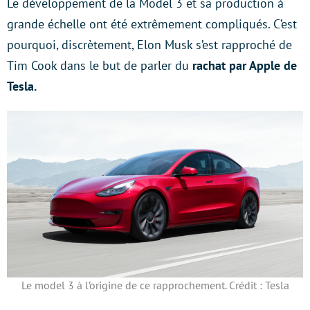
Le développement de la Model 3 et sa production à
grande échelle ont été extrêmement compliqués. C’est
pourquoi, discrètement, Elon Musk s’est rapproché de
Tim Cook dans le but de parler du
rachat par Apple de
Tesla.
Le model 3 à l’origine de ce rapprochement. Crédit : Tesla