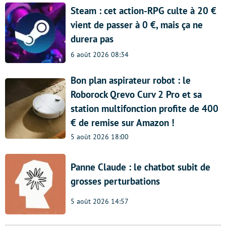
Steam : cet action-RPG culte à 20 €
vient de passer à 0 €, mais ça ne
durera pas
6 août 2026 08:34
Bon plan aspirateur robot : le
Roborock Qrevo Curv 2 Pro et sa
station multifonction profite de 400
€ de remise sur Amazon !
5 août 2026 18:00
Panne Claude : le chatbot subit de
grosses perturbations
5 août 2026 14:57