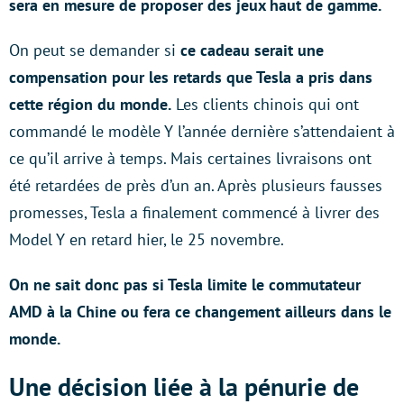
sera en mesure de proposer des jeux haut de gamme.
On peut se demander si
ce cadeau serait une
compensation pour les retards que Tesla a pris dans
cette région du monde.
Les clients chinois qui ont
commandé le modèle Y l’année dernière s’attendaient à
ce qu’il arrive à temps. Mais certaines livraisons ont
été retardées de près d’un an. Après plusieurs fausses
promesses, Tesla a finalement commencé à livrer des
Model Y en retard hier, le 25 novembre.
On ne sait donc pas si Tesla limite le commutateur
AMD à la Chine ou fera ce changement ailleurs dans le
monde.
Une décision liée à la pénurie de