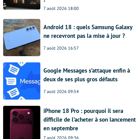
7 août 2026 18:00
Android 18 : quels Samsung Galaxy
ne recevront pas la mise à jour ?
7 août 2026 16:57
Google Messages s’attaque enfin à
deux de ses plus gros défauts
7 août 2026 09:54
iPhone 18 Pro : pourquoi il sera
difficile de l’acheter à son lancement
en septembre
7 août 2026 09:36