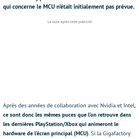
qui concerne le MCU n’était initialement pas prévue.
Après des années de collaboration avec Nvidia et Intel
,
ce sont donc les mêmes puces que l’on retrouve dans
les dernières PlayStation/Xbox qui animeront le
hardware de l’écran principal (MCU)
. Si la Gigafactory