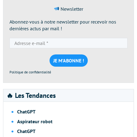
Newsletter
Abonnez-vous à notre newsletter pour recevoir nos
dernières actus par mail !
Adresse
e-
mail
*
Politique de confidentialité
🔥 Les Tendances
ChatGPT
Aspirateur robot
ChatGPT