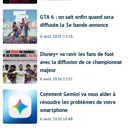
GTA 6 : on sait enfin quand sera
diffusée la 3e bande-annonce
6 août 2026 15:16
Disney+ va ravir les fans de foot
avec la diffusion de ce championnat
majeur
6 août 2026 12:51
Comment Gemini va vous aider à
résoudre les problèmes de votre
smartphone
6 août 2026 10:48