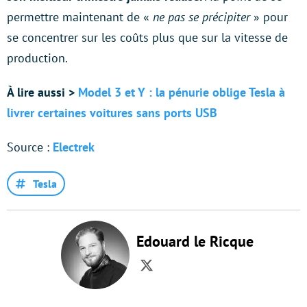
permettre maintenant de «
ne pas se précipiter
» pour
se concentrer sur les coûts plus que sur la vitesse de
production.
À lire aussi >
Model 3 et Y : la pénurie oblige Tesla à
livrer certaines voitures sans ports USB
Source :
Electrek
Tesla
Edouard le Ricque
Twitter