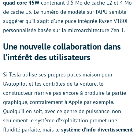
quad-core 45W
contenant 0,5 Mo de cache L2 et 4 Mo
de cache L3. Le numéro de modèle sur l’APU semble
suggérer qu’il s’agit d’une puce intégrée Ryzen V180F
personnalisée basée sur la microarchitecture Zen 1.
Une nouvelle collaboration dans
l’intérêt des utilisateurs
Si Tesla utilise ses propres puces maison pour
l’Autopilot et les contrôles de la voiture, le
constructeur n’arrive pas encore à produire la partie
graphique, contrairement à Apple par exemple.
Quoiqu’il en soit, avec ce genre de puissance, non
seulement le système d’exploitation promet une
fluidité parfaite, mais le
système d’info-divertissement