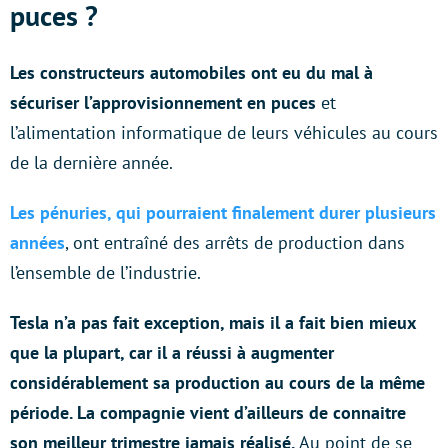
puces ?
Les constructeurs automobiles ont eu du mal à
sécuriser l’approvisionnement en puces
et
l’alimentation informatique de leurs véhicules au cours
de la dernière année.
Les pénuries, qui pourraient finalement durer plusieurs
années
, ont entraîné des arrêts de production dans
l’ensemble de l’industrie.
Tesla n’a pas fait exception, mais il a fait bien mieux
que la plupart
,
car il a réussi à augmenter
considérablement sa production au cours de la même
période
. La compagnie vient d’ailleurs de connaitre
son meilleur trimestre jamais réalisé.
Au point de se