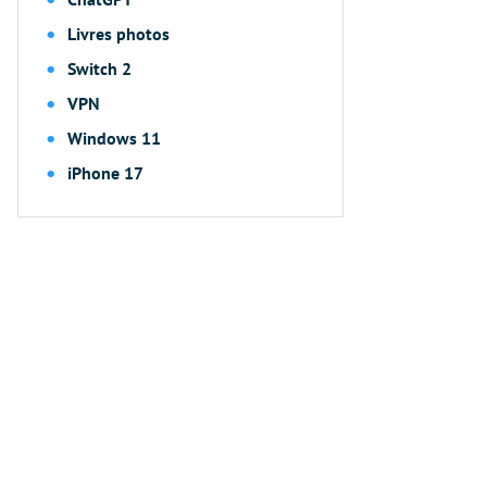
Livres photos
Switch 2
VPN
Windows 11
iPhone 17