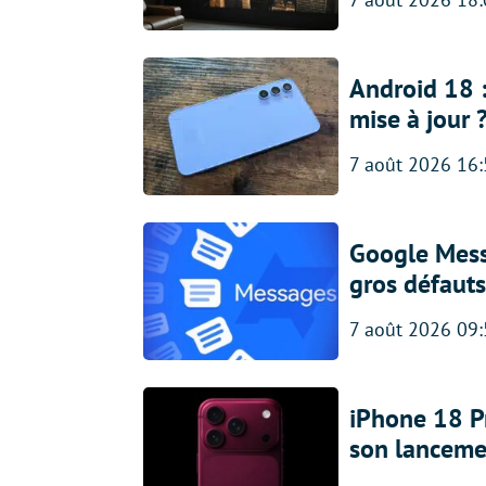
Android 18 
mise à jour 
7 août 2026 16
Google Messa
gros défauts
7 août 2026 09
iPhone 18 Pro
son lanceme