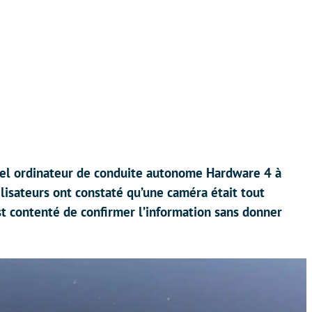
el ordinateur de conduite autonome Hardware 4 à
lisateurs ont constaté qu’une caméra était tout
st contenté de confirmer l’information sans donner