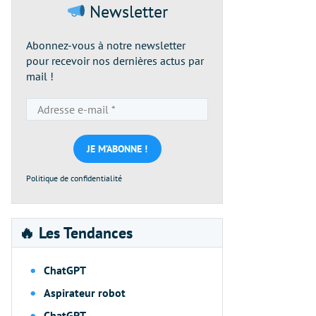
Newsletter
Abonnez-vous à notre newsletter
pour recevoir nos dernières actus par
mail !
Adresse
e-
mail
*
Politique de confidentialité
🔥 Les Tendances
ChatGPT
Aspirateur robot
ChatGPT