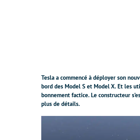
Tesla a commencé à déployer son nouv
bord des Model S et Model X. Et les uti
bonnement factice. Le constructeur s’e
plus de détails.