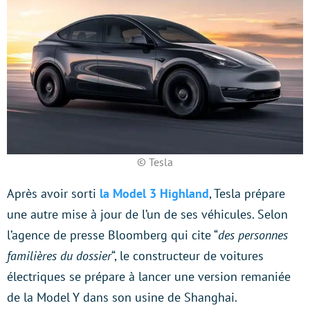
© Tesla
Après avoir sorti
la Model 3 Highland
, Tesla prépare
une autre mise à jour de l’un de ses véhicules. Selon
l’agence de presse Bloomberg qui cite “
des personnes
familières du dossier
“, le constructeur de voitures
électriques se prépare à lancer une version remaniée
de la Model Y dans son usine de Shanghai.