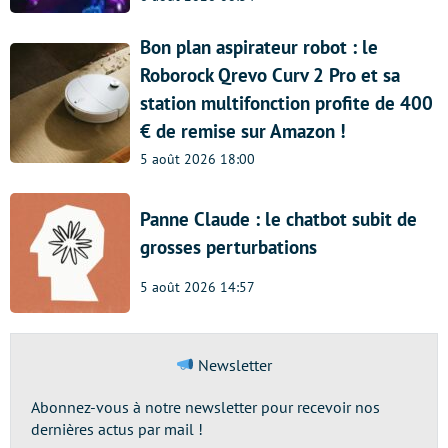
Bon plan aspirateur robot : le
Roborock Qrevo Curv 2 Pro et sa
station multifonction profite de 400
€ de remise sur Amazon !
5 août 2026 18:00
Panne Claude : le chatbot subit de
grosses perturbations
5 août 2026 14:57
Newsletter
Abonnez-vous à notre newsletter pour recevoir nos
dernières actus par mail !