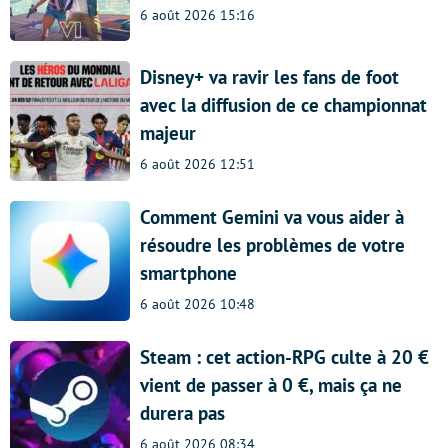
6 août 2026 15:16
Disney+ va ravir les fans de foot
avec la diffusion de ce championnat
majeur
6 août 2026 12:51
Comment Gemini va vous aider à
résoudre les problèmes de votre
smartphone
6 août 2026 10:48
Steam : cet action-RPG culte à 20 €
vient de passer à 0 €, mais ça ne
durera pas
6 août 2026 08:34