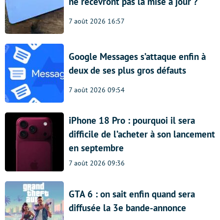
ne recevront pas la mise à jour ?
7 août 2026 16:57
Google Messages s’attaque enfin à
deux de ses plus gros défauts
7 août 2026 09:54
iPhone 18 Pro : pourquoi il sera
difficile de l’acheter à son lancement
en septembre
7 août 2026 09:36
GTA 6 : on sait enfin quand sera
diffusée la 3e bande-annonce