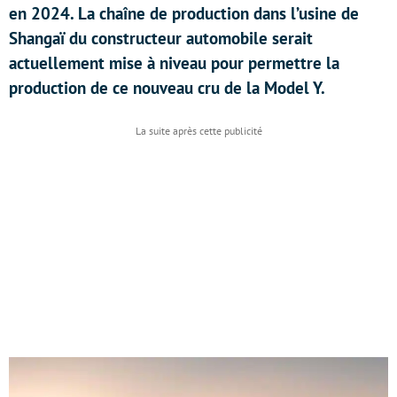
en 2024. La chaîne de production dans l’usine de
Shangaï du constructeur automobile serait
actuellement mise à niveau pour permettre la
production de ce nouveau cru de la Model Y.