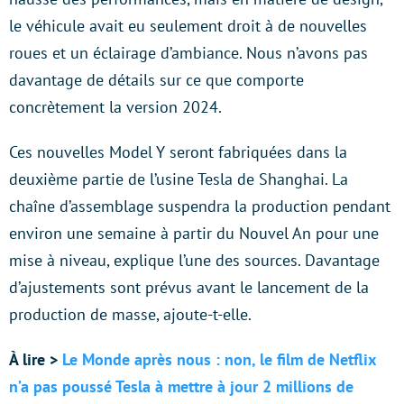
le véhicule avait eu seulement droit à de nouvelles
roues et un éclairage d’ambiance. Nous n’avons pas
davantage de détails sur ce que comporte
concrètement la version 2024.
Ces nouvelles Model Y seront fabriquées dans la
deuxième partie de l’usine Tesla de Shanghai. La
chaîne d’assemblage suspendra la production pendant
environ une semaine à partir du Nouvel An pour une
mise à niveau, explique l’une des sources. Davantage
d’ajustements sont prévus avant le lancement de la
production de masse, ajoute-t-elle.
À lire >
Le Monde après nous : non, le film de Netflix
n’a pas poussé Tesla à mettre à jour 2 millions de