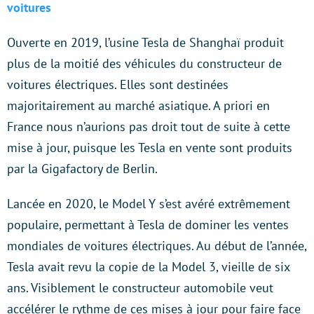
voitures
Ouverte en 2019, l’usine Tesla de Shanghaï produit
plus de la moitié des véhicules du constructeur de
voitures électriques. Elles sont destinées
majoritairement au marché asiatique. A priori en
France nous n’aurions pas droit tout de suite à cette
mise à jour, puisque les Tesla en vente sont produits
par la Gigafactory de Berlin.
Lancée en 2020, le Model Y s’est avéré extrêmement
populaire, permettant à Tesla de dominer les ventes
mondiales de voitures électriques. Au début de l’année,
Tesla avait revu la copie de la Model 3, vieille de six
ans. Visiblement le constructeur automobile veut
accélérer le rythme de ces mises à jour pour faire face