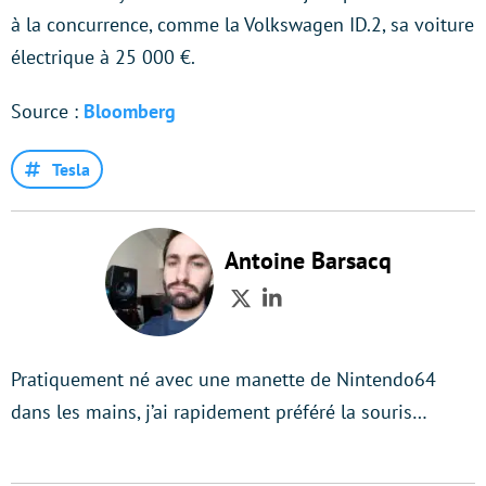
à la concurrence, comme la Volkswagen ID.2, sa voiture
électrique à 25 000 €.
Source :
Bloomberg
Tesla
Antoine Barsacq
Twitter
LinkedIn
Pratiquement né avec une manette de Nintendo64
dans les mains, j’ai rapidement préféré la souris…