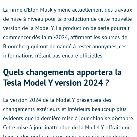
La firme d’Elon Musk y mène actuellement des travaux
de mise à niveau pour la production de cette nouvelle
version de la Model Y. La production de série pourrait
commencer dès la mi-2024, affirment les sources de
Bloomberg qui ont demandé à rester anonymes, ces
informations n’étant pas encore officielles.
Quels changements apportera la
Tesla Model Y version 2024 ?
La version 2024 de la Model Y présentera des
changements extérieurs et intérieurs beaucoup plus
évidents que la dernière mise à jour chinoise d’octobre.
Cette mise à jour inattendue de la Model Y offrait une
hausse des performances, mais en matière de design,