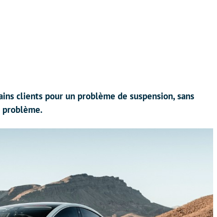
tains clients pour un problème de suspension, sans
le problème.