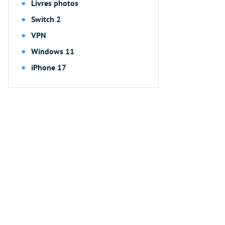
Livres photos
Switch 2
VPN
Windows 11
iPhone 17