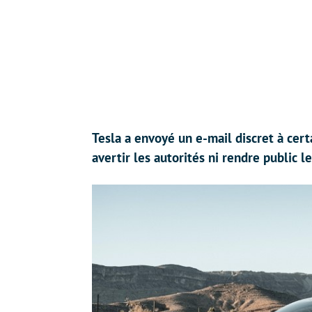
Tesla a envoyé un e-mail discret à cer
avertir les autorités ni rendre public 