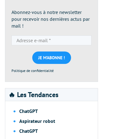
Abonnez-vous à notre newsletter
pour recevoir nos dernières actus par
mail !
Adresse
e-
mail
*
Politique de confidentialité
🔥 Les Tendances
ChatGPT
Aspirateur robot
ChatGPT