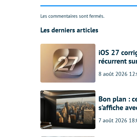
Les commentaires sont fermés.
Les derniers articles
iOS 27 corr
récurrent su
8 août 2026 12
Bon plan : c
s’affiche av
7 août 2026 18