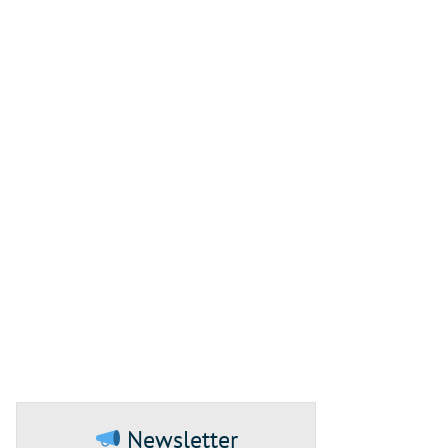
Newsletter