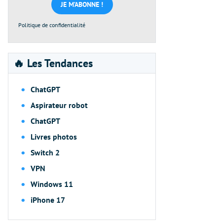
*
Politique de confidentialité
🔥 Les Tendances
ChatGPT
Aspirateur robot
ChatGPT
Livres photos
Switch 2
VPN
Windows 11
iPhone 17