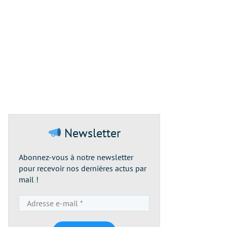
Newsletter
Abonnez-vous à notre newsletter
pour recevoir nos dernières actus par
mail !
Adresse
e-
mail