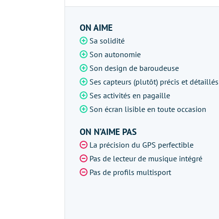
ON AIME
Sa solidité
Son autonomie
Son design de baroudeuse
Ses capteurs (plutôt) précis et détaillés
Ses activités en pagaille
Son écran lisible en toute occasion
ON N’AIME PAS
La précision du GPS perfectible
Pas de lecteur de musique intégré
Pas de profils multisport