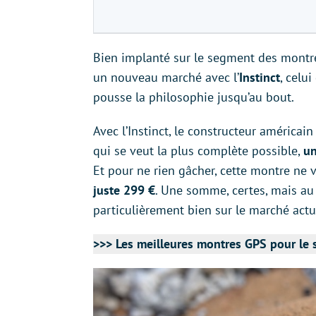
Bien implanté sur le segment des montr
un nouveau marché avec l’
Instinct
, celu
pousse la philosophie jusqu’au bout.
Avec l’Instinct, le constructeur américa
qui se veut la plus complète possible,
un
Et pour ne rien gâcher, cette montre ne 
juste 299 €
. Une somme, certes, mais au 
particulièrement bien sur le marché actu
>>> Les meilleures montres GPS pour le 