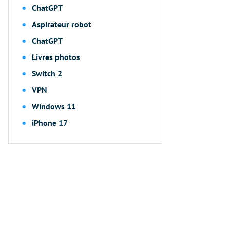
ChatGPT
Aspirateur robot
ChatGPT
Livres photos
Switch 2
VPN
Windows 11
iPhone 17