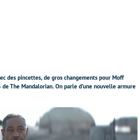
ec des pincettes, de gros changements pour Moff
 3 de The Mandalorian. On parle d’une nouvelle armure