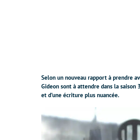
Selon un nouveau rapport à prendre av
Gideon sont à attendre dans la saison
et d’une écriture plus nuancée.