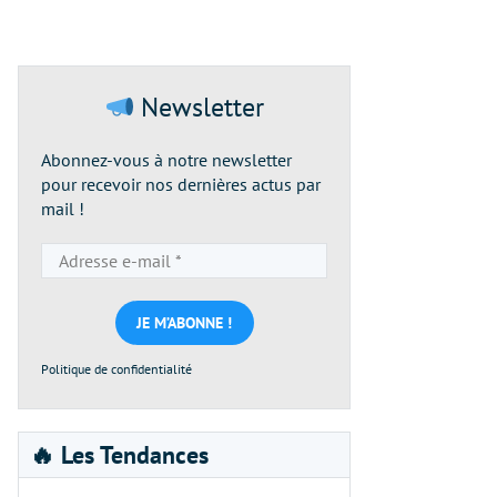
Newsletter
Abonnez-vous à notre newsletter
pour recevoir nos dernières actus par
mail !
Adresse
e-
mail
*
Politique de confidentialité
🔥 Les Tendances