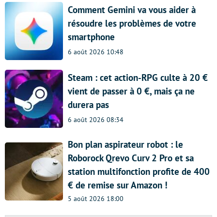
Comment Gemini va vous aider à
résoudre les problèmes de votre
smartphone
6 août 2026 10:48
Steam : cet action-RPG culte à 20 €
vient de passer à 0 €, mais ça ne
durera pas
6 août 2026 08:34
Bon plan aspirateur robot : le
Roborock Qrevo Curv 2 Pro et sa
station multifonction profite de 400
€ de remise sur Amazon !
5 août 2026 18:00