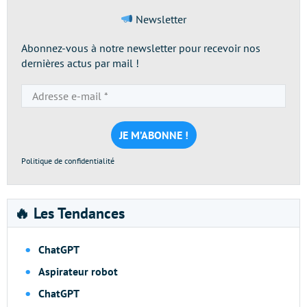
Newsletter
Abonnez-vous à notre newsletter pour recevoir nos
dernières actus par mail !
Adresse
e-
mail
*
Politique de confidentialité
🔥 Les Tendances
ChatGPT
Aspirateur robot
ChatGPT