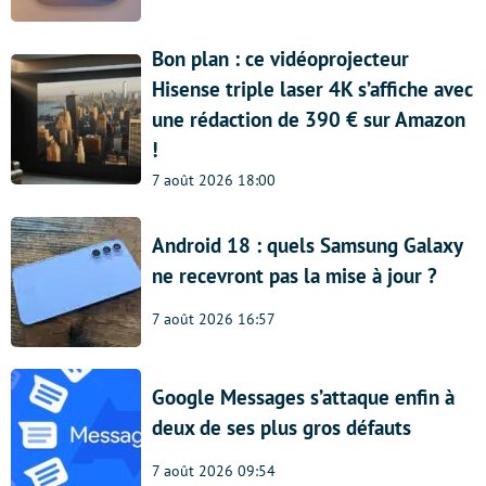
Bon plan : ce vidéoprojecteur
Hisense triple laser 4K s’affiche avec
une rédaction de 390 € sur Amazon
!
7 août 2026 18:00
Android 18 : quels Samsung Galaxy
ne recevront pas la mise à jour ?
7 août 2026 16:57
Google Messages s’attaque enfin à
deux de ses plus gros défauts
7 août 2026 09:54