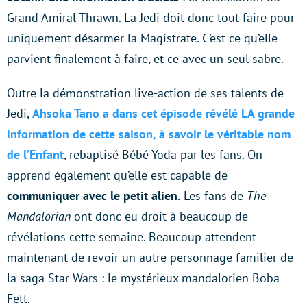
Grand Amiral Thrawn. La Jedi doit donc tout faire pour
uniquement désarmer la Magistrate. C’est ce qu’elle
parvient finalement à faire, et ce avec un seul sabre.
Outre la démonstration live-action de ses talents de
Jedi,
Ahsoka Tano a dans cet épisode révélé LA grande
information de cette saison, à savoir le véritable nom
de l’Enfant
, rebaptisé Bébé Yoda par les fans. On
apprend également qu’elle est capable de
communiquer avec le petit alien.
Les fans de
The
Mandalorian
ont donc eu droit à beaucoup de
révélations cette semaine. Beaucoup attendent
maintenant de revoir un autre personnage familier de
la saga Star Wars : le mystérieux mandalorien Boba
Fett.