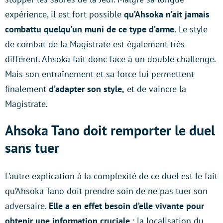
expérience, il est fort possible
qu’Ahsoka n’ait jamais
combattu quelqu’un muni de ce type d’arme.
Le style
de combat de la Magistrate est également très
différent. Ahsoka fait donc face à un double challenge.
Mais son entraînement et sa force lui permettent
finalement
d’adapter son style,
et de vaincre la
Magistrate.
Ahsoka Tano doit remporter le duel
sans tuer
L’autre explication à la complexité de ce duel est le fait
qu’Ahsoka Tano doit prendre soin de ne pas tuer son
adversaire.
Elle a en effet besoin d’elle vivante pour
obtenir une information cruciale
: la localisation du