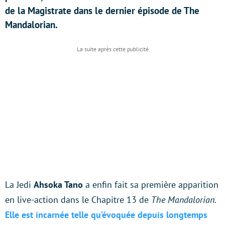
de la Magistrate dans le dernier épisode de The
Mandalorian.
La Jedi
Ahsoka Tano
a enfin fait sa première apparition
en live-action dans le Chapitre 13 de
The Mandalorian.
Elle est incarnée telle qu’évoquée depuis longtemps