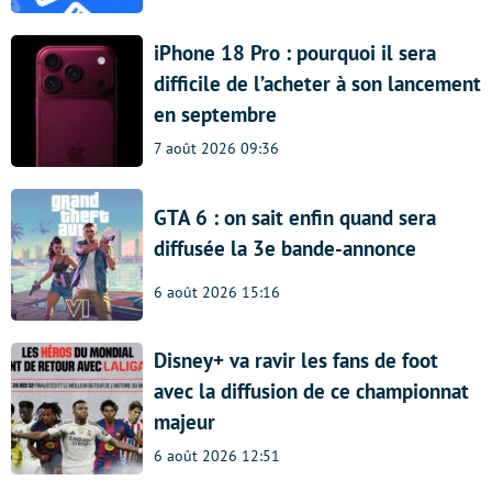
iPhone 18 Pro : pourquoi il sera
difficile de l’acheter à son lancement
en septembre
7 août 2026 09:36
GTA 6 : on sait enfin quand sera
diffusée la 3e bande-annonce
6 août 2026 15:16
Disney+ va ravir les fans de foot
avec la diffusion de ce championnat
majeur
6 août 2026 12:51