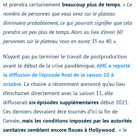
et prendra certainement
beaucoup plus de temps.
« Le
nombre de personnes que vous avez sur le plateau
diminuera probablement, ce qui pourrait signifier que cela
prendra un peu plus de temps. Alors au lieu d’avoir 60
personnes sur le plateau, vous en aurez 35 ou 40. ».
N’ayant pas pu terminer le travail de postproduction
avant le début de la crise pandémique,
AMC a reporté
la diffusion de l’épisode final de la saison 10 à
octobre.
La chaine a récemment annoncé qu’au lieu
d’enchainer directement avec la saison 11, elle
diffuserait
six épisodes supplémentaires
début 2021.
Ces derniers devraient être tournés d’ici la fin de
l’année,
mais les conditions imposées par les autorités
sanitaires semblent encore floues à Hollywood.
« Je