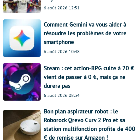
6 août 2026 12:51
Comment Gemini va vous aider à
résoudre les problèmes de votre
smartphone
6 août 2026 10:48
Steam : cet action-RPG culte à 20 €
vient de passer à 0 €, mais ça ne
durera pas
6 août 2026 08:34
Bon plan aspirateur robot : le
Roborock Qrevo Curv 2 Pro et sa
station multifonction profite de 400
€ de remise sur Amazon !