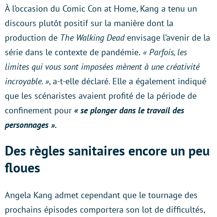
À l’occasion du Comic Con at Home, Kang a tenu un
discours plutôt positif sur la manière dont la
production de
The Walking Dead
envisage l’avenir de la
série dans le contexte de pandémie.
« Parfois, les
limites qui vous sont imposées mènent à une créativité
incroyable. »
, a-t-elle déclaré. Elle a également indiqué
que les scénaristes avaient profité de la période de
confinement pour
« se plonger dans le travail des
personnages ».
Des règles sanitaires encore un peu
floues
Angela Kang admet cependant que le tournage des
prochains épisodes comportera son lot de difficultés,