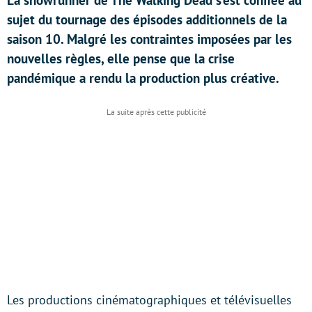
La showrunner de The Walking Dead s’est confiée au
sujet du tournage des épisodes additionnels de la
saison 10. Malgré les contraintes imposées par les
nouvelles règles, elle pense que la crise
pandémique a rendu la production plus créative.
Les productions cinématographiques et télévisuelles