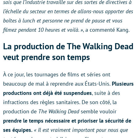
sais que l’industrie travaille sur des sortes de directives à
l’échelle du secteur en termes de allons-nous apporter des
boîtes à lunch et personne ne prend de pause et vous
filmez pendant 10 heures et voilà. »
, a commenté Kang.
La production de The Walking Dead
veut prendre son temps
À ce jour, les tournages de films et séries ont
beaucoup de mal à reprendre aux États-Unis.
Plusieurs
productions ont déjà été suspendues
, suite à des
infractions des règles sanitaires. De son côté, la
production de
The Walking Dead
semble vouloir
prendre le temps nécessaire et prioriser la sécurité de
ses équipes.
« Il est vraiment important pour nous que