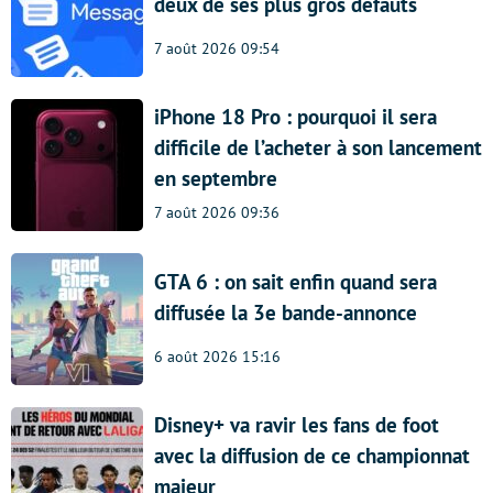
deux de ses plus gros défauts
7 août 2026 09:54
iPhone 18 Pro : pourquoi il sera
difficile de l’acheter à son lancement
en septembre
7 août 2026 09:36
GTA 6 : on sait enfin quand sera
diffusée la 3e bande-annonce
6 août 2026 15:16
Disney+ va ravir les fans de foot
avec la diffusion de ce championnat
majeur