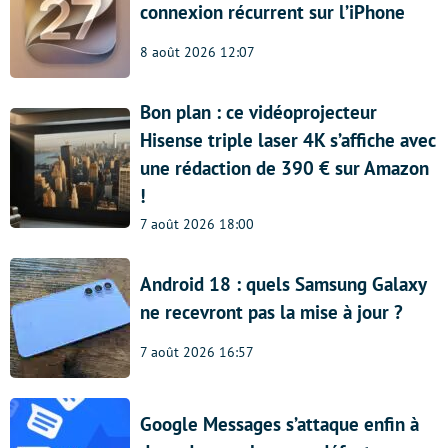
connexion récurrent sur l’iPhone
8 août 2026 12:07
Bon plan : ce vidéoprojecteur
Hisense triple laser 4K s’affiche avec
une rédaction de 390 € sur Amazon
!
7 août 2026 18:00
Android 18 : quels Samsung Galaxy
ne recevront pas la mise à jour ?
7 août 2026 16:57
Google Messages s’attaque enfin à