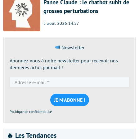
Panne Claude : le chatbot subit de
grosses perturbations
5 août 2026 14:57
Newsletter
Abonnez-vous à notre newsletter pour recevoir nos
dernières actus par mail !
Adresse
e-
mail
*
Politique de confidentialité
🔥 Les Tendances