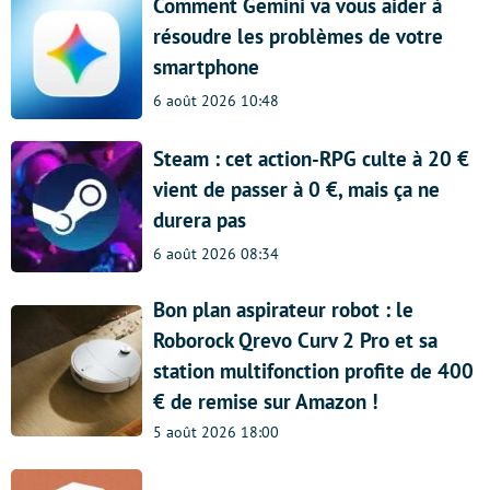
Comment Gemini va vous aider à
résoudre les problèmes de votre
smartphone
6 août 2026 10:48
Steam : cet action-RPG culte à 20 €
vient de passer à 0 €, mais ça ne
durera pas
6 août 2026 08:34
Bon plan aspirateur robot : le
Roborock Qrevo Curv 2 Pro et sa
station multifonction profite de 400
€ de remise sur Amazon !
5 août 2026 18:00