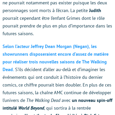
ne pourrait notamment pas exister puisque les deux
personnages sont morts à l’écran. La petite
Judith
pourrait cependant être l’enfant Grimes dont le rôle
pourrait prendre de plus en plus d’importance dans les
futures saisons.
Selon l’acteur Jeffrey Dean Morgan (Negan), les
showrunners disposeraient encore d’assez de matière
pour réaliser trois nouvelles saisons de The Walking
Dead.
S’ils décident d’aller au-delà et d’imaginer les
événements qui ont conduit à l’histoire du dernier
comics, ce chiffre pourrait bien doubler. En plus de ces
futures saisons, la chaîne AMC continue de développer
l’univers de
The Walking Dead
avec
un nouveau spin-off
intitulé
World Beyond
, qui sortira à la rentrée