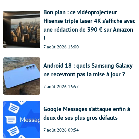
Bon plan : ce vidéoprojecteur
Hisense triple laser 4K s’affiche avec
une rédaction de 390 € sur Amazon
!
7 août 2026 18:00
Android 18 : quels Samsung Galaxy
ne recevront pas la mise à jour ?
7 août 2026 16:57
Google Messages s’attaque enfin à
deux de ses plus gros défauts
7 août 2026 09:54