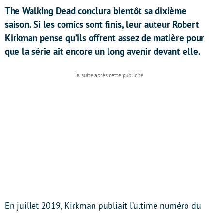
The Walking Dead conclura bientôt sa dixième
saison. Si les comics sont finis, leur auteur Robert
Kirkman pense qu’ils offrent assez de matière pour
que la série ait encore un long avenir devant elle.
En juillet 2019, Kirkman publiait l’ultime numéro du