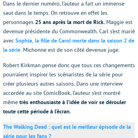
Dans le dernier numéro, l’auteur a fait un immense
saut dans le temps. On retrouve en effet les
personnages
25 ans après la mort de Rick.
Maggie est
devenue présidente du Commonwealth. Carl s’est marié
avec
Sophia, la fille de Carol morte dans la saison 2 de
la série.
Michonne est de son côté devenue juge.
Robert Kirkman pense donc que tous ces changements
pourraient inspirer les scénaristes de la série pour
créer plusieurs autres saisons. Dans une interview
accordée au site ComicBook, l’auteur s’est montré
même
très enthousiaste à l’idée de voir se dérouler
toute cette période à l’écran.
The Walking Dead : quel est le meilleur épisode de la
série pour les fans ?