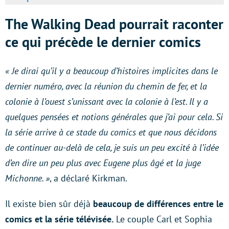
The Walking Dead pourrait raconter
ce qui précède le dernier comics
« Je dirai qu’il y a beaucoup d’histoires implicites dans le
dernier numéro, avec la réunion du chemin de fer, et la
colonie à l’ouest s’unissant avec la colonie à l’est. Il y a
quelques pensées et notions générales que j’ai pour cela. Si
la série arrive à ce stade du comics et que nous décidons
de continuer au-delà de cela, je suis un peu excité à l’idée
d’en dire un peu plus avec Eugene plus âgé et la juge
Michonne. »
, a déclaré Kirkman.
Il existe bien sûr déjà
beaucoup de différences entre le
comics et la série télévisée.
Le couple Carl et Sophia