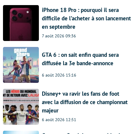
iPhone 18 Pro : pourquoi il sera
difficile de l’acheter à son lancement
en septembre
7 août 2026 09:36
GTA 6 : on sait enfin quand sera
diffusée la 3e bande-annonce
6 août 2026 15:16
Disney+ va ravir les fans de foot
avec la diffusion de ce championnat
majeur
6 août 2026 12:51