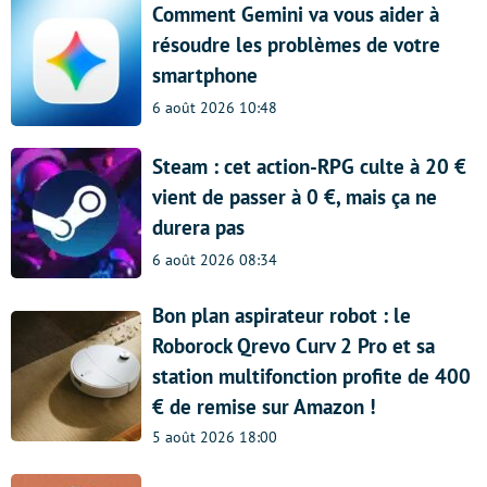
Comment Gemini va vous aider à
résoudre les problèmes de votre
smartphone
6 août 2026 10:48
Steam : cet action-RPG culte à 20 €
vient de passer à 0 €, mais ça ne
durera pas
6 août 2026 08:34
Bon plan aspirateur robot : le
Roborock Qrevo Curv 2 Pro et sa
station multifonction profite de 400
€ de remise sur Amazon !
5 août 2026 18:00