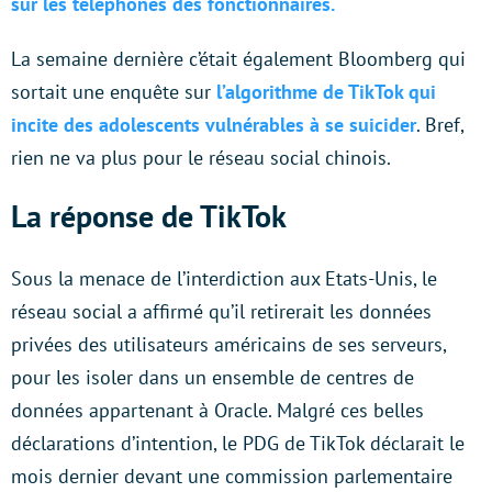
sur les téléphones des fonctionnaires.
La semaine dernière c’était également Bloomberg qui
sortait une enquête sur
l’algorithme de TikTok qui
incite des adolescents vulnérables à se suicider
. Bref,
rien ne va plus pour le réseau social chinois.
La réponse de TikTok
Sous la menace de l’interdiction aux Etats-Unis, le
réseau social a affirmé qu’il retirerait les données
privées des utilisateurs américains de ses serveurs,
pour les isoler dans un ensemble de centres de
données appartenant à Oracle. Malgré ces belles
déclarations d’intention, le PDG de TikTok déclarait le
mois dernier devant une commission parlementaire