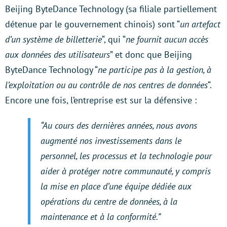
Beijing ByteDance Technology (sa filiale partiellement
détenue par le gouvernement chinois) sont “
un artefact
d’un système de billetterie
“, qui “
ne fournit aucun accès
aux données des utilisateurs
” et donc que Beijing
ByteDance Technology “
ne participe pas à la gestion, à
l’exploitation ou au contrôle de nos centres de données
“.
Encore une fois, l’entreprise est sur la défensive :
“Au cours des dernières années, nous avons
augmenté nos investissements dans le
personnel, les processus et la technologie pour
aider à protéger notre communauté, y compris
la mise en place d’une équipe dédiée aux
opérations du centre de données, à la
maintenance et à la conformité.”