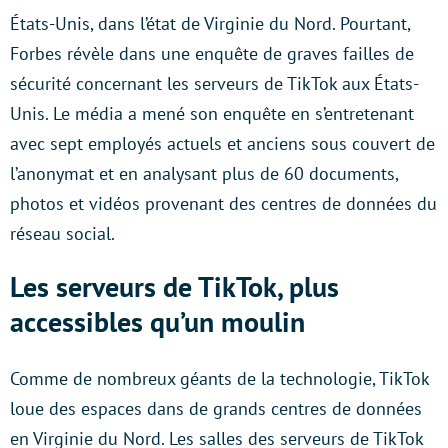
États-Unis, dans l’état de Virginie du Nord. Pourtant,
Forbes révèle dans une enquête de graves failles de
sécurité concernant les serveurs de TikTok aux États-
Unis. Le média a mené son enquête en s’entretenant
avec sept employés actuels et anciens sous couvert de
l’anonymat et en analysant plus de 60 documents,
photos et vidéos provenant des centres de données du
réseau social.
Les serveurs de TikTok, plus
accessibles qu’un moulin
Comme de nombreux géants de la technologie, TikTok
loue des espaces dans de grands centres de données
en Virginie du Nord. Les salles des serveurs de TikTok