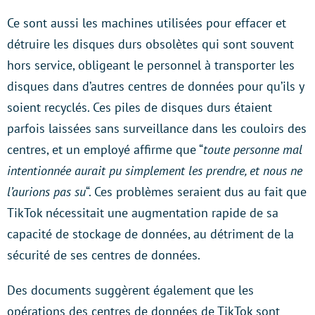
Ce sont aussi les machines utilisées pour effacer et
détruire les disques durs obsolètes qui sont souvent
hors service, obligeant le personnel à transporter les
disques dans d’autres centres de données pour qu’ils y
soient recyclés. Ces piles de disques durs étaient
parfois laissées sans surveillance dans les couloirs des
centres, et un employé affirme que “
toute personne mal
intentionnée aurait pu simplement les prendre, et nous ne
l’aurions pas su
“. Ces problèmes seraient dus au fait que
TikTok nécessitait une augmentation rapide de sa
capacité de stockage de données, au détriment de la
sécurité de ses centres de données.
Des documents suggèrent également que les
opérations des centres de données de TikTok sont