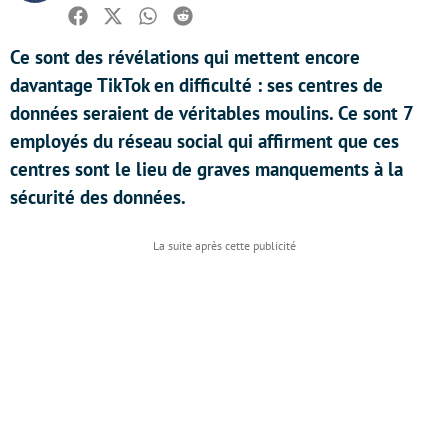
Facebook
Twitter
Whatsapp
Reddit
Ce sont des révélations qui mettent encore
davantage TikTok en difficulté : ses centres de
données seraient de véritables moulins. Ce sont 7
employés du réseau social qui affirment que ces
centres sont le lieu de graves manquements à la
sécurité des données.