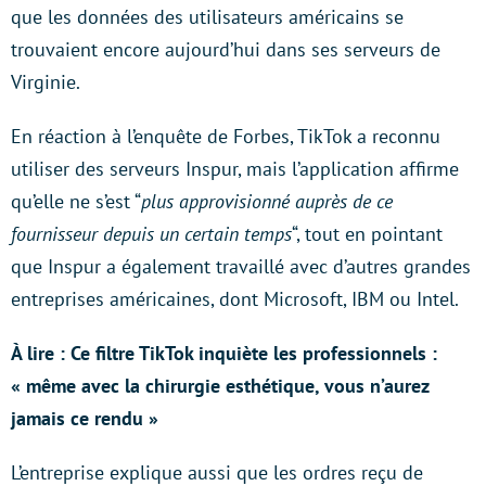
que les données des utilisateurs américains se
trouvaient encore aujourd’hui dans ses serveurs de
Virginie.
En réaction à l’enquête de Forbes, TikTok a reconnu
utiliser des serveurs Inspur, mais l’application affirme
qu’elle ne s’est “
plus approvisionné auprès de ce
fournisseur depuis un certain temps
“, tout en pointant
que Inspur a également travaillé avec d’autres grandes
entreprises américaines, dont Microsoft, IBM ou Intel.
À lire : Ce filtre TikTok inquiète les professionnels :
« même avec la chirurgie esthétique, vous n’aurez
jamais ce rendu »
L’entreprise explique aussi que les ordres reçu de