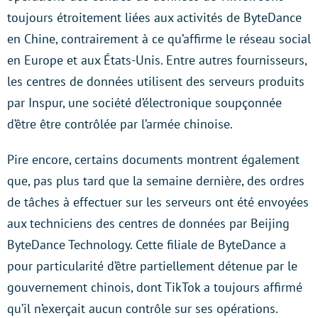
toujours étroitement liées aux activités de ByteDance
en Chine, contrairement à ce qu’affirme le réseau social
en Europe et aux États-Unis. Entre autres fournisseurs,
les centres de données utilisent des serveurs produits
par Inspur, une société d’électronique soupçonnée
d’être être contrôlée par l’armée chinoise.
Pire encore, certains documents montrent également
que, pas plus tard que la semaine dernière, des ordres
de tâches à effectuer sur les serveurs ont été envoyées
aux techniciens des centres de données par Beijing
ByteDance Technology. Cette filiale de ByteDance a
pour particularité d’être partiellement détenue par le
gouvernement chinois, dont TikTok a toujours affirmé
qu’il n’exerçait aucun contrôle sur ses opérations.