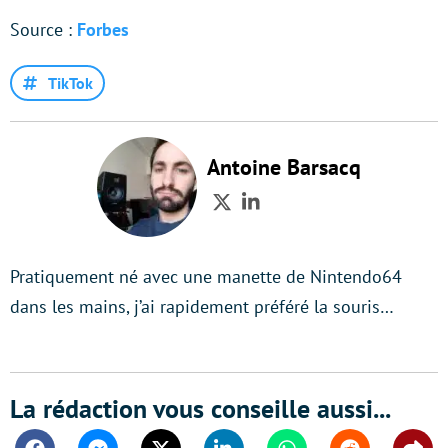
Source :
Forbes
TikTok
Antoine Barsacq
Twitter
LinkedIn
Pratiquement né avec une manette de Nintendo64
dans les mains, j’ai rapidement préféré la souris…
La rédaction vous conseille aussi...