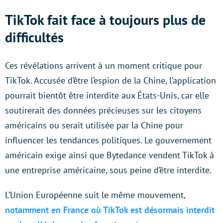
TikTok fait face à toujours plus de
difficultés
Ces révélations arrivent à un moment critique pour
TikTok. Accusée d’être l’espion de la Chine, l’application
pourrait bientôt être interdite aux États-Unis, car elle
soutirerait des données précieuses sur les citoyens
américains ou serait utilisée par la Chine pour
influencer les tendances politiques. Le gouvernement
américain exige ainsi que Bytedance vendent TikTok à
une entreprise américaine, sous peine d’être interdite.
L’Union Européenne suit le même mouvement,
notamment en France où TikTok est désormais interdit