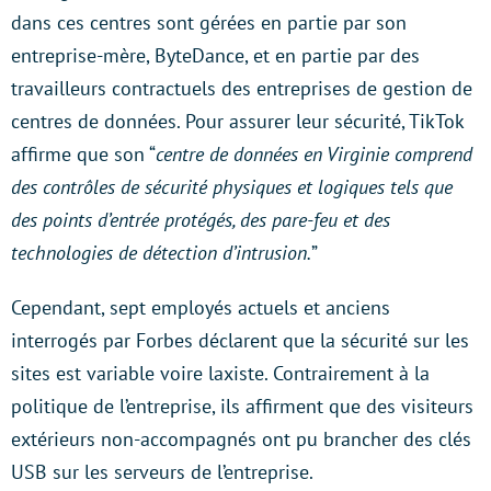
dans ces centres sont gérées en partie par son
entreprise-mère, ByteDance, et en partie par des
travailleurs contractuels des entreprises de gestion de
centres de données. Pour assurer leur sécurité, TikTok
affirme que son “
centre de données en Virginie comprend
des contrôles de sécurité physiques et logiques tels que
des points d’entrée protégés, des pare-feu et des
technologies de détection d’intrusion.
”
Cependant, sept employés actuels et anciens
interrogés par Forbes déclarent que la sécurité sur les
sites est variable voire laxiste. Contrairement à la
politique de l’entreprise, ils affirment que des visiteurs
extérieurs non-accompagnés ont pu brancher des clés
USB sur les serveurs de l’entreprise.