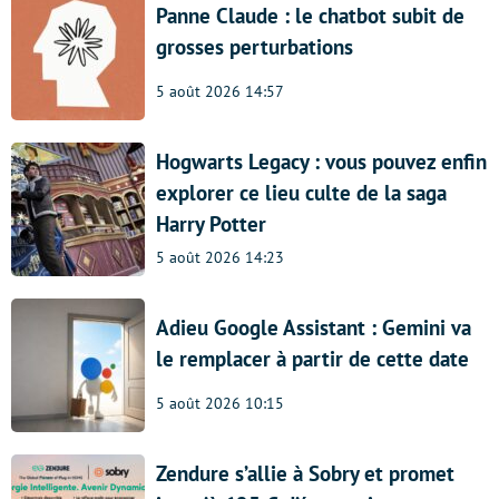
Panne Claude : le chatbot subit de
grosses perturbations
5 août 2026 14:57
Hogwarts Legacy : vous pouvez enfin
explorer ce lieu culte de la saga
Harry Potter
5 août 2026 14:23
Adieu Google Assistant : Gemini va
le remplacer à partir de cette date
5 août 2026 10:15
Zendure s’allie à Sobry et promet