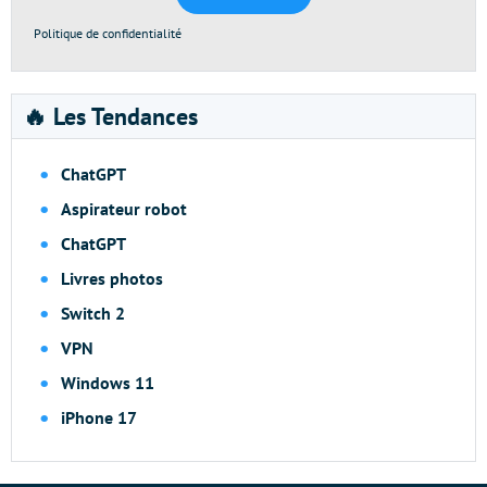
Politique de confidentialité
🔥 Les Tendances
ChatGPT
Aspirateur robot
ChatGPT
Livres photos
Switch 2
VPN
Windows 11
iPhone 17