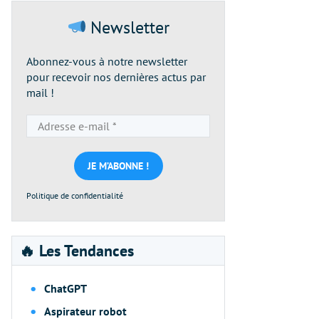
Newsletter
Abonnez-vous à notre newsletter
pour recevoir nos dernières actus par
mail !
Adresse
e-
mail
*
Politique de confidentialité
🔥 Les Tendances
ChatGPT
Aspirateur robot