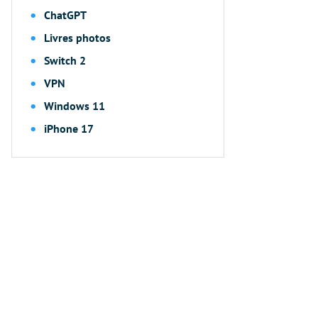
ChatGPT
Livres photos
Switch 2
VPN
Windows 11
iPhone 17