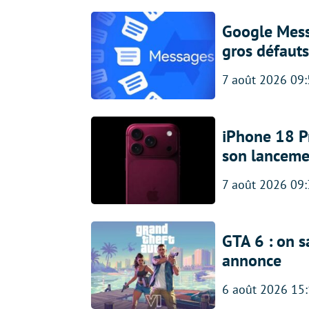
Google Messa
gros défauts
7 août 2026 09
iPhone 18 Pro
son lanceme
7 août 2026 09
GTA 6 : on s
annonce
6 août 2026 15