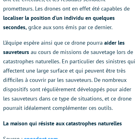
prometteurs. Les drones ont en effet été capables de
localiser la position d’un individu en quelques
secondes,
grâce aux sons émis par ce dernier.
L’équipe espère ainsi que ce drone pourra
aider les
sauveteurs
au cours de missions de sauvetage lors de
catastrophes naturelles. En particulier des sinistres qui
affectent une large surface et qui peuvent être très
difficiles à couvrir par les sauveteurs. De nombreux
dispositifs sont régulièrement développés pour aider
les sauveteurs dans ce type de situations, et ce drone
pourrait idéalement complémenter ces outils.
La maison qui résiste aux catastrophes naturelles
Source :
engadget.com