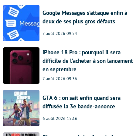
Google Messages s’attaque enfin à
deux de ses plus gros défauts
7 août 2026 09:54
iPhone 18 Pro : pourquoi il sera
difficile de l’acheter à son lancement
en septembre
7 août 2026 09:36
GTA 6 : on sait enfin quand sera
diffusée la 3e bande-annonce
6 août 2026 15:16