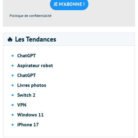
*
Politique de confidentialité
🔥 Les Tendances
ChatGPT
Aspirateur robot
ChatGPT
Livres photos
Switch 2
VPN
Windows 11
iPhone 17