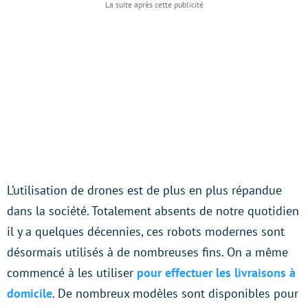
L’utilisation de drones est de plus en plus répandue
dans la société. Totalement absents de notre quotidien
il y a quelques décennies, ces robots modernes sont
désormais utilisés à de nombreuses fins. On a même
commencé à les utiliser
pour effectuer les livraisons à
domicile
. De nombreux modèles sont disponibles pour