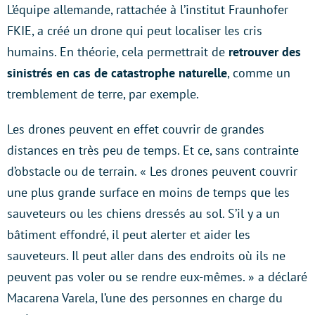
L’équipe allemande, rattachée à l’institut Fraunhofer
FKIE, a créé un drone qui peut localiser les cris
humains. En théorie, cela permettrait de
retrouver des
sinistrés en cas de catastrophe naturelle
, comme un
tremblement de terre, par exemple.
Les drones peuvent en effet couvrir de grandes
distances en très peu de temps. Et ce, sans contrainte
d’obstacle ou de terrain. « Les drones peuvent couvrir
une plus grande surface en moins de temps que les
sauveteurs ou les chiens dressés au sol. S’il y a un
bâtiment effondré, il peut alerter et aider les
sauveteurs. Il peut aller dans des endroits où ils ne
peuvent pas voler ou se rendre eux-mêmes. » a déclaré
Macarena Varela, l’une des personnes en charge du