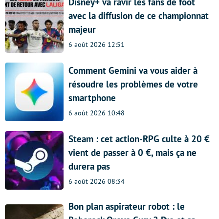
Disney+ va ravir les fans de foot
avec la diffusion de ce championnat
majeur
6 août 2026 12:51
Comment Gemini va vous aider à
résoudre les problèmes de votre
smartphone
6 août 2026 10:48
Steam : cet action-RPG culte à 20 €
vient de passer à 0 €, mais ça ne
durera pas
6 août 2026 08:34
Bon plan aspirateur robot : le