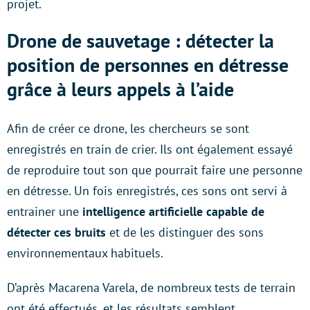
projet.
Drone de sauvetage : détecter la
position de personnes en détresse
grâce à leurs appels à l’aide
Afin de créer ce drone, les chercheurs se sont
enregistrés en train de crier. Ils ont également essayé
de reproduire tout son que pourrait faire une personne
en détresse. Un fois enregistrés, ces sons ont servi à
entrainer une
intelligence artificielle capable de
détecter ces bruits
et de les distinguer des sons
environnementaux habituels.
D’après Macarena Varela, de nombreux tests de terrain
ont été effectués, et les résultats semblent