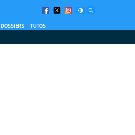
Facebook
Twitter
Facebook
Rechercher
DOSSIERS
TUTOS