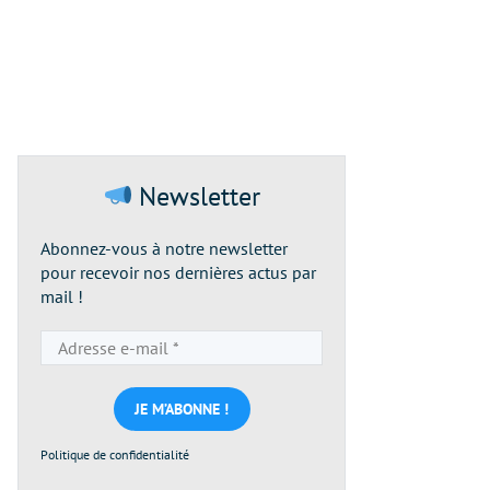
Newsletter
Abonnez-vous à notre newsletter
pour recevoir nos dernières actus par
mail !
Adresse
e-
mail
*
Politique de confidentialité