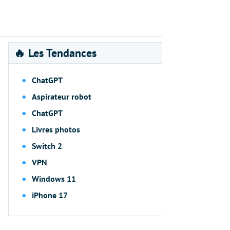
🔥 Les Tendances
ChatGPT
Aspirateur robot
ChatGPT
Livres photos
Switch 2
VPN
Windows 11
iPhone 17