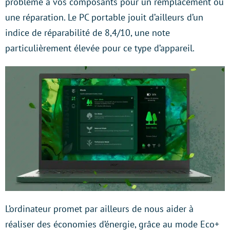
problème à vos composants pour un remplacement ou
une réparation. Le PC portable jouit d’ailleurs d’un
indice de réparabilité de 8,4/10, une note
particulièrement élevée pour ce type d’appareil.
L’ordinateur promet par ailleurs de nous aider à
réaliser des économies d’énergie, grâce au mode Eco+