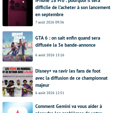
iPhone 18 Pro : pourquoi il sera
difficile de l’acheter à son lancement
en septembre
7 août 2026 09:36
GTA 6 : on sait enfin quand sera
diffusée la 3e bande-annonce
6 août 2026 15:16
Disney+ va ravir les fans de foot
avec la diffusion de ce championnat
majeur
6 août 2026 12:51
Comment Gemini va vous aider à