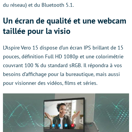
du réseau) et du Bluetooth 5.1.
Un écran de qualité et une webcam
taillée pour la visio
L’Aspire Vero 15 dispose d’un écran IPS brillant de 15
pouces, définition Full HD 1080p et une colorimétrie
couvrant 100 % du standard sRGB. Il répondra à vos
besoins d’affichage pour la bureautique, mais aussi
pour visionner des vidéos, films et séries.