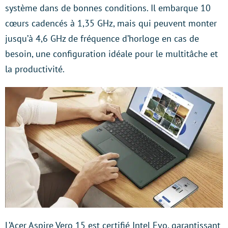
système dans de bonnes conditions. Il embarque 10
cœurs cadencés à 1,35 GHz, mais qui peuvent monter
jusqu’à 4,6 GHz de fréquence d’horloge en cas de
besoin, une configuration idéale pour le multitâche et
la productivité.
L’Acer Aspire Vero 15 est certifié Intel Evo, garantissant