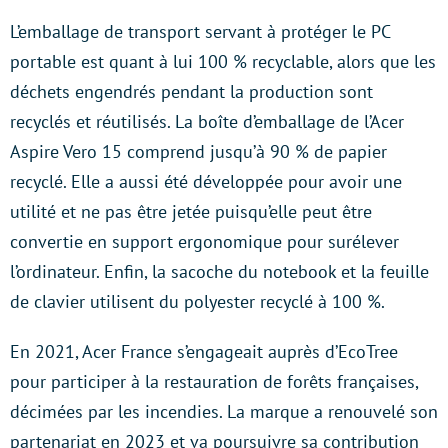
L’emballage de transport servant à protéger le PC
portable est quant à lui 100 % recyclable, alors que les
déchets engendrés pendant la production sont
recyclés et réutilisés. La boîte d’emballage de l’Acer
Aspire Vero 15 comprend jusqu’à 90 % de papier
recyclé. Elle a aussi été développée pour avoir une
utilité et ne pas être jetée puisqu’elle peut être
convertie en support ergonomique pour surélever
l’ordinateur. Enfin, la sacoche du notebook et la feuille
de clavier utilisent du polyester recyclé à 100 %.
En 2021, Acer France s’engageait auprès d’EcoTree
pour participer à la restauration de forêts françaises,
décimées par les incendies. La marque a renouvelé son
partenariat en 2023 et va poursuivre sa contribution