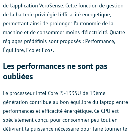
de l’application VeroSense. Cette fonction de gestion
de la batterie privilégie l’efficacité énergétique,
permettant ainsi de prolonger l’autonomie de la
machine et de consommer moins d’électricité. Quatre
réglages prédéfinis sont proposés : Performance,
Équilibre, Eco et Eco+.
Les performances ne sont pas
oubliées
Le processeur Intel Core i5-1335U de 13ème
génération contribue au bon équilibre du laptop entre
performances et efficacité énergétique. Ce CPU est
spécialement conçu pour consommer peu tout en
délivrant la puissance nécessaire pour faire tourner le