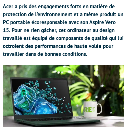
Acer a pris des engagements forts en matière de
protection de l’environnement et a même produit un
PC portable écoresponsable avec son Aspire Vero
15. Pour ne rien gâcher, cet ordinateur au design
travaillé est équipé de composants de qualité qui lui
octroient des performances de haute volée pour
travailler dans de bonnes conditions.