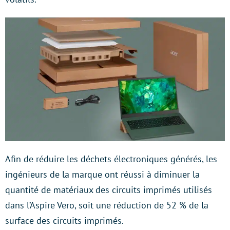
Afin de réduire les déchets électroniques générés, les
ingénieurs de la marque ont réussi à diminuer la
quantité de matériaux des circuits imprimés utilisés
dans l’Aspire Vero, soit une réduction de 52 % de la
surface des circuits imprimés.