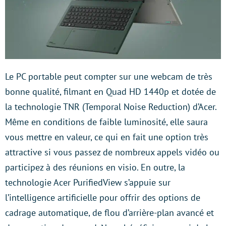
Le PC portable peut compter sur une webcam de très
bonne qualité, filmant en Quad HD 1440p et dotée de
la technologie TNR (Temporal Noise Reduction) d’Acer.
Même en conditions de faible luminosité, elle saura
vous mettre en valeur, ce qui en fait une option très
attractive si vous passez de nombreux appels vidéo ou
participez à des réunions en visio. En outre, la
technologie Acer PurifiedView s’appuie sur
l’intelligence artificielle pour offrir des options de
cadrage automatique, de flou d’arrière-plan avancé et