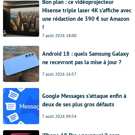
Bon plan : ce vidéoprojecteur
Hisense triple laser 4K s’affiche avec
une rédaction de 390 € sur Amazon
!
7 août 2026 18:00
Android 18 : quels Samsung Galaxy
ne recevront pas la mise à jour ?
7 août 2026 16:57
Google Messages s’attaque enfin à
deux de ses plus gros défauts
7 août 2026 09:54