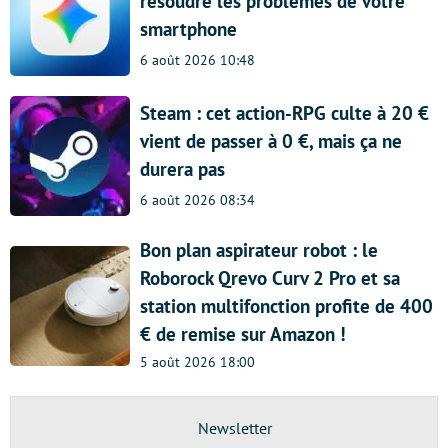
résoudre les problèmes de votre
smartphone
6 août 2026 10:48
Steam : cet action-RPG culte à 20 €
vient de passer à 0 €, mais ça ne
durera pas
6 août 2026 08:34
Bon plan aspirateur robot : le
Roborock Qrevo Curv 2 Pro et sa
station multifonction profite de 400
€ de remise sur Amazon !
5 août 2026 18:00
Newsletter