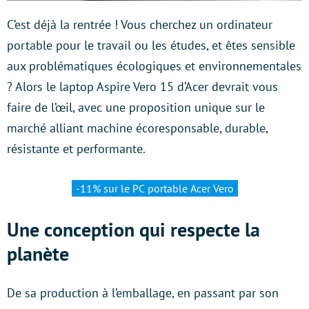
C’est déjà la rentrée ! Vous cherchez un ordinateur
portable pour le travail ou les études, et êtes sensible
aux problématiques écologiques et environnementales
? Alors le laptop Aspire Vero 15 d’Acer devrait vous
faire de l’œil, avec une proposition unique sur le
marché alliant machine écoresponsable, durable,
résistante et performante.
-11% sur le PC portable Acer Vero
Une conception qui respecte la
planète
De sa production à l’emballage, en passant par son