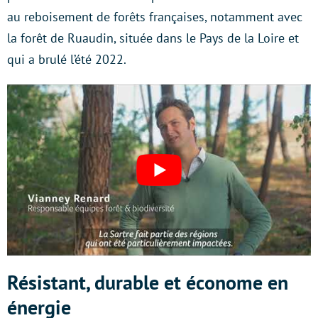
au reboisement de forêts françaises, notamment avec
la forêt de Ruaudin, située dans le Pays de la Loire et
qui a brulé l’été 2022.
Résistant, durable et économe en
énergie