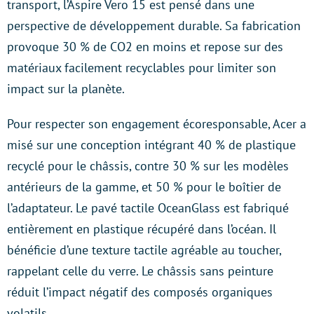
transport, l’Aspire Vero 15 est pensé dans une
perspective de développement durable. Sa fabrication
provoque 30 % de CO2 en moins et repose sur des
matériaux facilement recyclables pour limiter son
impact sur la planète.
Pour respecter son engagement écoresponsable, Acer a
misé sur une conception intégrant 40 % de plastique
recyclé pour le châssis, contre 30 % sur les modèles
antérieurs de la gamme, et 50 % pour le boîtier de
l’adaptateur. Le pavé tactile OceanGlass est fabriqué
entièrement en plastique récupéré dans l’océan. Il
bénéficie d’une texture tactile agréable au toucher,
rappelant celle du verre. Le châssis sans peinture
réduit l’impact négatif des composés organiques
volatils.