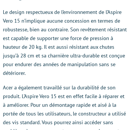
Le design respectueux de l’environnement de l’Aspire
Vero 15 n’implique aucune concession en termes de
robustesse, bien au contraire. Son revêtement résistant
est capable de supporter une force de pression à
hauteur de 20 kg. Il est aussi résistant aux chutes
jusqu’à 28 cm et sa charnière ultra-durable est conçue
pour endurer des années de manipulation sans se
détériorer.
Acer a également travaillé sur la durabilité de son
produit. L’Aspire Vero 15 est en effet facile à réparer et
à améliorer. Pour un démontage rapide et aisé à la
portée de tous les utilisateurs, le constructeur a utilisé
des vis standard. Vous pourrez ainsi accéder sans