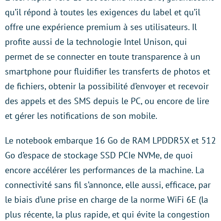
qu’il répond à toutes les exigences du label et qu’il
offre une expérience premium à ses utilisateurs. Il
profite aussi de la technologie Intel Unison, qui
permet de se connecter en toute transparence à un
smartphone pour fluidifier les transferts de photos et
de fichiers, obtenir la possibilité d’envoyer et recevoir
des appels et des SMS depuis le PC, ou encore de lire
et gérer les notifications de son mobile.
Le notebook embarque 16 Go de RAM LPDDR5X et 512
Go d’espace de stockage SSD PCIe NVMe, de quoi
encore accélérer les performances de la machine. La
connectivité sans fil s’annonce, elle aussi, efficace, par
le biais d’une prise en charge de la norme WiFi 6E (la
plus récente, la plus rapide, et qui évite la congestion