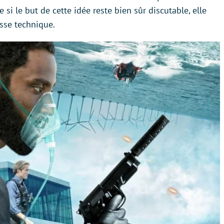
si le but de cette idée reste bien sûr discutable, elle
sse technique.