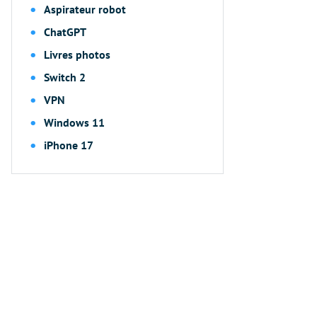
Aspirateur robot
ChatGPT
Livres photos
Switch 2
VPN
Windows 11
iPhone 17