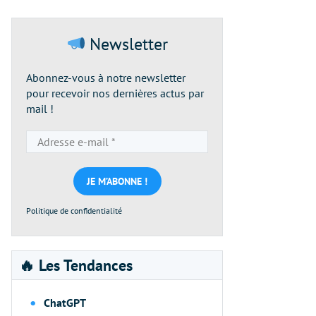
Newsletter
Abonnez-vous à notre newsletter
pour recevoir nos dernières actus par
mail !
Adresse
e-
mail
*
Politique de confidentialité
🔥 Les Tendances
ChatGPT