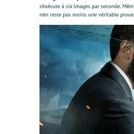
s’exécute à six images par seconde. Même 
n’en reste pas moins une véritable proue