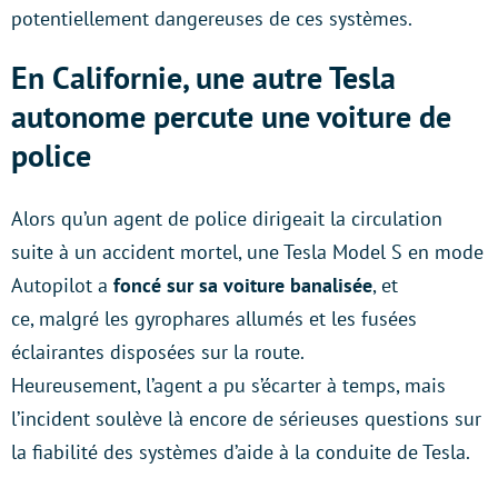
potentiellement dangereuses de ces systèmes.
En Californie, une autre Tesla
autonome percute une voiture de
police
Alors qu’un agent de police dirigeait la circulation
suite à un accident mortel, une Tesla Model S en mode
Autopilot a
foncé sur sa voiture banalisée
, et
ce, malgré les gyrophares allumés et les fusées
éclairantes disposées sur la route.
Heureusement, l’agent a pu s’écarter à temps, mais
l’incident soulève là encore de sérieuses questions sur
la fiabilité des systèmes d’aide à la conduite de Tesla.