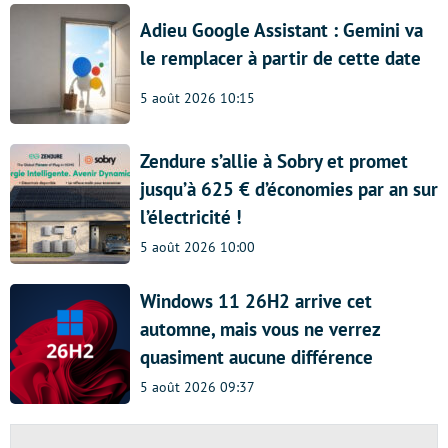
Adieu Google Assistant : Gemini va
le remplacer à partir de cette date
5 août 2026 10:15
Zendure s’allie à Sobry et promet
jusqu’à 625 € d’économies par an sur
l’électricité !
5 août 2026 10:00
Windows 11 26H2 arrive cet
automne, mais vous ne verrez
quasiment aucune différence
5 août 2026 09:37