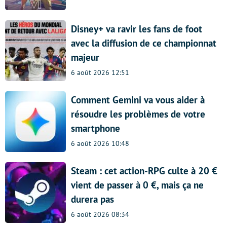
Disney+ va ravir les fans de foot
avec la diffusion de ce championnat
majeur
6 août 2026 12:51
Comment Gemini va vous aider à
résoudre les problèmes de votre
smartphone
6 août 2026 10:48
Steam : cet action-RPG culte à 20 €
vient de passer à 0 €, mais ça ne
durera pas
6 août 2026 08:34