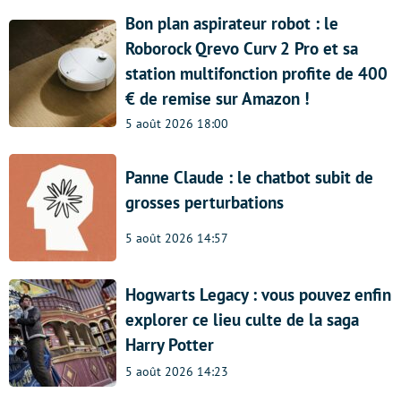
Bon plan aspirateur robot : le
Roborock Qrevo Curv 2 Pro et sa
station multifonction profite de 400
€ de remise sur Amazon !
5 août 2026 18:00
Panne Claude : le chatbot subit de
grosses perturbations
5 août 2026 14:57
Hogwarts Legacy : vous pouvez enfin
explorer ce lieu culte de la saga
Harry Potter
5 août 2026 14:23