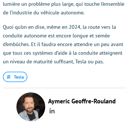
lumière un problème plus large, qui touche l’ensemble
de l’industrie du véhicule autonome.
Quoi qu’on en dise, même en 2024, la route vers la
conduite autonome est encore longue et semée
d’embûches. Et il faudra encore attendre un peu avant
que tous ces systèmes d’aide à la conduite atteignent
un niveau de maturité suffisant, Tesla ou pas.
Tesla
Aymeric Geoffre-Rouland
LinkedIn