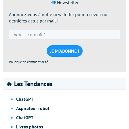
Newsletter
Abonnez-vous à notre newsletter pour recevoir nos
dernières actus par mail !
Adresse
e-
mail
*
Politique de confidentialité
🔥 Les Tendances
ChatGPT
Aspirateur robot
ChatGPT
Livres photos