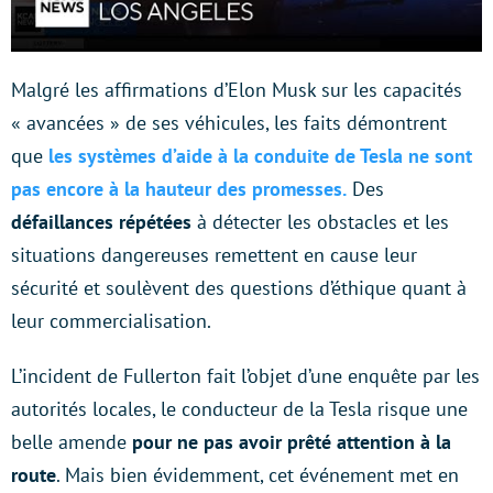
Malgré les affirmations d’Elon Musk sur les capacités
« avancées » de ses véhicules, les faits démontrent
que
les systèmes d’aide à la conduite de Tesla ne sont
pas encore à la hauteur des promesses.
Des
défaillances répétées
à détecter les obstacles et les
situations dangereuses remettent en cause
leur
sécurité et soulèvent des questions d’éthique quant à
leur commercialisation.
L’incident de Fullerton fait l’objet d’une enquête par les
autorités locales, le conducteur de la Tesla risque une
belle amende
pour ne pas avoir prêté attention à la
route
. Mais bien évidemment, cet événement met en