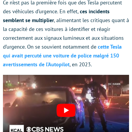
Ce n’est pas la première fois que des Tesla percutent
des véhicules d’urgence. En effet,
ces incidents
semblent se multiplier
, alimentant les critiques quant à
la capacité de ces voitures à identifier et réagir
correctement aux signaux lumineux et aux situations
d’urgence. On se souvient notamment de
cette Tesla
qui avait percuté une voiture de police malgré 150
avertissements de l’Autopilot
, en 2023.