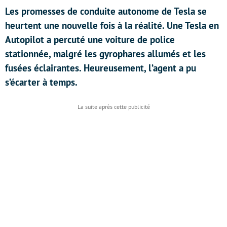
Les promesses de conduite autonome de Tesla se
heurtent une nouvelle fois à la réalité. Une Tesla en
Autopilot a percuté une voiture de police
stationnée, malgré les gyrophares allumés et les
fusées éclairantes. Heureusement, l’agent a pu
s’écarter à temps.