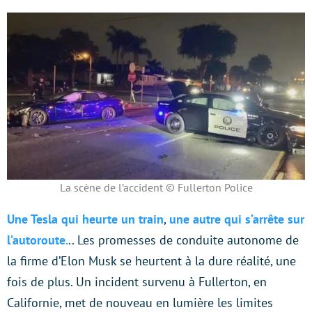
La scène de l’accident © Fullerton Police
Une Tesla qui heurte un train
,
une autre qui s’arrête sur
l’autoroute.
.. Les promesses de conduite autonome de
la firme d’Elon Musk se heurtent à la dure réalité, une
fois de plus. Un incident survenu à Fullerton, en
Californie, met de nouveau en lumière les limites