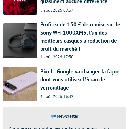
quasiment aucune différence
5 août 2026 09:37
Profitez de 150 € de remise sur le
Sony WH-1000XM5, l’un des
meilleurs casques à réduction de
bruit du marché !
4 août 2026 17:30
Pixel : Google va changer la façon
dont vous utilisez l’écran de
verrouillage
4 août 2026 16:42
Newsletter
Abonnez-vous à notre newsletter pour recevoir nos