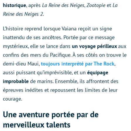
historique
, après
La Reine des Neiges
,
Zootopie
et
La
Reine des Neiges 2
.
L’histoire reprend lorsque Vaiana reçoit un signe
inattendu de ses ancêtres. Portée par ce message
mystérieux, elle se lance dans
un voyage périlleux
aux
confins des mers du Pacifique. À ses côtés on trouve le
demi-dieu Maui,
toujours interprété par The Rock
,
aussi puissant qu’imprévisible, et un
équipage
improbable
de marins. Ensemble, ils affrontent des
épreuves inédites et repoussent les limites de leur
courage.
Une aventure portée par de
merveilleux talents