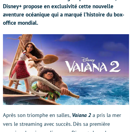
Disney+ propose en exclusivité cette nouvelle
aventure océanique qui a marqué l’histoire du box-
office mondial.
Après son triomphe en salles,
Vaiana 2
a pris la mer
vers le streaming avec succès. Dès sa première