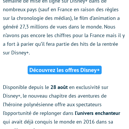
semaine de mise en ligne sur Disney+ dans de
nombreux pays (sauf en France en raison des règles
sur la chronologie des médias), le film d’animation a
généré 27,3 millions de vues dans le monde. Nous
n’avons pas encore les chiffres pour la France mais il y
a fort à parier qu’il fera partie des hits de la rentrée
sur Disney+.
Découvrez les offres Disney+
Disponible depuis le
28 août
en exclusivité sur
Disney+, le nouveau chapitre des aventures de
l’héroïne polynésienne offre aux spectateurs
l’opportunité de replonger dans
l’univers enchanteur
qui avait déjà conquis le monde en 2016 dans sa