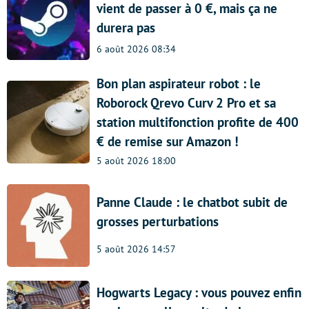
vient de passer à 0 €, mais ça ne
durera pas
6 août 2026 08:34
Bon plan aspirateur robot : le
Roborock Qrevo Curv 2 Pro et sa
station multifonction profite de 400
€ de remise sur Amazon !
5 août 2026 18:00
Panne Claude : le chatbot subit de
grosses perturbations
5 août 2026 14:57
Hogwarts Legacy : vous pouvez enfin