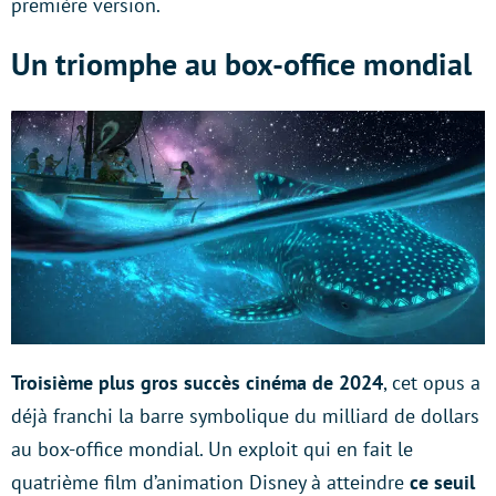
première version.
Un triomphe au box-office mondial
Troisième plus gros succès cinéma de 2024
, cet opus a
déjà franchi la barre symbolique du milliard de dollars
au box-office mondial. Un exploit qui en fait le
quatrième film d’animation Disney à atteindre
ce seuil