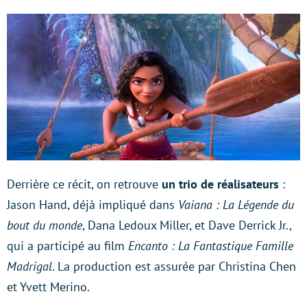
Derrière ce récit, on retrouve
un trio de réalisateurs
:
Jason Hand, déjà impliqué dans
Vaiana : La Légende du
bout du monde
, Dana Ledoux Miller, et Dave Derrick Jr.,
qui a participé au film
Encanto : La Fantastique Famille
Madrigal
. La production est assurée par Christina Chen
et Yvett Merino.