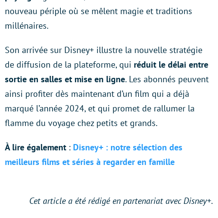
nouveau périple où se mêlent magie et traditions
millénaires.
Son arrivée sur Disney+ illustre la nouvelle stratégie
de diffusion de la plateforme, qui
réduit le délai entre
sortie en salles et mise en ligne
. Les abonnés peuvent
ainsi profiter dès maintenant d’un film qui a déjà
marqué l’année 2024, et qui promet de rallumer la
flamme du voyage chez petits et grands.
À lire également
:
Disney+ : notre sélection des
meilleurs films et séries à regarder en famille
Cet article a été rédigé en partenariat avec Disney+.