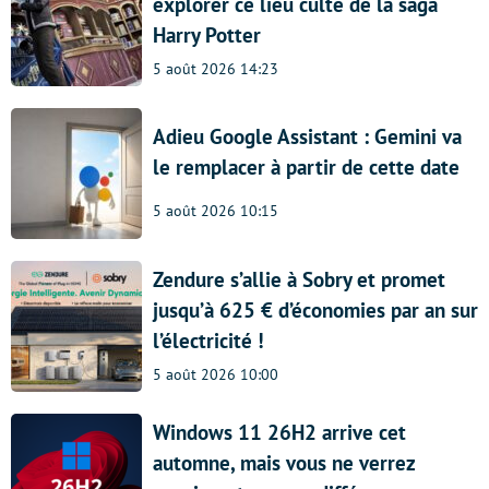
explorer ce lieu culte de la saga
Harry Potter
5 août 2026 14:23
Adieu Google Assistant : Gemini va
le remplacer à partir de cette date
5 août 2026 10:15
Zendure s’allie à Sobry et promet
jusqu’à 625 € d’économies par an sur
l’électricité !
5 août 2026 10:00
Windows 11 26H2 arrive cet
automne, mais vous ne verrez