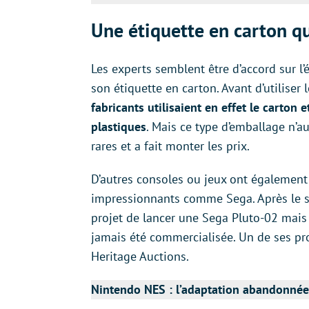
Une étiquette en carton qui
Les experts semblent être d’accord sur l’é
son étiquette en carton. Avant d’utilise
fabricants utilisaient en effet le carton 
plastiques
. Mais ce type d’emballage n’a
rares et a fait monter les prix.
D’autres consoles ou jeux ont également
impressionnants comme Sega. Après le su
projet de lancer une Sega Pluto-02 mais 
jamais été commercialisée. Un de ses p
Heritage Auctions.
Nintendo NES : l’adaptation abandonnée d