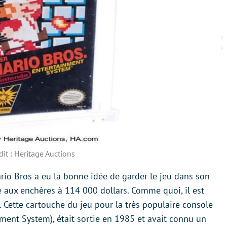
dit : Heritage Auctions
rio Bros a eu la bonne idée de garder le jeu dans son
e aux enchères à 114 000 dollars. Comme quoi, il est
. Cette cartouche du jeu pour la très populaire console
ment System), était sortie en 1985 et avait connu un