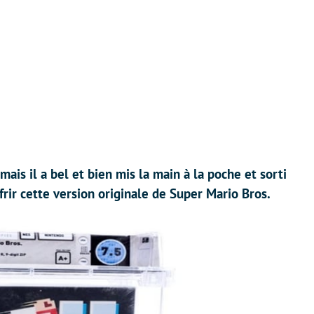
ais il a bel et bien mis la main à la poche et sorti
rir cette version originale de Super Mario Bros.