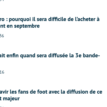
 : pourquoi il sera difficile de l’acheter à
nt en septembre
:36
ait enfin quand sera diffusée la 3e bande-
:16
avir les fans de foot avec la diffusion de ce
t majeur