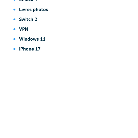
Livres photos
Switch 2
VPN
Windows 11
iPhone 17