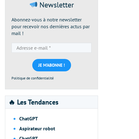
Newsletter
Abonnez-vous à notre newsletter
pour recevoir nos dernières actus par
mail !
Adresse
e-
mail
*
Politique de confidentialité
🔥 Les Tendances
ChatGPT
Aspirateur robot
ChatGPT