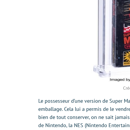
Cré
Le possesseur d’une version de Super Ma
emballage. Cela lui a permis de le vendr
bien de tout conserver, on ne sait jamais
de Nintendo, la NES (Nintendo Entertain