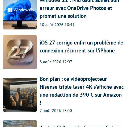
Windows 11 : Microsoft admet son
erreur avec OneDrive Photos et
promet une solution
10 août 2026 10:41
iOS 27 corrige enfin un problème de
connexion récurrent sur l’iPhone
8 août 2026 12:07
Bon plan : ce vidéoprojecteur
Hisense triple laser 4K s’affiche avec
une rédaction de 390 € sur Amazon
!
7 août 2026 18:00