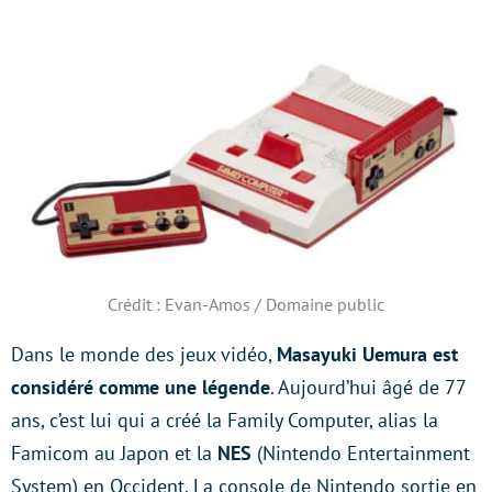
Crédit : Evan-Amos / Domaine public
Dans le monde des jeux vidéo,
Masayuki Uemura est
considéré comme une légende
. Aujourd’hui âgé de 77
ans, c’est lui qui a créé la Family Computer, alias la
Famicom au Japon et la
NES
(Nintendo Entertainment
System) en Occident. La console de Nintendo sortie en