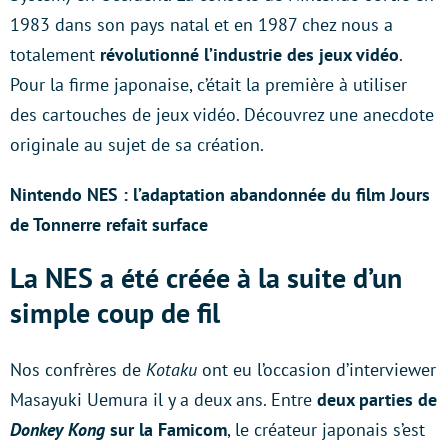
1983 dans son pays natal et en 1987 chez nous a
totalement
révolutionné l’industrie des jeux vidéo
.
Pour la firme japonaise, c’était la première à utiliser
des cartouches de jeux vidéo. Découvrez une anecdote
originale au sujet de sa création.
Nintendo NES : l’adaptation abandonnée du film Jours
de Tonnerre refait surface
La NES a été créée à la suite d’un
simple coup de fil
Nos confrères de
Kotaku
ont eu l’occasion d’interviewer
Masayuki Uemura il y a deux ans. Entre
deux parties de
Donkey Kong
sur la Famicom
, le créateur japonais s’est