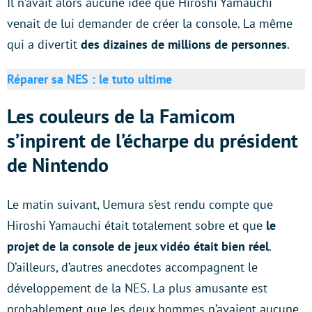
Il n’avait alors aucune idée que Hiroshi Yamauchi
venait de lui demander de créer la console. La même
qui a divertit
des dizaines de millions de personnes
.
Réparer sa NES : le tuto ultime
Les couleurs de la Famicom
s’inpirent de l’écharpe du président
de Nintendo
Le matin suivant, Uemura s’est rendu compte que
Hiroshi Yamauchi était totalement sobre et que
le
projet de la console de jeux vidéo était bien réel
.
D’ailleurs, d’autres anecdotes accompagnent le
développement de la NES. La plus amusante est
probablement que les deux hommes n’avaient aucune