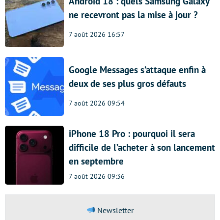
Android 18 : quels Samsung Galaxy
ne recevront pas la mise à jour ?
7 août 2026 16:57
Google Messages s’attaque enfin à
deux de ses plus gros défauts
7 août 2026 09:54
iPhone 18 Pro : pourquoi il sera
difficile de l’acheter à son lancement
en septembre
7 août 2026 09:36
Newsletter