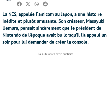
Facebook
Twitter
Whatsapp
Reddit
La NES, appelée Famicom au Japon, a une histoire
inédite et plutôt amusante. Son créateur, Masayuki
Uemura, pensait sincèrement que le président de
Nintendo de l’époque avait bu lorsqu’il l’a appelé un
soir pour lui demander de créer la console.