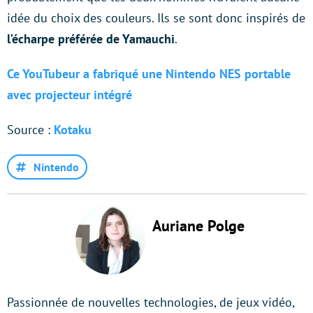
idée du choix des couleurs. Ils se sont donc inspirés de
l’écharpe préférée de Yamauchi
.
Ce YouTubeur a fabriqué une Nintendo NES portable
avec projecteur intégré
Source :
Kotaku
Nintendo
Auriane Polge
Passionnée de nouvelles technologies, de jeux vidéo,