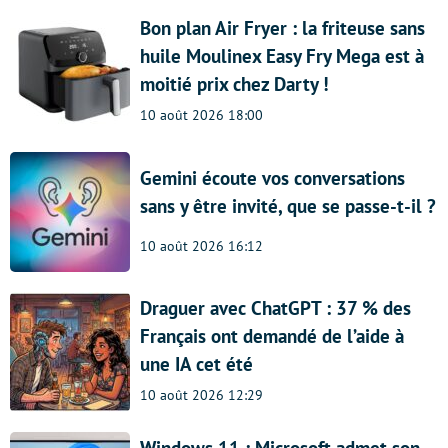
Bon plan Air Fryer : la friteuse sans
huile Moulinex Easy Fry Mega est à
moitié prix chez Darty !
10 août 2026 18:00
Gemini écoute vos conversations
sans y être invité, que se passe-t-il ?
10 août 2026 16:12
Draguer avec ChatGPT : 37 % des
Français ont demandé de l’aide à
une IA cet été
10 août 2026 12:29